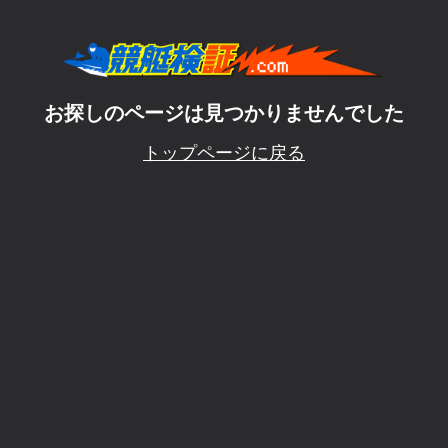
お探しのページは見つかりませんでした
トップページに戻る