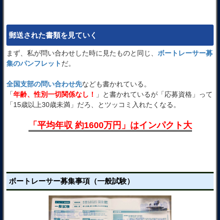
郵送された書類を見ていく
まず、私が問い合わせした時に見たものと同じ、
ボートレーサー募
集のパンフレット
だ。
全国支部の問い合わせ先
なども書かれている。
「
年齢、性別一切関係なし！
」と書かれているが「応募資格」って
「15歳以上30歳未満」だろ、とツッコミ入れたくなる。
「平均年収 約1600万円」はインパクト大
ボートレーサー募集事項（一般試験）