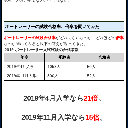
試験」の方が重要なのかもしれない。
ボートレーサーの試験合格率、倍率を聞いてみた
ボートレーサーの試験合格率
がどれくらいなのか、どれほどの
倍率
なのか聞いてみると以下の答えが返ってきた。
2019 ボートレーサー入試試験の合格者数
年度
受験者
合格者
2019年4月入学
1053人
50人
2019年11月入学
800人
52人
2019年4月入学なら
21倍
。
2019年11月入学なら
15倍
。