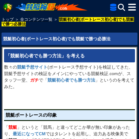
トップ
＞
全コンテンツ一覧
＞
競艇初心者(ボートレース初心者)でも競艇
で勝つ必勝法
競艇初心者(ボートレース初心者)でも競艇で勝つ必勝法
「競艇初心者でも勝つ方法」を考える
数々の
競艇予想サイト
(ボートレース予想サイト)を検証してきた、
競艇予想サイトの検証をメインにやっている競艇検証.comが、ス
タッフ一堂、
ガチ
で「
競艇初心者でも勝つ方法
」というのを考えて
みた。
競艇ボートレースの印象
「
競艇
」というと「競馬」と違ってどこか華が無い印象があった
り、
最近になってCM
ではタレントを起用し、迫力ある映像美で