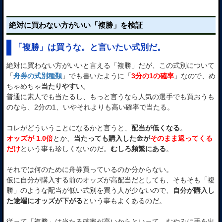
絶対に買わない方がいい「複勝」を検証
「複勝」は買うな。と言いたい式別だ。
絶対に買わない方がいいと言える「複勝」だが、この式別について
「
舟券の式別種類
」でも書いたように「
3分の1の確率
」なので、め
ちゃめちゃ
当たりやすい
。
普通に素人でも当たるし、もっと言うなら人気の選手でも買おうも
のなら、2分の1、いやそれよりも高い確率で当たる。
コレがどういうことになるかと言うと、
配当が低くなる
。
オッズが 1.0倍
とか、
当たっても購入した金が
そのまま返ってくる
だけ
という事も珍しくないのだ。
むしろ頻繁にある
。
それでは何のために舟券買っているのか分からない。
仮に自分が購入する前のオッズが高配当だとしても、そもそも「複
勝」のような配当が低い式別を買う人が少ないので、
自分が購入し
た途端にオッズが下がる
という事もよくあるのだ。
従って「複勝」は当たる確率が高いからといって、むやみに手を出