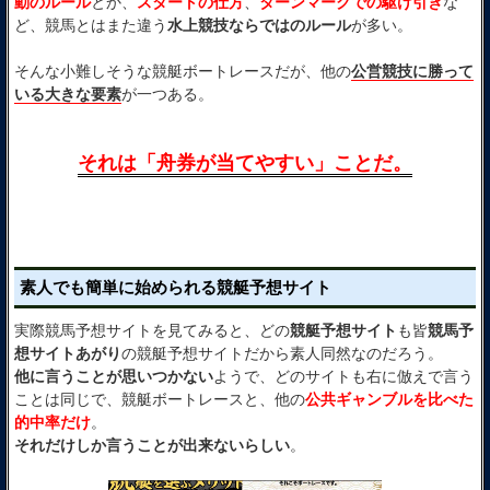
動のルール
とか、
スタートの仕方
、
ターンマークでの駆け引き
な
ど、競馬とはまた違う
水上競技ならではのルール
が多い。
そんな小難しそうな競艇ボートレースだが、他の
公営競技に勝って
いる大きな要素
が一つある。
それは「舟券が当てやすい」ことだ。
素人でも簡単に始められる競艇予想サイト
実際競馬予想サイトを見てみると、どの
競艇予想サイト
も皆
競馬予
想サイトあがり
の競艇予想サイトだから素人同然なのだろう。
他に言うことが思いつかない
ようで、どのサイトも右に倣えで言う
ことは同じで、競艇ボートレースと、他の
公共ギャンブルを比べた
的中率だけ
。
それだけしか言うことが出来ないらしい
。