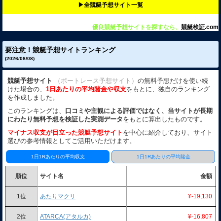
▶︎全競艇予想サイト一覧
優良競艇予想サイトを探すなら、
競艇検証.com
要注意！競艇予想サイトランキング
(2026/08/08)
競艇予想サイト
（ボートレース予想サイト）
の無料予想だけを使い続
けた場合の、
1日あたりの平均賭金や収支
をもとに、独自のランキング
を作成しました。
このランキングは、
口コミや主観による評価ではなく、当サイトが長期
にわたり無料予想を検証した実測データ
をもとに算出したものです。
マイナス収支が目立った競艇予想サイト
を中心に紹介しており、サイト
選びの参考情報としてご活用いただけます。
1日1Rあたりの平均収支
1日1Rあたりの平均賭金
順位
サイト名
金額
1位
あたりマクリ
¥-19,130
2位
ATARCA(アタルカ)
¥-16,807