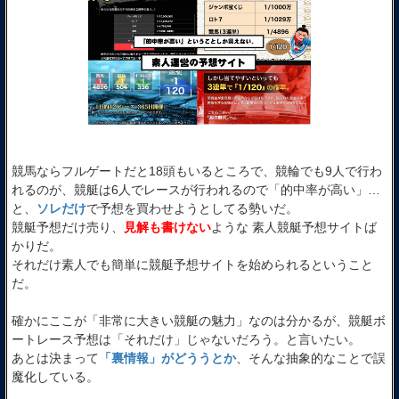
競馬ならフルゲートだと18頭もいるところで、競輪でも9人で行わ
れるのが、競艇は6人でレースが行われるので「的中率が高い」…
と、
ソレだけ
で予想を買わせようとしてる勢いだ。
競艇予想だけ売り、
見解も書けない
ような 素人競艇予想サイトば
かりだ。
それだけ素人でも簡単に競艇予想サイトを始められるということ
だ。
確かにここが「非常に大きい競艇の魅力」なのは分かるが、競艇ボ
ートレース予想は「それだけ」じゃないだろう。と言いたい。
あとは決まって
「裏情報」がどううとか
、そんな抽象的なことで誤
魔化している。