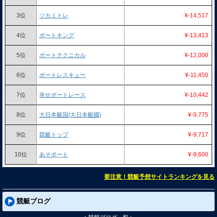
3位
ツカミトレ
¥-14,517
4位
ボートキング
¥-13,413
5位
ボートテクニカル
¥-12,000
6位
ボートレスキュー
¥-11,450
7位
幸せボートレース
¥-10,442
8位
大日本艇国(大日本艇國)
¥-9,775
9位
競艇トップ
¥-9,717
10位
あそボート
¥-9,600
要注意！競艇予想サイトランキングを見る
競艇ブログ