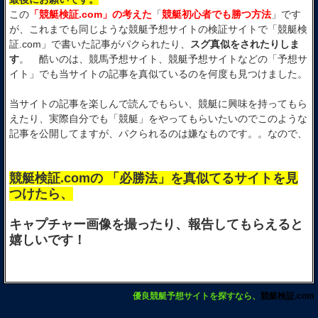
この
「競艇検証.com」の考えた
「
競艇初心者でも勝つ方法
」です
が、これまでも同じような競艇予想サイトの検証サイトで「競艇検
証.com」で書いた記事がパクられたり、
スグ真似をされたりしま
す
。 酷いのは、競馬予想サイト、競艇予想サイトなどの「予想サ
イト」でも当サイトの記事を真似ているのを何度も見つけました。
当サイトの記事を楽しんで読んでもらい、競艇に興味を持ってもら
えたり、実際自分でも「競艇」をやってもらいたいのでこのような
記事を公開してますが、パクられるのは嫌なものです。。なので、
競艇検証.comの 「必勝法」を真似てるサイトを見
つけたら、
キャプチャー画像を撮ったり、報告してもらえると
嬉しいです！
優良競艇予想サイトを探すなら、
競艇検証.com