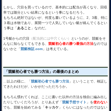
しかし、穴目を買っているので、基本的には配当が高くなり、回収
率では随分といい結果になるという事になるだろう。
もちろん絶対ではないが、何度も書いているように、2、3着、特に
３着は水物であり、展開一つで人気していない艇が絡んでくるとい
う事は「
あること
」なのだ。
1号艇からの穴目
（配当的には中穴くらい）
というのが、競艇をそ
んなに知らなくてもできる、
競艇初心者の勝つ最強の方法
なのでは
ないかと「
競艇検証.com
」は考えている。
「競艇初心者でも勝つ方法」の最後のまとめ
…以上の様に、「
競艇初心者でも勝つ方法
」ということで、検証し
てきたわけだが、いかがだっただろうか。
もちろん慣れてくれば、ここに書いた以外の方法を独自に編み出し
たりしていくだろうが、とりあえず「
競艇予想サイト
」を
使わない
でも、競艇を始めてみる「
キッカケ
」くらいにはなったのではない