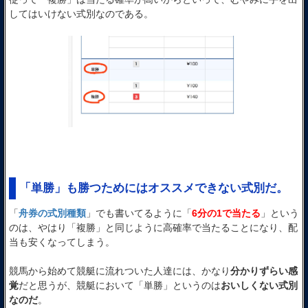
してはいけない式別なのである。
「単勝」も勝つためにはオススメできない式別だ。
「
舟券の式別種類
」でも書いてるように「
6分の1で当たる
」という
のは、やはり「複勝」と同じように高確率で当たることになり、配
当も安くなってしまう。
競馬から始めて競艇に流れついた人達には、かなり
分かりずらい感
覚
だと思うが、競艇において「単勝」というのは
おいしくない式別
なのだ
。