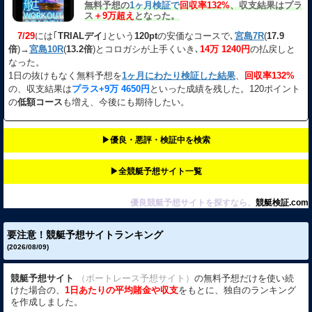
無料予想の
1ヶ月検証で
回収率132%
、収支結果はプラ
ス
＋9万超え
となった。
7/29
には｢
TRIALデイ
｣という
120pt
の安価なコースで､
宮島7R
(
17.9
倍
)→
宮島10R
(
13.2倍
)とコロガシが上手くいき､
14万 1240円
の払戻しと
なった。
1日の抜けもなく無料予想を
1ヶ月にわたり検証した結果
、
回収率132%
の、収支結果は
プラス+9万 4650円
といった成績を残した。120ポイント
の
低額コース
も増え、今後にも期待したい。
▶︎優良・悪評・検証中を検索
▶︎全競艇予想サイト一覧
優良競艇予想サイトを探すなら、
競艇検証.com
要注意！競艇予想サイトランキング
(2026/08/09)
競艇予想サイト
（ボートレース予想サイト）
の無料予想だけを使い続
けた場合の、
1日あたりの平均賭金や収支
をもとに、独自のランキング
を作成しました。