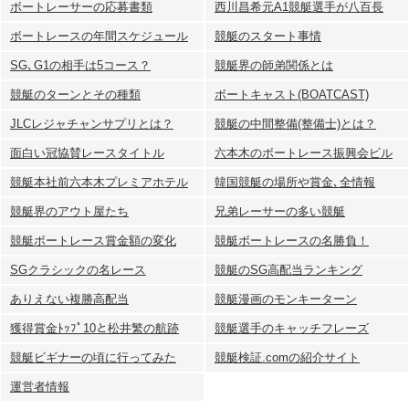
ボートレーサーの応募書類
西川昌希元A1競艇選手が八百長
ボートレースの年間スケジュール
競艇のスタート事情
SG､G1の相手は5コース？
競艇界の師弟関係とは
競艇のターンとその種類
ボートキャスト(BOATCAST)
JLCレジャチャンサプリとは？
競艇の中間整備(整備士)とは？
面白い冠協賛レースタイトル
六本木のボートレース振興会ビル
競艇本社前六本木プレミアホテル
韓国競艇の場所や賞金､全情報
競艇界のアウト屋たち
兄弟レーサーの多い競艇
競艇ボートレース賞金額の変化
競艇ボートレースの名勝負！
SGクラシックの名レース
競艇のSG高配当ランキング
ありえない複勝高配当
競艇漫画のモンキーターン
獲得賞金ﾄｯﾌﾟ10と松井繁の航跡
競艇選手のキャッチフレーズ
競艇ビギナーの頃に行ってみた
競艇検証.comの紹介サイト
運営者情報