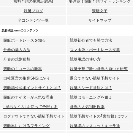
無料予想の⻤検証結果!
要注意！競艇予想サイトランキング
競艇ブログ
競艇女子
全コンテンツ一覧
サイトマップ
競艇検証.comのコンテンツ
競艇ボートレースを知る
競艇初心者でも勝つ方法
舟券の購入方法
スマホ版・ボートレース投票
舟券の式別種類
競艇用語の使い方
競艇の１コースの勝率
競艇予想で勝つ舟券の買い方研究
自社運営の集客SNSばかり
退会できない競艇予想サイト
競艇場公式ポイントサイトとは？
競艇のシード番組とは？
競艇のナイターが人気な理由
競艇はモーニングを狙え
｢展示タイム｣を使って予想する
舟券の人気別出現率
ログアウトできない競艇予想サイト
競艇予想サイトの｢裏情報｣はウソ
競艇界におけるフライング
競艇場のマスコットキャラ達