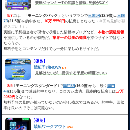
競艇ジャンキーTの知識と情報､見解がｽｺﾞｲ
8/7
には、「
モーニングパック
」というプランで
三国5R
(
12.9倍
)→
三国
7R
(
21.5倍
)を的中させ、
16万 5550円
の払戻しとなった
（今回も見解が超
絶スゴい！）
。
実際に予想担当者が現地で収穫した情報やブログなど、
本物の競艇情報
を提供しているのが特徴だ。
業界一の競艇の知識
を持つサイトではない
だろうか。
無料予想とコンテンツだけでも十分に楽しめるサイトだ。
【優良】
競艇予想NOVA
(75)
見解はないが、提供する予想の精度はいい
8/5
｢
モーニングスタンダード
｣で
鳴門3R
(
16.0倍
)から、続く
鳴門
4R
(
13.6倍
)まで連続的中となり、コロガシ成功。最終的な払戻しは
17万
4080円
となった。
無料予想の見解が載っていないのが少し残念ではあるが、的中率、回収
率は良いのでそこは問題ない。
【優良】
競艇ワークアウト
(24)