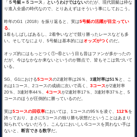
「
５号艇＝５コース
」
というわけではない
のだが、現代競艇は枠な
り進入全盛の時代なので、とりあえずはそういう事にしておこう。
昨年のG1（2018）を振り返ると、実は
5号艇の活躍が目立ってい
る
。
1着もしばしばあるし、2着争いなどで競り勝ったレースなども多
い。そしてなにより、5号艇は基本的には
オッズがつく
のだ。
オッズ的にはもっとつく①−⑥という目も昔はファンが多かったの
だが、今はなかなか来ないというのが難点で、皆もそこは気づいて
いる。
SG、G1における
5コース
の2連対率は26％、
3連対率は51％
と、こ
れは1コース、2コースの成績に次いで高く、
3コース
が2連対率
20％、3連対率44％、
4コース
が2連対率17％、3連対率37％と、5
コースのほうが圧倒的に勝っているのだ。
実は
5コースの回収率
においては、1コースの95％を凌ぐ、
112％
を
誇っており、まさに5コースの独り勝ち状態だということはあまり
知られていないだろう。こんなにおいしい5コースを買わない手は
ないと、
断言できる数字
だ。