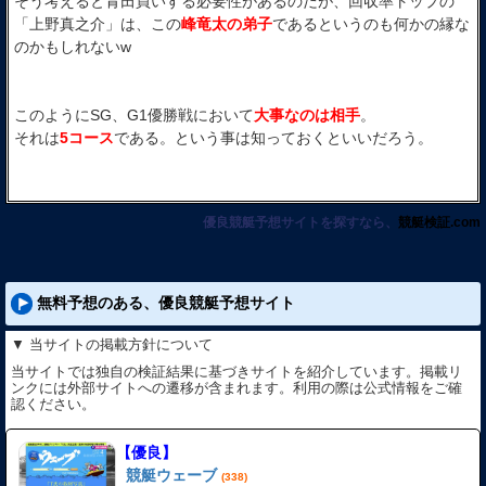
そう考えると青田買いする必要性があるのだが、回収率トップの
「上野真之介」は、この
峰竜太の弟子
であるというのも何かの縁な
のかもしれないw
このようにSG、G1優勝戦において
大事なのは相手
。
それは
5コース
である。という事は知っておくといいだろう。
優良競艇予想サイトを探すなら、
競艇検証.com
無料予想のある、優良競艇予想サイト
▼ 当サイトの掲載方針について
当サイトでは独自の検証結果に基づきサイトを紹介しています。掲載リ
ンクには外部サイトへの遷移が含まれます。利用の際は公式情報をご確
認ください。
【優良】
競艇ウェーブ
(338)