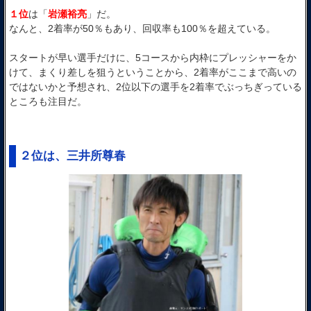
１位
は「
岩瀬裕亮
」だ。
なんと、2着率が50％もあり、回収率も100％を超えている。
スタートが早い選手だけに、5コースから内枠にプレッシャーをか
けて、まくり差しを狙うということから、2着率がここまで高いの
ではないかと予想され、2位以下の選手を2着率でぶっちぎっている
ところも注目だ。
２位は、三井所尊春