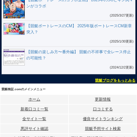
ンがコラボ
(2025/3/27更新)
【競艇ボートレースのCM】 2025年版ボートレースCM新章
突入？
(2025/1/30更新)
【競艇の楽しみ方〜番外編】 競艇の不祥事で全レース停止
の可能性？
(2024/12/2更新)
競艇ブログをもっとみる
競艇検証.comのメインメニュー
ホーム
更新情報
新着口コミ一覧
口コミする
全サイト一覧
優良サイトランキング
悪評サイト確認
競艇予想サイト検索