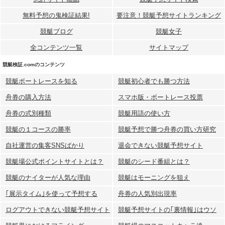
無料予想の⻤検証結果!
要注意！競艇予想サイトランキング
競艇ブログ
競艇女子
全コンテンツ一覧
サイトマップ
競艇検証.comのコンテンツ
競艇ボートレースを知る
競艇初心者でも勝つ方法
舟券の購入方法
スマホ版・ボートレース投票
舟券の式別種類
競艇用語の使い方
競艇の１コースの勝率
競艇予想で勝つ舟券の買い方研究
自社運営の集客SNSばかり
退会できない競艇予想サイト
競艇場公式ポイントサイトとは？
競艇のシード番組とは？
競艇のナイターが人気な理由
競艇はモーニングを狙え
｢展示タイム｣を使って予想する
舟券の人気別出現率
ログアウトできない競艇予想サイト
競艇予想サイトの｢裏情報｣はウソ