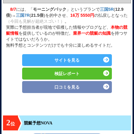
す。逆に、悪評から優良への見直しは非常に慎重に行います。
8/7
には、「
モーニングパック
」というプランで
三国5R
(
12.9
倍
)→
三国7R
(
21.5倍
)を的中させ、
16万 5550円
の払戻しとなった
悪評の削除依頼や圧力をかけてくる口コミもありますが、そのよう
（今回も見解が超絶スゴい！）
。
な依頼は一切受け付けません。「競艇検証.com」は徹底した主義に
実際に予想担当者が現地で収穫した情報やブログなど、
本物の競
基づき、「優良」と判断したサイトを選定しています。
艇情報
を提供しているのが特徴だ。
業界一の競艇の知識
を持つサ
イトではないだろうか。
無料予想とコンテンツだけでも十分に楽しめるサイトだ。
※予想サイトでのトラブルについては、当サイトでは一切責任を負
いかねます。全ては自己判断でお願いします。
サイトを見る
検証レポート
口コミを見る
2
競艇予想NOVA
位