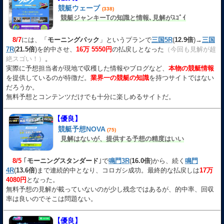
競艇ウェーブ
(338)
競艇ジャンキーTの知識と情報､見解がｽｺﾞｲ
8/7
には、「
モーニングパック
」というプランで
三国5R
(
12.9倍
)→
三国
7R
(
21.5倍
)を的中させ、
16万 5550円
の払戻しとなった
（今回も見解が超
絶スゴい！）
。
実際に予想担当者が現地で収穫した情報やブログなど、
本物の競艇情報
を提供しているのが特徴だ。
業界一の競艇の知識
を持つサイトではない
だろうか。
無料予想とコンテンツだけでも十分に楽しめるサイトだ。
【優良】
競艇予想NOVA
(75)
見解はないが、提供する予想の精度はいい
8/5
｢
モーニングスタンダード
｣で
鳴門3R
(
16.0倍
)から、続く
鳴門
4R
(
13.6倍
)まで連続的中となり、コロガシ成功。最終的な払戻しは
17万
4080円
となった。
無料予想の見解が載っていないのが少し残念ではあるが、的中率、回収
率は良いのでそこは問題ない。
【優良】