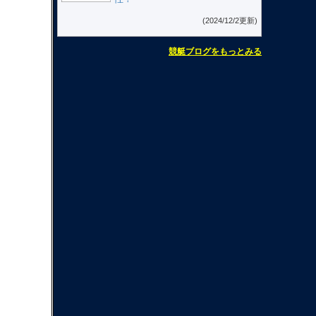
(2024/12/2更新)
競艇ブログをもっとみる