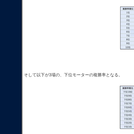
そして以下が3場の、下位モーターの複勝率となる。