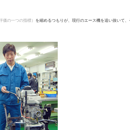
評価の一つの指標）
を縮めるつもりが、現行のエース機を追い抜いて、