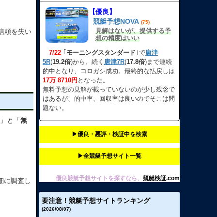
【優良】
競艇予想NOVA
(75)
見解はないが、提供する予
信頼を失い
想の精度はいい
7/22
｢
モーニングスタンダード
｣で
唐津
5R
(
19.2倍
)から、続く
唐津7R
(
17.8倍
)まで連続
的中となり、コロガシ成功。最終的な払戻しは
17万 8710円
となった。
無料予想の見解が載っていないのが少し残念で
はあるが、的中率、回収率は良いのでそこは問
題ない。
」と「
無
▶︎優良・悪評・検証中を検索
▶︎全競艇予想サイト一覧
優良競艇予想サイトを探すなら、
競艇検証.com
細に調査し
要注意！競艇予想サイトランキング
(2026/08/07)