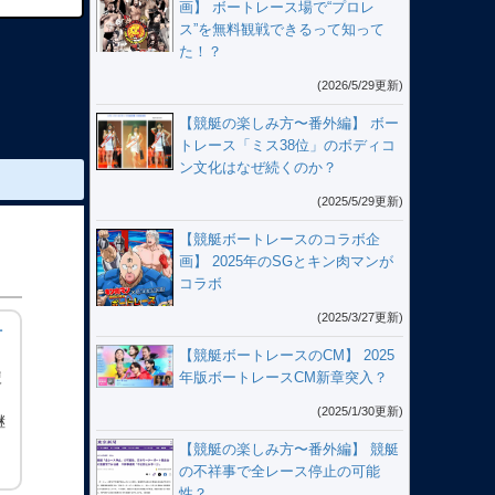
画】 ボートレース場で“プロレ
ス”を無料観戦できるって知って
た！？
(2026/5/29更新)
【競艇の楽しみ方〜番外編】 ボー
トレース「ミス38位」のボディコ
ン文化はなぜ続くのか？
(2025/5/29更新)
【競艇ボートレースのコラボ企
画】 2025年のSGとキン肉マンが
コラボ
(2025/3/27更新)
付
【競艇ボートレースのCM】 2025
複
年版ボートレースCM新章突入？
(2025/1/30更新)
継
く
【競艇の楽しみ方〜番外編】 競艇
の不祥事で全レース停止の可能
性？