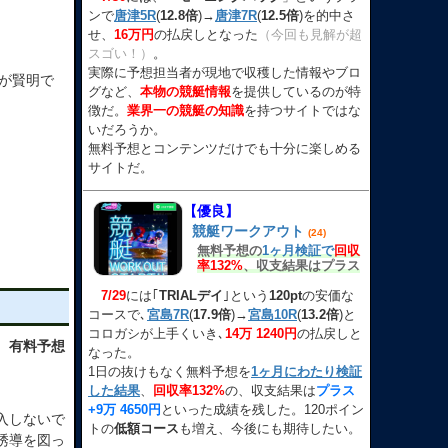
ンで
唐津5R
(
12.8倍
)→
唐津7R
(
12.5倍
)を的中さ
せ、
16万円
の払戻しとなった
（今回も見解が超
スゴい！）
。
実際に予想担当者が現地で収穫した情報やブロ
が賢明で
グなど、
本物の競艇情報
を提供しているのが特
徴だ。
業界一の競艇の知識
を持つサイトではな
いだろうか。
無料予想とコンテンツだけでも十分に楽しめる
サイトだ。
【優良】
競艇ワークアウト
(24)
無料予想の
1ヶ月検証で
回収
率132%
、収支結果はプラス
＋9万超え
となった。
7/29
には｢
TRIALデイ
｣という
120pt
の安価な
コースで､
宮島7R
(
17.9倍
)→
宮島10R
(
13.2倍
)と
コロガシが上手くいき､
14万 1240円
の払戻しと
、
有料予想
なった。
1日の抜けもなく無料予想を
1ヶ月にわたり検証
した結果
、
回収率132%
の、収支結果は
プラス
+9万 4650円
といった成績を残した。120ポイン
入しないで
トの
低額コース
も増え、今後にも期待したい。
誘導を図っ