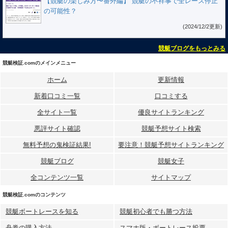
【競艇の楽しみ方〜番外編】 競艇の不祥事で全レース停止
の可能性？
(2024/12/2更新)
競艇ブログをもっとみる
競艇検証.comのメインメニュー
ホーム
更新情報
新着口コミ一覧
口コミする
全サイト一覧
優良サイトランキング
悪評サイト確認
競艇予想サイト検索
無料予想の⻤検証結果!
要注意！競艇予想サイトランキング
競艇ブログ
競艇女子
全コンテンツ一覧
サイトマップ
競艇検証.comのコンテンツ
競艇ボートレースを知る
競艇初心者でも勝つ方法
舟券の購入方法
スマホ版・ボートレース投票