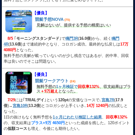
【優良】
競艇予想NOVA
(75)
見解はないが、提供する予想の精度はいい
8/5
｢
モーニングスタンダード
｣で
鳴門3R
(
16.0倍
)から、続く
鳴門
4R
(
13.6倍
)まで連続的中となり、コロガシ成功。最終的な払戻しは
17万
4080円
となった。
無料予想の見解が載っていないのが少し残念ではあるが、的中率、回収
率は良いのでそこは問題ない。
【優良】
競艇ワークアウト
(24)
無料予想の
1ヶ月検証で
回収率132%
、収支結果はプラ
ス
＋9万超え
となった。
7/29
には｢
TRIALデイ
｣という
120pt
の安価なコースで､
宮島7R
(
17.9
倍
)→
宮島10R
(
13.2倍
)とコロガシが上手くいき､
14万 1240円
の払戻しと
なった。
1日の抜けもなく無料予想を
1ヶ月にわたり検証した結果
、
回収率132%
の、収支結果は
プラス+9万 4650円
といった成績を残した。120ポイント
の
低額コース
も増え、今後にも期待したい。