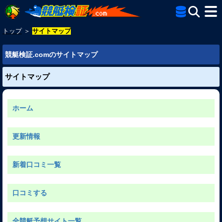
トップ
＞
サイトマップ
競艇検証.comのサイトマップ
サイトマップ
ホーム
更新情報
新着口コミ一覧
口コミする
全競艇予想サイト一覧