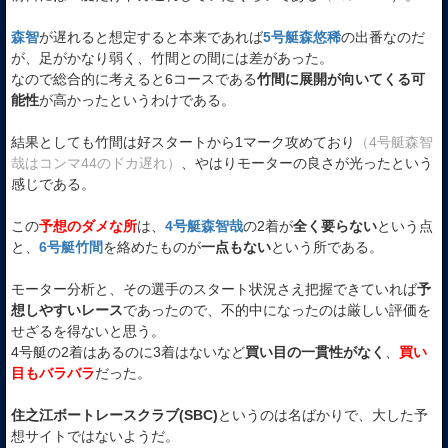
森智
が遅れると想定すると本来であれば
5号艇森悠稀
の出番なのだ
が、足がかなり弱く、竹間との間には差があった。
なので総合的に考えると6コースである
竹間に展開が向いてくる可
能性
が高かったというわけである。
結果としても竹間は好スタートから1マーク攻めており
（4号艇森智
哉はコンマ44のドカ遅れ）
、やはりモーターの良さが光ったという
感じである。
この
予想のダメな所
は、
4号艇森智哉
の2着が
全く要らない
という点
と、
6号艇竹間
を絡めたものが
一点もない
という所である。
モーター分析と、その選手のスタート状況さえ把握できていれば
予
想しやすいレース
であったので、不的中になったのは厳しい評価を
せざるを得ないと思う。
4号艇の2着はあるのに3着はないなど
買い目の一貫性がなく
、
買い
目もバラバラ
だった。
住之江ボートレースクラブ(SBC)
というのは名ばかりで、大した予
想サイトではないようだ。