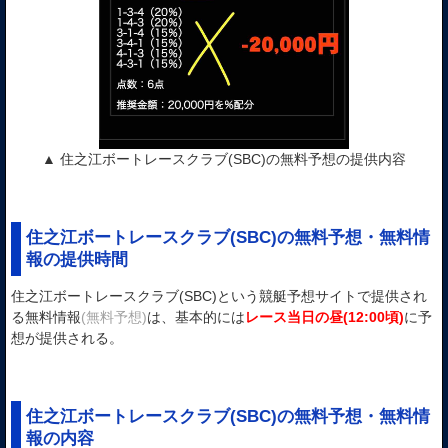
▲ 住之江ボートレースクラブ(SBC)の無料予想の提供内容
住之江ボートレースクラブ(SBC)の無料予想・無料情
報の提供時間
住之江ボートレースクラブ(SBC)という競艇予想サイトで提供され
る無料情報
(無料予想)
は、基本的には
レース当日の昼(12:00頃)
に予
想が提供される。
住之江ボートレースクラブ(SBC)の無料予想・無料情
報の内容