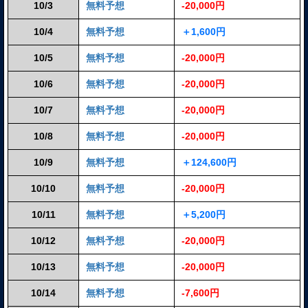
10/3
無料予想
-20,000円
10/4
無料予想
＋1,600円
10/5
無料予想
-20,000円
10/6
無料予想
-20,000円
10/7
無料予想
-20,000円
10/8
無料予想
-20,000円
10/9
無料予想
＋124,600円
10/10
無料予想
-20,000円
10/11
無料予想
＋5,200円
10/12
無料予想
-20,000円
10/13
無料予想
-20,000円
10/14
無料予想
-7,600円