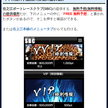
住之江ボートレースクラブ(SBC)
の提供する、
無料予想(無料情報)
の提供場所
だが、下のメニューの中に「
FREE 無料予想
」と書かれ
たボタンがあるので、そこを押すと確認ができる。
または
右上三本線のメニュータブ
からでも行ける。