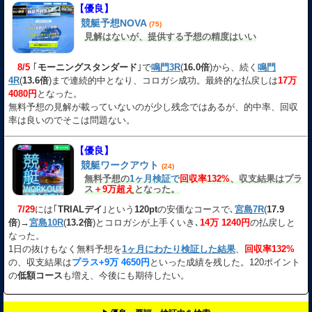
【優良】
競艇予想NOVA
(75)
見解はないが、提供する予想の精度はいい
8/5
｢
モーニングスタンダード
｣で
鳴門3R
(
16.0倍
)から、続く
鳴門
4R
(
13.6倍
)まで連続的中となり、コロガシ成功。最終的な払戻しは
17万
4080円
となった。
無料予想の見解が載っていないのが少し残念ではあるが、的中率、回収
率は良いのでそこは問題ない。
【優良】
競艇ワークアウト
(24)
無料予想の
1ヶ月検証で
回収率132%
、収支結果はプラ
ス
＋9万超え
となった。
7/29
には｢
TRIALデイ
｣という
120pt
の安価なコースで､
宮島7R
(
17.9
倍
)→
宮島10R
(
13.2倍
)とコロガシが上手くいき､
14万 1240円
の払戻しと
なった。
1日の抜けもなく無料予想を
1ヶ月にわたり検証した結果
、
回収率132%
の、収支結果は
プラス+9万 4650円
といった成績を残した。120ポイント
の
低額コース
も増え、今後にも期待したい。