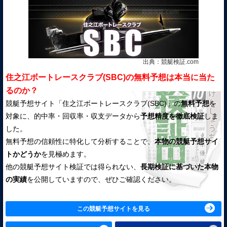
出典：競艇検証.com
住之江ボートレースクラブ(SBC)の無料予想は本当に当た
るのか？
競艇予想サイト「住之江ボートレースクラブ(SBC)」の
無料予想
を
対象に、的中率・回収率・収支データから
予想精度を徹底検証
しま
した。
無料予想の信頼性に特化して分析することで、
本物の競艇予想サイ
トかどうか
を見極めます。
他の競艇予想サイト検証では得られない、
長期検証に基づいた本物
の実績
を公開していますので、ぜひご確認ください。
この競艇予想サイトを見る