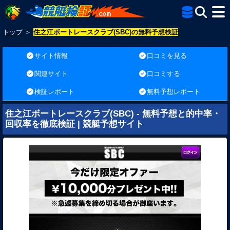
トップ
＞
住之江ボートレースクラブ(SBC)の無料予想検証
サイト情報
口コミを見る
関連サイト
口コミする
検証レポート
無料予想レポート
住之江ボートレースクラブ(SBC) - 無料予想と的中率・
回収率を徹底検証 | 競艇予想サイト