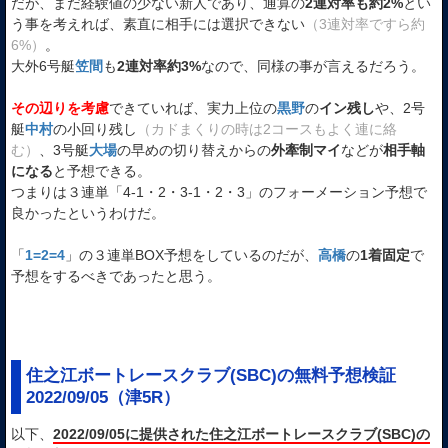
だが、まだ経験値の少ない新人であり、通算の
2連対率も約2%
とい
う事を考えれば、素直に相手には選択できない
（3連対率ですら約
6%）
。
大外6号艇
笠間
も
2連対率約3%
なので、同様の事が言えるだろう。
その辺りを考慮
できていれば、実力上位の
黒野
の
イン残し
や、2号
艇
中村
の小回り残し
（カドまくりの時は2コースもよく連に絡
む）
、3号艇
大場
の早めの切り替えからの
外牽制マイ
などが
相手軸
になる
と予想できる。
つまりは３連単「4-1・2・3-1・2・3」のフォーメーション予想で
良かったというわけだ。
「
1=2=4
」の３連単BOX予想をしているのだが、
高橋
の
1着固定
で
予想をするべきであったと思う。
住之江ボートレースクラブ(SBC)の無料予想検証
2022/09/05（津5R）
以下、
2022/09/05に提供された住之江ボートレースクラブ(SBC)の