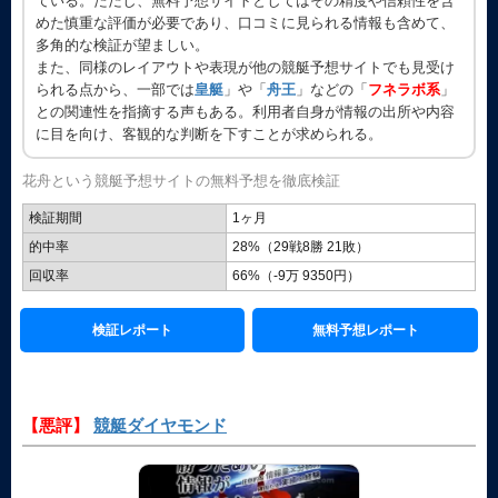
ている。ただし、無料予想サイトとしてはその精度や信頼性を含
めた慎重な評価が必要であり、口コミに見られる情報も含めて、
多角的な検証が望ましい。
また、同様のレイアウトや表現が他の競艇予想サイトでも見受け
られる点から、一部では
皇艇
」や「
舟王
」などの「
フネラボ系
」
との関連性を指摘する声もある。利用者自身が情報の出所や内容
に目を向け、客観的な判断を下すことが求められる。
花舟という競艇予想サイトの無料予想を徹底検証
検証期間
1ヶ月
的中率
28%（29戦8勝 21敗）
回収率
66%（-9万 9350円）
検証レポート
無料予想レポート
【悪評】
競艇ダイヤモンド