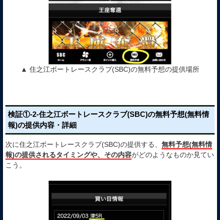
▲ 住之江ボートレースクラブ(SBC)の無料予想の提供場所
検証①-2-住之江ボートレースクラブ(SBC)の無料予想(無料情
報)の提供内容・詳細
次に住之江ボートレースクラブ(SBC)の提供する、
無料予想(無料情
報)の提供されるタイミングや、その内容
がどのようなものか見てい
こう。