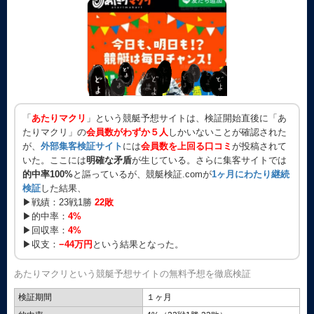
「
あたりマクリ
」という競艇予想サイトは、検証開始直後に「あ
たりマクリ」の
会員数がわずか５人
しかいないことが確認された
が、
外部集客検証サイト
には
会員数を上回る口コミ
が投稿されて
いた。ここには
明確な矛盾
が生じている。さらに集客サイトでは
的中率100%
と謳っているが、競艇検証.comが
1ヶ月にわたり継続
検証
した結果、
▶︎戦績：23戦1勝
22敗
▶︎的中率：
4%
▶︎回収率：
4%
▶︎収支：
−44万円
という結果となった。
あたりマクリという競艇予想サイトの無料予想を徹底検証
検証期間
１ヶ月