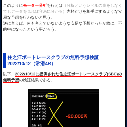
このように
モーター分析
を行えば
（分析というレベルの事をしなく
てもデータを見れば容易に分かる）
内枠だけを相手にするような安
易な予想を行わないと思う。
逆に言えば、何も考えていないような安易な予想だったが故に、不
的中になったという事だろう。
住之江ボートレースクラブの無料予想検証
2022/10/12（常滑4R）
以下、
2022/10/12に提供された住之江ボートレースクラブ(SBC)の
無料予想
の検証結果である。