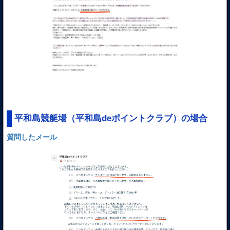
平和島競艇場（平和島deポイントクラブ）の場合
質問したメール