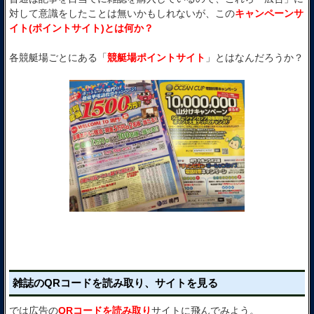
対して意識をしたことは無いかもしれないが、この
キャンペーンサ
イト(ポイントサイト)とは何か？
各競艇場ごとにある「
競艇場ポイントサイト
」とはなんだろうか？
雑誌のQRコードを読み取り、サイトを見る
では広告の
QRコードを読み取り
サイトに飛んでみよう。