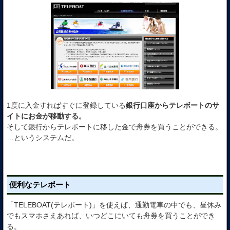
1度に入金すればすぐに登録している
銀行口座からテレボートのサ
イトにお金が移動する。
そして銀行からテレボートに移した金で舟券を買うことができる。
…というシステムだ。
便利なテレボート
「TELEBOAT(テレボート)」を使えば、通勤電車の中でも、昼休み
でもスマホさえあれば、いつどこにいても舟券を買うことができ
る。