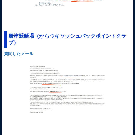
唐津競艇場（からつキャッシュバックポイントクラ
ブ）
質問したメール