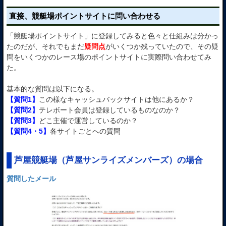
直接、競艇場ポイントサイトに問い合わせる
「競艇場ポイントサイト」に登録してみると色々と仕組みは分かっ
たのだが、それでもまだ
疑問点
がいくつか残っていたので、その疑
問をいくつかのレース場のポイントサイトに実際問い合わせてみ
た。
基本的な質問は以下になる。
【質問1】
この様なキャッシュバックサイトは他にあるか？
【質問2】
テレボート会員は登録しているものなのか？
【質問3】
どこ主催で運営しているのか？
【質問4・5】
各サイトごとへの質問
芦屋競艇場（芦屋サンライズメンバーズ）の場合
質問したメール