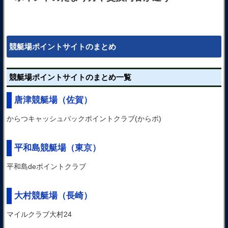
競艇場ポイントサイトのまとめ
競艇場ポイントサイトのまとめ一覧
唐津競艇場
（佐賀）
からつキャッシュバックポイントクラブ(からポ)
平和島競艇場
（東京）
平和島deポイントクラブ
大村競艇場
（長崎）
マイルクラブ大村24