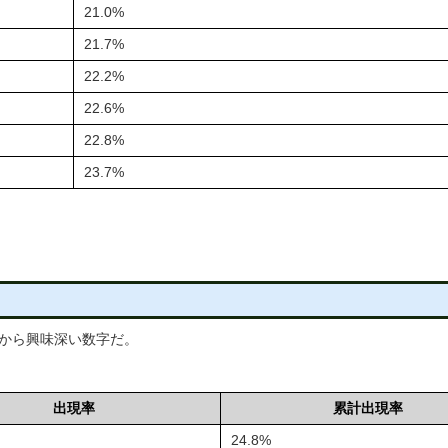
21.0%
21.7%
22.2%
22.6%
22.8%
23.7%
から興味深い数字だ。
出現率
累計出現率
24.8%