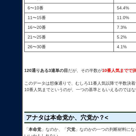
6〜10番
54.4%
11〜15番
11.0%
16〜20番
7.3%
21〜25番
5.2%
26〜30番
4.1%
120通りある3連単の目
だが、その半数が
10番人気までで
このデータは想像通りで、むしろ11番人気以降で半数決
10番人気までというのが、一つの基準ともいえるのでは
アナタは本命党か、穴党か？<
「
本命党
」なのか、「
穴党
」なのかの一つの判断材料にな
いいかもしれない。