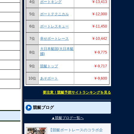
4位
ボートキング
¥-13,413
5位
ボートテクニカル
¥-12,000
6位
ボートレスキュー
¥-11,450
7位
幸せボートレース
¥-10,442
大日本艇国(大日本艇
8位
¥-9,775
國)
9位
競艇トップ
¥-9,717
10位
あそボート
¥-9,600
要注意！競艇予想サイトランキングを見る
競艇ブログ
▲競艇ブログ一覧へ
【競艇ボートレースのコラボ企