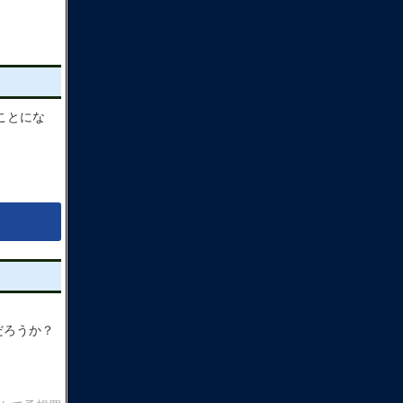
ことにな
だろうか？