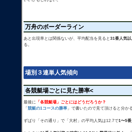
万舟のボーダーライン
あと出現率とは関係ないが、平均配当を見ると
31番人気
る。
場別３連単人気傾向
各競艇場ごとに見た勝率<
最後に
「各競艇場」ごとにはどうだろうか？
「
競艇の1コースの勝率
」で書いたので見て頂けると分か
ずばり「その通り」で「大村」の平均人気は12.7で
1〜5番