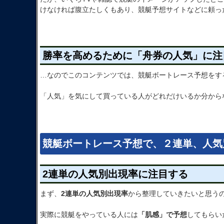
けなければ腹立たしくもあり、競艇予想サイトなどに頼っ
勝率を高めるために「舟券の人気」に注
…なのでこのコンテンツでは、競艇ボートレース予想をす
「人気」を気にして買っている人がどれだけいるか分から
競艇ボートレース予想で、２連単、人気
2連単の人気別出現率に注目する
まず、
2連単の人気別出現率
から整理していきたいと思う
実際に競艇をやっている人には
「肌感」で予想
してもらい