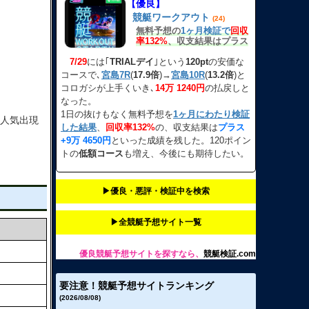
【優良】
競艇ワークアウト
(24)
無料予想の
1ヶ月検証で
回収
率132%
、収支結果はプラス
＋9万超え
となった。
7/29
には｢
TRIALデイ
｣という
120pt
の安価な
コースで､
宮島7R
(
17.9倍
)→
宮島10R
(
13.2倍
)と
コロガシが上手くいき､
14万 1240円
の払戻しと
なった。
1日の抜けもなく無料予想を
1ヶ月にわたり検証
番人気出現
した結果
、
回収率132%
の、収支結果は
プラス
+9万 4650円
といった成績を残した。120ポイン
トの
低額コース
も増え、今後にも期待したい。
▶︎優良・悪評・検証中を検索
▶︎全競艇予想サイト一覧
優良競艇予想サイトを探すなら、
競艇検証.com
要注意！競艇予想サイトランキング
(2026/08/08)