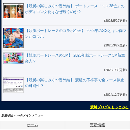
【競艇の楽しみ方〜番外編】 ボートレース「ミス38位」の
ボディコン文化はなぜ続くのか？
(2025/5/29更新)
【競艇ボートレースのコラボ企画】 2025年のSGとキン肉マ
ンがコラボ
(2025/3/27更新)
【競艇ボートレースのCM】 2025年版ボートレースCM新章
突入？
(2025/1/30更新)
【競艇の楽しみ方〜番外編】 競艇の不祥事で全レース停止
の可能性？
(2024/12/2更新)
競艇ブログをもっとみる
競艇検証.comのメインメニュー
ホーム
更新情報