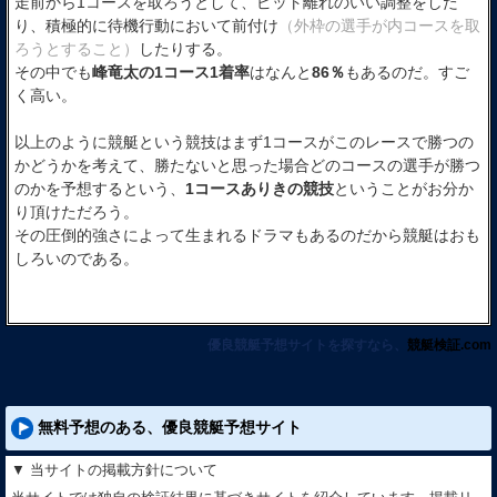
走前から1コースを取ろうとして、ピット離れのいい調整をした
り、積極的に待機行動において前付け
（外枠の選手が内コースを取
ろうとすること）
したりする。
その中でも
峰竜太の1コース1着率
はなんと
86％
もあるのだ。すご
く高い。
以上のように競艇という競技はまず1コースがこのレースで勝つの
かどうかを考えて、勝たないと思った場合どのコースの選手が勝つ
のかを予想するという、
1コースありきの競技
ということがお分か
り頂けただろう。
その圧倒的強さによって生まれるドラマもあるのだから競艇はおも
しろいのである。
優良競艇予想サイトを探すなら、
競艇検証.com
無料予想のある、優良競艇予想サイト
▼ 当サイトの掲載方針について