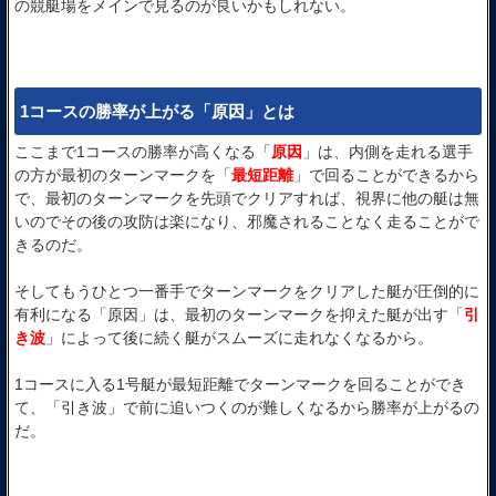
の競艇場をメインで見るのが良いかもしれない。
1コースの勝率が上がる「原因」とは
ここまで1コースの勝率が高くなる「
原因
」は、内側を走れる選手
の方が最初のターンマークを「
最短距離
」で回ることができるから
で、最初のターンマークを先頭でクリアすれば、視界に他の艇は無
いのでその後の攻防は楽になり、邪魔されることなく走ることがで
きるのだ。
そしてもうひとつ一番手でターンマークをクリアした艇が圧倒的に
有利になる「原因」は、最初のターンマークを抑えた艇が出す「
引
き波
」によって後に続く艇がスムーズに走れなくなるから。
1コースに入る1号艇が最短距離でターンマークを回ることができ
て、「引き波」で前に追いつくのが難しくなるから勝率が上がるの
だ。