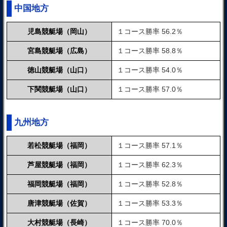
中国地方
児島競艇場（岡山）
１コース勝率 56.2％
宮島競艇場（広島）
１コース勝率 58.8％
徳山競艇場（山口）
１コース勝率 54.0％
下関競艇場（山口）
１コース勝率 57.0％
九州地方
若松競艇場（福岡）
１コース勝率 57.1％
芦屋競艇場（福岡）
１コース勝率 62.3％
福岡競艇場（福岡）
１コース勝率 52.8％
唐津競艇場（佐賀）
１コース勝率 53.3％
大村競艇場（長崎）
１コース勝率 70.0％