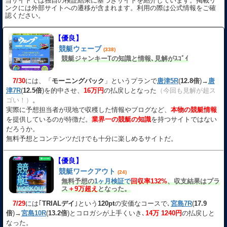
当サイトでは独自の検証結果に基づきサイトを紹介しています。掲載リ
ンクには外部サイトへの遷移が含まれます。利用の際は公式情報をご確
認ください。
【優良】
競艇ウェーブ
(338)
競艇ジャンキーTの知識と情報､見解がｽｺﾞｲ
7/30
には、「
モーニングパック
」というプランで
唐津5R
(
12.8倍
)→
唐
津7R
(
12.5倍
)を的中させ、
16万円
の払戻しとなった
（今回も見解が超ス
ゴい！）
。
実際に予想担当者が現地で収穫した情報やブログなど、
本物の競艇情報
を提供しているのが特徴だ。
業界一の競艇の知識
を持つサイトではない
だろうか。
無料予想とコンテンツだけでも十分に楽しめるサイトだ。
【優良】
競艇ワークアウト
(24)
無料予想の
1ヶ月検証で
回収率132%
、収支結果はプラ
ス
＋9万超え
となった。
7/29
には｢
TRIALデイ
｣という
120pt
の安価なコースで､
宮島7R
(
17.9
倍
)→
宮島10R
(
13.2倍
)とコロガシが上手くいき､
14万 1240円
の払戻しと
なった。