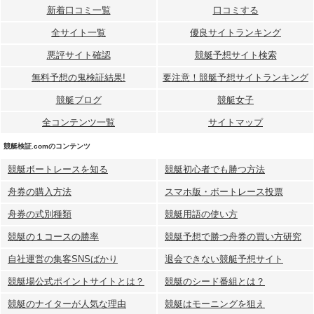
新着口コミ一覧
口コミする
全サイト一覧
優良サイトランキング
悪評サイト確認
競艇予想サイト検索
無料予想の⻤検証結果!
要注意！競艇予想サイトランキング
競艇ブログ
競艇女子
全コンテンツ一覧
サイトマップ
競艇検証.comのコンテンツ
競艇ボートレースを知る
競艇初心者でも勝つ方法
舟券の購入方法
スマホ版・ボートレース投票
舟券の式別種類
競艇用語の使い方
競艇の１コースの勝率
競艇予想で勝つ舟券の買い方研究
自社運営の集客SNSばかり
退会できない競艇予想サイト
競艇場公式ポイントサイトとは？
競艇のシード番組とは？
競艇のナイターが人気な理由
競艇はモーニングを狙え