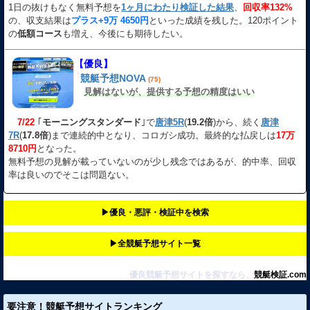
1日の抜けもなく無料予想を
1ヶ月にわたり検証した結果
、
回収率132%
の、収支結果は
プラス+9万 4650円
といった成績を残した。120ポイント
の
低額コース
も増え、今後にも期待したい。
【優良】
競艇予想NOVA
(75)
見解はないが、提供する予想の精度はいい
7/22
｢
モーニングスタンダード
｣で
唐津5R
(
19.2倍
)から、続く
唐津
7R
(
17.8倍
)まで連続的中となり、コロガシ成功。最終的な払戻しは
17万
8710円
となった。
無料予想の見解が載っていないのが少し残念ではあるが、的中率、回収
率は良いのでそこは問題ない。
▶︎優良・悪評・検証中を検索
▶︎全競艇予想サイト一覧
優良競艇予想サイトを探すなら、
競艇検証.com
要注意！競艇予想サイトランキング