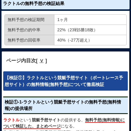
ラクトルの無料予想の検証結果
無料予想の検証期間
1ヶ月
無料予想の的中率
22%（23戦5勝18敗）
無料予想の回収率
40%（-27万超え）
ページ内目次
[
∨
]
【検証①】ラクトルという競艇予想サイト（ボートレース予
想サイト）の無料情報(無料予想)について徹底検証
検証①-1-ラクトルという競艇予想サイトの無料予想(無料情
報)の提供場所
ラクトル
という
競艇予想サイト
の提供する、
無料予想(無料情報)に
ついて検証した、まとめページ
になる。