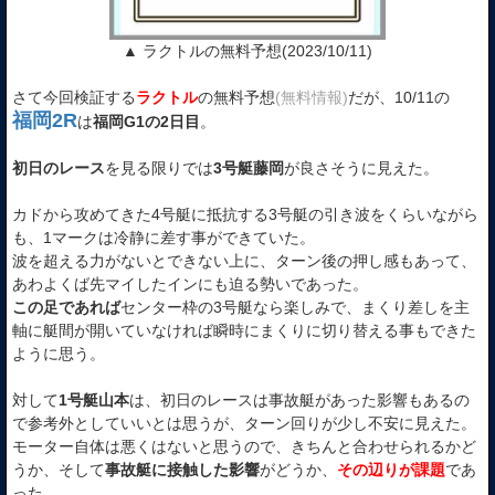
▲ ラクトルの無料予想(2023/10/11)
さて今回検証する
ラクトル
の無料予想
(無料情報)
だが、10/11の
福岡2R
は
福岡G1の2日目
。
初日のレース
を見る限りでは
3号艇藤岡
が良さそうに見えた。
カドから攻めてきた4号艇に抵抗する3号艇の引き波をくらいながら
も、1マークは冷静に差す事ができていた。
波を超える力がないとできない上に、ターン後の押し感もあって、
あわよくば先マイしたインにも迫る勢いであった。
この足であれば
センター枠の3号艇なら楽しみで、まくり差しを主
軸に艇間が開いていなければ瞬時にまくりに切り替える事もできた
ように思う。
対して
1号艇山本
は、初日のレースは事故艇があった影響もあるの
で参考外としていいとは思うが、ターン回りが少し不安に見えた。
モーター自体は悪くはないと思うので、きちんと合わせられるかど
うか、そして
事故艇に接触した影響
がどうか、
その辺りが課題
であ
った。