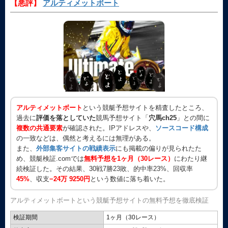
【悪評】
アルティメットボート
アルティメットボート
という競艇予想サイトを精査したところ、
過去に
評価を落としていた
競馬予想サイト「
穴馬ch25
」との間に
複数の共通要素
が確認された。IPアドレスや、
ソースコード構成
の一致などは、偶然と考えるには無理がある。
また、
外部集客サイトの戦績表示
にも掲載の偏りが見られたた
め、競艇検証.comでは
無料予想を1ヶ月（30レース）
にわたり継
続検証した。その結果、30戦7勝23敗、的中率23%、回収率
45%
、収支
−24万 9250円
という数値に落ち着いた。
アルティメットボートという競艇予想サイトの無料予想を徹底検証
検証期間
1ヶ月（30レース）