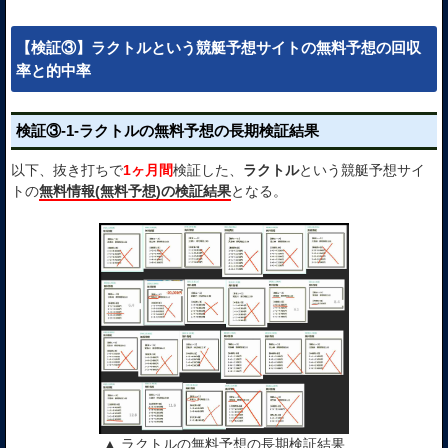
【検証③】ラクトルという競艇予想サイトの無料予想の回収
率と的中率
検証③-1-ラクトルの無料予想の長期検証結果
以下、抜き打ちで
1ヶ月間
検証した、
ラクトル
という競艇予想サイ
トの
無料情報(無料予想)の検証結果
となる。
▲ ラクトルの無料予想の長期検証結果