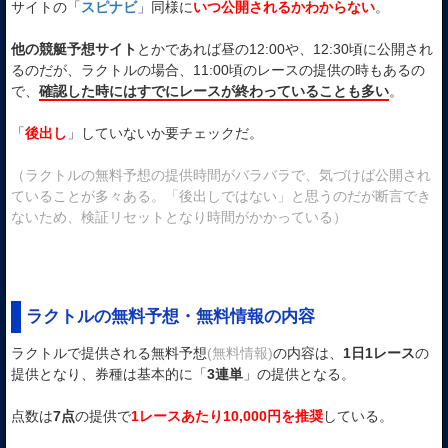
サイトの「
スピナビ
」同様に
いつ公開されるかわからない
。
他の競艇予想サイト
とかであれば昼の12:00や、12:30頃に公開され
るのだが、ラクトルの場合、11:00頃のレースの提供の時もあるの
で、
確認した時にはすでにレースが終わっていることも多い
。
「
後出し
」していないか要チェックだ。
（ラクトルの無料予想の提供時間がバラバラで、気づけば公開され
ていることが多々ある。「後出しではない」と思うのだが断言でき
ないため、検証リセットとなり時間がかかっている）
ラクトルの無料予想・無料情報の内容
ラクトルで提供される無料予想
(無料情報)
の内容は、
1日1レース
の
提供となり、券種は基本的に「
3連単
」の提供となる。
点数は
7点
の提供で
1レースあたり10,000円を推奨
している。