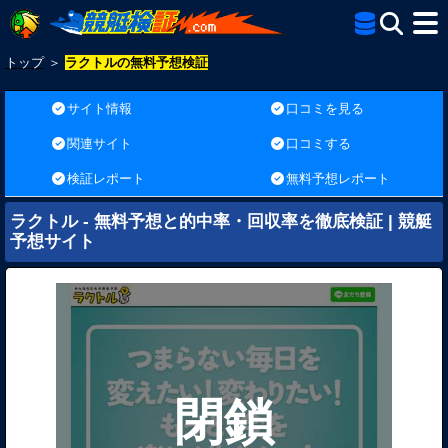
トップ
＞
ラクトルの無料予想検証
サイト情報
口コミを見る
関連サイト
口コミする
検証レポート
無料予想レポート
ラクトル - 無料予想と的中率・回収率を徹底検証 | 競艇
予想サイト
閉鎖