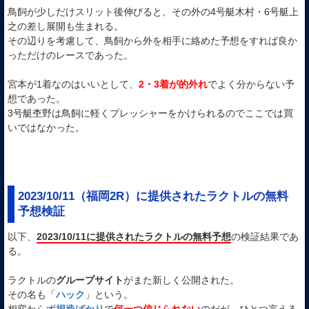
鳥飼が少しだけスリット後伸びると、その外の4号艇木村・6号艇上
之の差し展開も生まれる。
その辺りを考慮して、鳥飼から外を相手に絡めた予想をすれば良か
っただけのレースであった。
宮本が1着なのはいいとして、
2・3着が的外れ
でよく分からない予
想であった。
3号艇杢野は鳥飼に軽くプレッシャーをかけられるのでここでは買
いではなかった。
2023/10/11（福岡2R）に提供されたラクトルの無料
予想検証
以下、
2023/10/11に提供されたラクトルの無料予想
の検証結果であ
る。
ラクトルの
グループサイト
がまた新しく公開された。
その名も「
ハック
」という。
相変わらず
捏造ばかり
で
何一つ信じられない
のだが、ひとつ言える