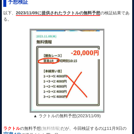
予想検証
以下、
2023/11/09に提供されたラクトルの無料予想
の検証結果であ
る。
▲ ラクトルの無料予想(2023/11/09)
ラクトル
の無料予想
(無料情報)
だが、今回検証するのは11月9日の