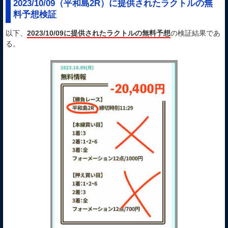
2023/10/09（平和島2R）に提供されたラクトルの無
料予想検証
以下、
2023/10/09に提供されたラクトルの無料予想
の検証結果であ
る。