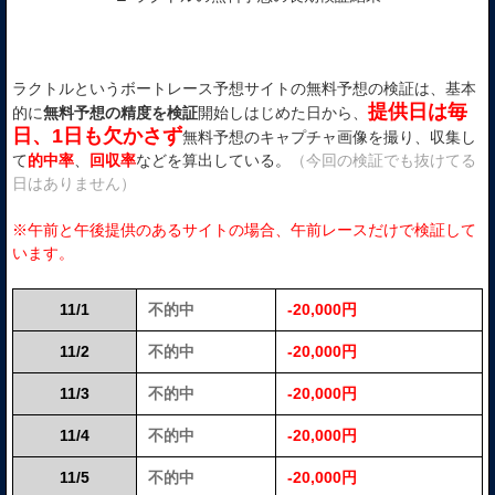
ラクトルというボートレース予想サイトの無料予想の検証は、基本
提供日は毎
的に
無料予想の精度を検証
開始しはじめた日から、
日、1日も欠かさず
無料予想のキャプチャ画像を撮り、収集し
て
的中率
、
回収率
などを算出している。
（今回の検証でも抜けてる
日はありません）
※午前と午後提供のあるサイトの場合、午前レースだけで検証して
います。
11/1
不的中
-20,000円
11/2
不的中
-20,000円
11/3
不的中
-20,000円
11/4
不的中
-20,000円
11/5
不的中
-20,000円