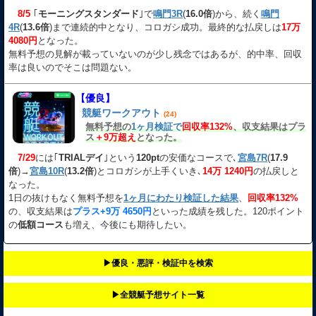
8/5
｢
モーニングスタンダード
｣で
鳴門3R
(
16.0倍
)から、続く
鳴門
4R
(
13.6倍
)まで連続的中となり、コロガシ成功。最終的な払戻しは
17万
4080円
となった。
無料予想の見解が載っていないのが少し残念ではあるが、的中率、回収
率は良いのでそこは問題ない。
【優良】
競艇ワークアウト
(24)
無料予想の
1ヶ月検証で
回収率132%
、収支結果はプラ
ス
＋9万超え
となった。
7/29
には｢
TRIALデイ
｣という
120pt
の安価なコースで､
宮島7R
(
17.9
倍
)→
宮島10R
(
13.2倍
)とコロガシが上手くいき､
14万 1240円
の払戻しと
なった。
1日の抜けもなく無料予想を
1ヶ月にわたり検証した結果
、
回収率132%
の、収支結果は
プラス+9万 4650円
といった成績を残した。120ポイント
の
低額コース
も増え、今後にも期待したい。
▶︎優良・悪評・検証中を検索
▶︎全競艇予想サイト一覧