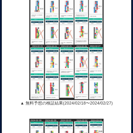
▲ 無料予想の検証結果(2024/02/18〜2024/02/27)