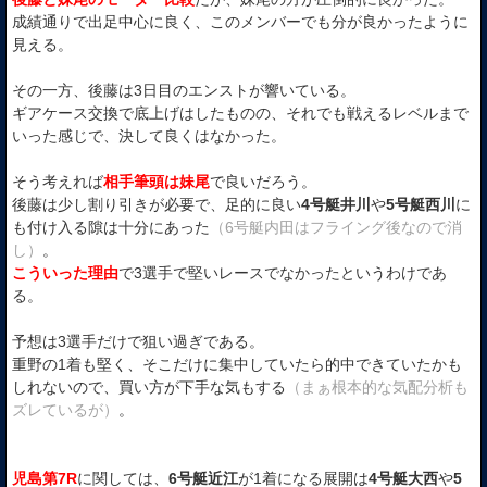
成績通りで出足中心に良く、このメンバーでも分が良かったように
見える。
その一方、後藤は3日目のエンストが響いている。
ギアケース交換で底上げはしたものの、それでも戦えるレベルまで
いった感じで、決して良くはなかった。
そう考えれば
相手筆頭は妹尾
で良いだろう。
後藤は少し割り引きが必要で、足的に良い
4号艇井川
や
5号艇西川
に
も付け入る隙は十分にあった
（6号艇内田はフライング後なので消
し）
。
こういった理由
で3選手で堅いレースでなかったというわけであ
る。
予想は3選手だけで狙い過ぎである。
重野の1着も堅く、そこだけに集中していたら的中できていたかも
しれないので、買い方が下手な気もする
（まぁ根本的な気配分析も
ズレているが）
。
児島第7R
に関しては、
6号艇近江
が1着になる展開は
4号艇大西
や
5