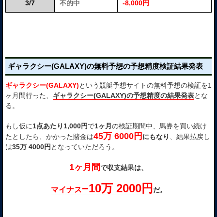
3/7
不的中
-8,000円
ギャラクシー(GALAXY)の無料予想の予想精度検証結果発表
ギャラクシー(GALAXY)
という競艇予想サイトの無料予想の検証を1
ヶ月間行った、
ギャラクシー(GALAXY)の予想精度の結果発表
とな
る。
もし仮に
1点あたり1,000円
で
1ヶ月
の検証期間中、馬券を買い続け
45万 6000円
たとしたら、かかった賭金は
にもなり
、結果払戻し
は
35万 4000円
となっていただろう。
1ヶ月間
で収支結果は、
−10万 2000円
マイナス
だ。