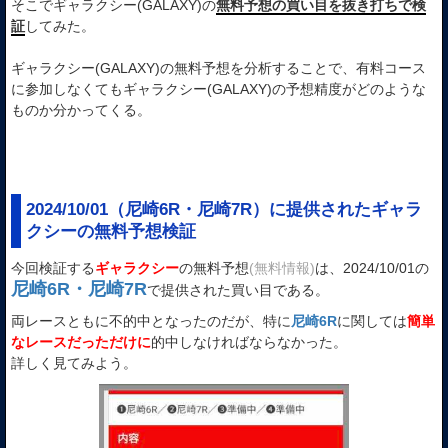
そこでギャラクシー(GALAXY)の
無料予想の買い目を抜き打ちで検
証
してみた。
ギャラクシー(GALAXY)の無料予想を分析することで、有料コース
に参加しなくてもギャラクシー(GALAXY)の予想精度がどのような
ものか分かってくる。
2024/10/01（尼崎6R・尼崎7R）に提供されたギャラ
クシーの無料予想検証
今回検証する
ギャラクシー
の無料予想
(無料情報)
は、2024/10/01の
尼崎6R・尼崎7R
で提供された買い目である。
両レースともに不的中となったのだが、特に
尼崎6R
に関しては
簡単
なレースだっただけに
的中しなければならなかった。
詳しく見てみよう。