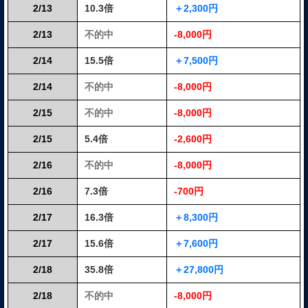
2/13
10.3倍
＋2,300円
2/13
不的中
-8,000円
2/14
15.5倍
＋7,500円
2/14
不的中
-8,000円
2/15
不的中
-8,000円
2/15
5.4倍
-2,600円
2/16
不的中
-8,000円
2/16
7.3倍
-700円
2/17
16.3倍
＋8,300円
2/17
15.6倍
＋7,600円
2/18
35.8倍
＋27,800円
2/18
不的中
-8,000円