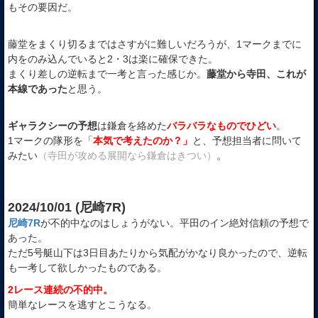
もその要因だ。
藤堂をまくり切るまではさすがに難しいだろうが、1マークまでに
内をのみ込んでいると2・3は楽に確保できた。
まくり差しの逆転まで一考と言った感じか。
藤堂から寺田、これが
本線であった
と思う。
ギャラクシーの予想
は鎌倉を絡めた
バラバラなものでひどい
。
1マークの隊形を「
本気で考えたのか？」
と、予想担当者に問いて
みたい
（寺田が攻める展開なら鎌倉はきつい）
。
2024/10/01 (尼崎7R)
尼崎7R
が不的中なのはしょうがない。平田のイン絶対信頼の予想で
あった。
ただ5号艇山下は3日目あたりから気配がかなり良かったので、逆転
も一考して欲しかったものである。
2レース連続の不的中。
簡単なレースを逃すとこうなる。