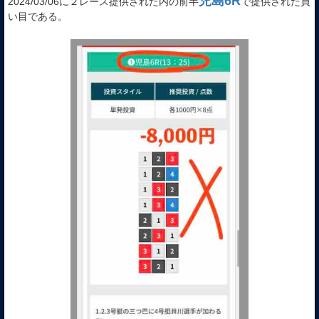
児島6R
2024/03/06に２レース提供された内の前半
で提供された買
い目である。