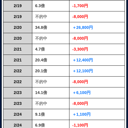
2/19
6.3倍
-1,700円
2/19
不的中
-8,000円
2/20
34.8倍
＋26,800円
2/20
不的中
-8,000円
2/21
4.7倍
-3,300円
2/21
20.4倍
＋12,400円
2/22
20.1倍
＋12,100円
2/22
不的中
-8,000円
2/23
14.1倍
＋6,100円
2/23
不的中
-8,000円
2/24
9.1倍
＋1,100円
2/24
6.9倍
-1,100円