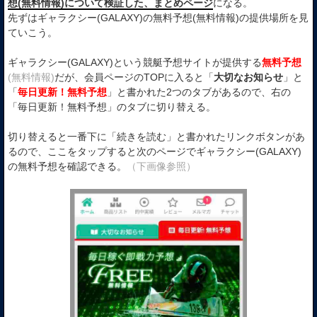
想(無料情報)について検証した、まとめページ
になる。
先ずはギャラクシー(GALAXY)の無料予想(無料情報)の提供場所を見
ていこう。
ギャラクシー(GALAXY)という競艇予想サイトが提供する
無料予想
(無料情報)
だが、会員ページのTOPに入ると「
大切なお知らせ
」と
「
毎日更新！無料予想
」と書かれた2つのタブがあるので、右の
「毎日更新！無料予想」のタブに切り替える。
切り替えると一番下に「続きを読む」と書かれたリンクボタンがあ
るので、ここをタップすると次のページでギャラクシー(GALAXY)
の無料予想を確認できる。
（下画像参照）