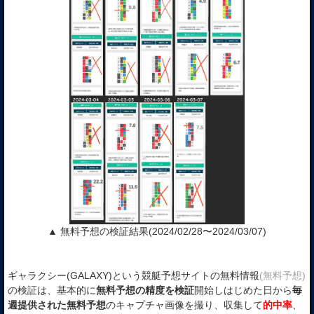
▲ 無料予想の検証結果(2024/02/28〜2024/03/07)
ギャラクシー(GALAXY)という競艇予想サイトの無料情報
(無料予想)
の検証は、基本的に
無料予想の精度を検証
開始しはじめた日から
毎
週提供された無料予想
のキャプチャ画像を撮り、収集して
的中率
、