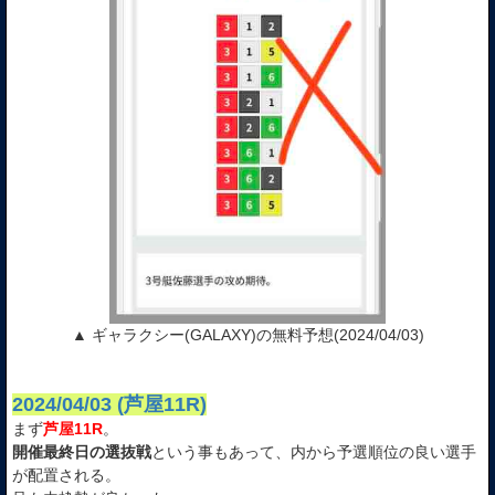
▲ ギャラクシー(GALAXY)の無料予想(2024/04/03)
2024/04/03 (芦屋11R)
まず
芦屋11R
。
開催最終日の選抜戦
という事もあって、内から予選順位の良い選手
が配置される。