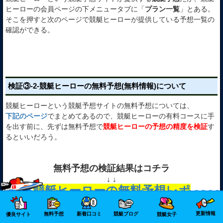
ヒーローの会員ページの下メニュータブに「
プラン一覧
」とある。
そこを押すと次のページで競艇ヒーローが提供している予想一覧の
確認ができる。
検証③-2-競艇ヒーローの無料予想(無料情報)について
競艇ヒーローという競艇予想サイトの無料予想については、
下記のページ
でまとめてあるので、競艇ヒーローの有料コースに手
を出す前に、先ずは無料予想で
競艇ヒーローの予想の精度を検証
す
るといいだろう。
無料予想の検証結果はコチラ
↓ ↓
競艇ヒーローの無料予想レポ
更新情報
無料予想
新着口コミ
競艇ブログ
優良サイト
競艇女子