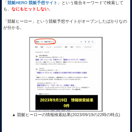
「
競艇HERO 競艇予想サイト
」という複合キーワードで検索して
も、
なにもヒットしない
。
「競艇ヒーロー」という競艇予想サイトがオープンしたばかりなの
が分かる。
▲ 競艇ヒーローの情報検索結果(2023/09/19の22時の時点)