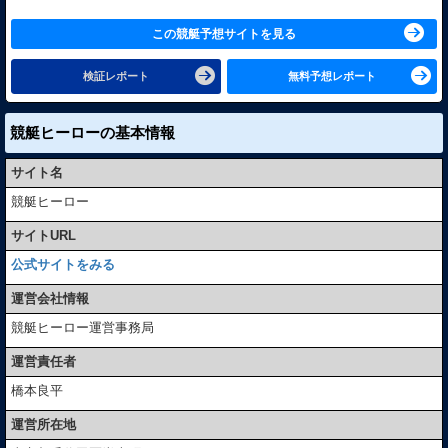
この競艇予想サイトを見る
検証レポート
無料予想レポート
競艇ヒーローの基本情報
サイト名
競艇ヒーロー
サイトURL
公式サイトをみる
運営会社情報
競艇ヒーロー運営事務局
運営責任者
橋本良平
運営所在地