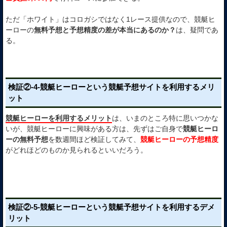
ただ「ホワイト」はコロガシではなく1レース提供なので、競艇ヒ
ーローの
無料予想と予想精度の差が本当にあるのか？
は、疑問であ
る。
検証②-4-競艇ヒーローという競艇予想サイトを利用するメリ
ット
競艇ヒーローを利用するメリット
は、いまのところ特に思いつかな
いが、競艇ヒーローに興味がある方は、先ずはご自身で
競艇ヒーロ
ーの無料予想
を数週間ほど検証してみて、
競艇ヒーローの予想精度
がどれほどのものか見られるといいだろう。
検証②-5-競艇ヒーローという競艇予想サイトを利用するデメ
リット