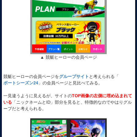
▲ 競艇ヒーローの会員ページ
競艇ヒーローの会員ページを
グループサイト
と考えられる「
ボートシーズン24
」の会員ページと見比べてみる。
一見違うように見えるが、サイトの
TOP画像の左側に埋め込まれて
いる
「ニックネームとID」部分を見ると、特徴的なのでやはりグル
ープだと考えられる。