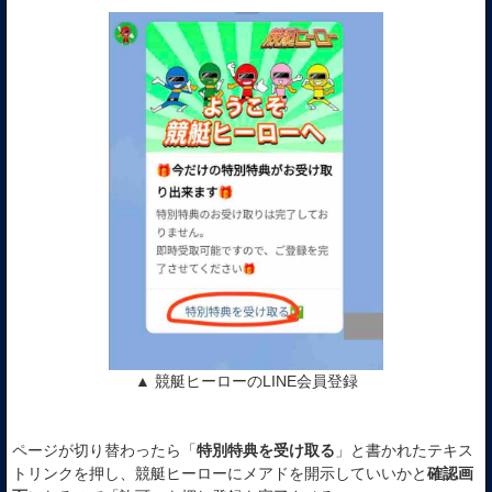
▲ 競艇ヒーローのLINE会員登録
ページが切り替わったら「
特別特典を受け取る
」と書かれたテキス
トリンクを押し、競艇ヒーローにメアドを開示していいかと
確認画