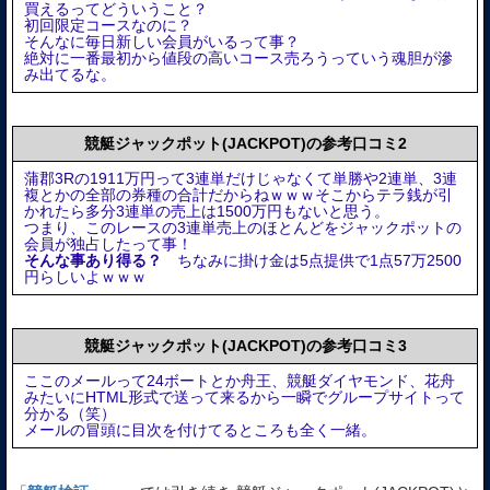
買えるってどういうこと？
初回限定コースなのに？
そんなに毎日新しい会員がいるって事？
絶対に一番最初から値段の高いコース売ろうっていう魂胆が滲
み出てるな。
競艇ジャックポット(JACKPOT)の参考口コミ2
蒲郡3Rの1911万円って3連単だけじゃなくて単勝や2連単、3連
複とかの全部の券種の合計だからねｗｗｗそこからテラ銭が引
かれたら多分3連単の売上は1500万円もないと思う。
つまり、このレースの3連単売上のほとんどをジャックポットの
会員が独占したって事！
そんな事あり得る？
ちなみに掛け金は5点提供で1点57万2500
円らしいよｗｗｗ
競艇ジャックポット(JACKPOT)の参考口コミ3
ここのメールって24ボートとか舟王、競艇ダイヤモンド、花舟
みたいにHTML形式で送って来るから一瞬でグループサイトって
分かる（笑）
メールの冒頭に目次を付けてるところも全く一緒。