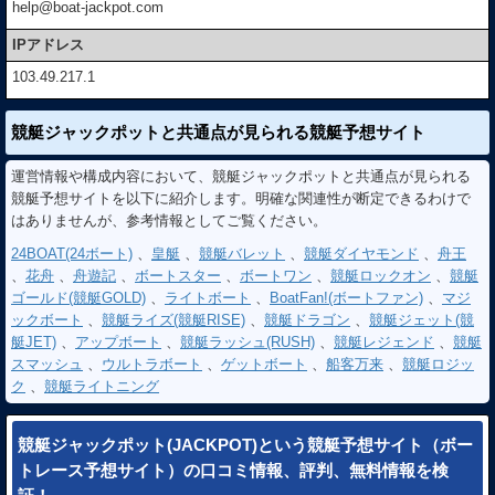
help@boat-jackpot.com
IPアドレス
103.49.217.1
競艇ジャックポットと共通点が見られる競艇予想サイト
運営情報や構成内容において、競艇ジャックポットと共通点が見られる
競艇予想サイトを以下に紹介します。明確な関連性が断定できるわけで
はありませんが、参考情報としてご覧ください。
24BOAT(24ボート)
、
皇艇
、
競艇バレット
、
競艇ダイヤモンド
、
舟王
、
花舟
、
舟遊記
、
ボートスター
、
ボートワン
、
競艇ロックオン
、
競艇
ゴールド(競艇GOLD)
、
ライトボート
、
BoatFan!(ボートファン)
、
マジ
ックボート
、
競艇ライズ(競艇RISE)
、
競艇ドラゴン
、
競艇ジェット(競
艇JET)
、
アップボート
、
競艇ラッシュ(RUSH)
、
競艇レジェンド
、
競艇
スマッシュ
、
ウルトラボート
、
ゲットボート
、
船客万来
、
競艇ロジッ
ク
、
競艇ライトニング
競艇ジャックポット(JACKPOT)という競艇予想サイト（ボー
トレース予想サイト）の口コミ情報、評判、無料情報を検