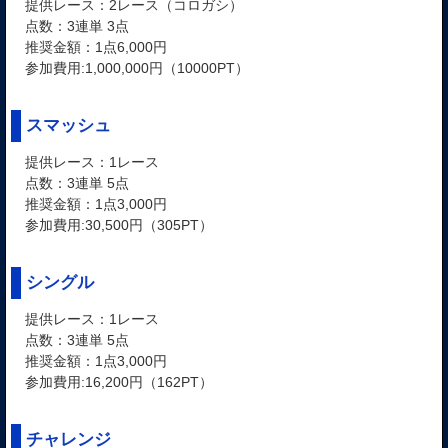
提供レース：2レース（コロガシ）
点数：3連単 3点
推奨金額：1点6,000円
参加費用:1,000,000円（10000PT）
スマッシュ
提供レース：1レース
点数：3連単 5点
推奨金額：1点3,000円
参加費用:30,500円（305PT）
シングル
提供レース：1レース
点数：3連単 5点
推奨金額：1点3,000円
参加費用:16,200円（162PT）
チャレンジ