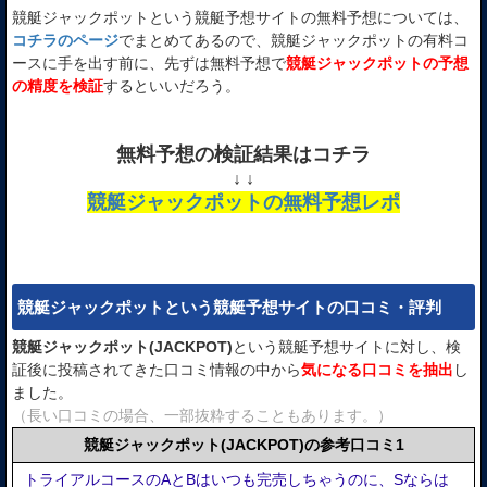
競艇ジャックポットという競艇予想サイトの無料予想については、
コチラのページ
でまとめてあるので、競艇ジャックポットの有料コ
ースに手を出す前に、先ずは無料予想で
競艇ジャックポットの予想
の精度を検証
するといいだろう。
無料予想の検証結果はコチラ
↓ ↓
競艇ジャックポットの無料予想レポ
競艇ジャックポットという競艇予想サイトの口コミ・評判
競艇ジャックポット(JACKPOT)
という競艇予想サイトに対し、検
証後に投稿されてきた口コミ情報の中から
気になる口コミを抽出
し
ました。
（長い口コミの場合、一部抜粋することもあります。）
競艇ジャックポット(JACKPOT)の参考口コミ1
トライアルコースのAとBはいつも完売しちゃうのに、Sならは