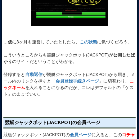
…
仮に
3ヶ月も運営していたとしたら、
この状態
に気づくだろう。
こういうところからも競艇ジャックポット(JACKPOT)が
公開したば
かり
のサイトだということがわかる。
登録すると
自動返信
が競艇ジャックポット(JACKPOT)から届き、メ
ール内のリンクを押すと「
会員登録手続きページ
」に切替わり、
ニ
ックネーム
を入れることになるのだが、コレはデフォルトの「ゲス
ト」のままでいい。
競艇ジャックポット(JACKPOT)の会員ページ
競艇ジャックポット(JACKPOT)の
会員ページ
に入ると、この
ゴチャ