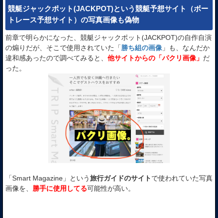
競艇ジャックポット(JACKPOT)という競艇予想サイト（ボー
トレース予想サイト）の写真画像も偽物
前章で明らかになった、競艇ジャックポット(JACKPOT)の自作自演
の煽りだが、そこで使用されていた「
勝ち組の画像
」も、なんだか
違和感あったので調べてみると、
他サイトからの「パクリ画像」
だ
った。
「Smart Magazine」という
旅行ガイドのサイト
で使われていた写真
画像を、
勝手に使用してる
可能性が高い。