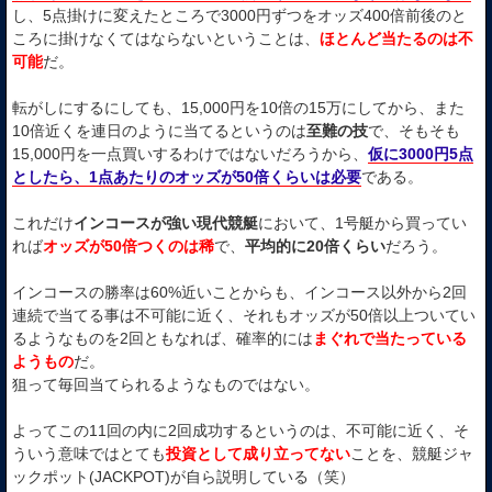
し、5点掛けに変えたところで3000円ずつをオッズ400倍前後のと
ころに掛けなくてはならないということは、
ほとんど当たるのは不
可能
だ。
転がしにするにしても、15,000円を10倍の15万にしてから、また
10倍近くを連日のように当てるというのは
至難の技
で、そもそも
15,000円を一点買いするわけではないだろうから、
仮に3000円5点
としたら、1点あたりのオッズが50倍くらいは必要
である。
これだけ
インコースが強い現代競艇
において、1号艇から買ってい
れば
オッズが50倍つくのは稀
で、
平均的に20倍くらい
だろう。
インコースの勝率は60%近いことからも、インコース以外から2回
連続で当てる事は不可能に近く、それもオッズが50倍以上ついてい
るようなものを2回ともなれば、確率的には
まぐれで当たっている
ようもの
だ。
狙って毎回当てられるようなものではない。
よってこの11回の内に2回成功するというのは、不可能に近く、そ
ういう意味ではとても
投資として成り立ってない
ことを、競艇ジャ
ックポット(JACKPOT)が自ら説明している（笑）