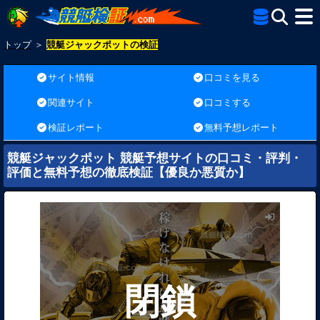
トップ
＞
競艇ジャックポットの検証
サイト情報
口コミを見る
関連サイト
口コミする
検証レポート
無料予想レポート
競艇ジャックポット 競艇予想サイトの口コミ・評判・
評価と無料予想の徹底検証【優良か悪質か】
閉鎖