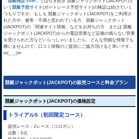
「
競艇検証.com
」では引き続き 競艇ジャックポット(JACKPOT)と
いう
競艇予想サイト
(ボートレース予想サイト)の検証は続けていく
つもりですが、もしも 競艇ジャックポット(JACKPOT)をご利用さ
れた方や、被害・不満と思われている方、競艇ジャックポット
(JACKPOT)の「関連サイト情報」などをお持ちの方、または 競艇
ジャックポット(JACKPOT)からの電話営業など証拠の残らない営業
を受けられた方などいらっしゃいましたら、どんな些細な情報でも
構いませんので、口コミ情報のご提供にご協力頂けると幸いです。
m(_ _;)m
競艇ジャックポット(JACKPOT)の販売コースと料金プラン
競艇ジャックポット(JACKPOT)の価格設定
トライアルS（初回限定コース）
提供レース：2レース（コロガシ）
点数：5点