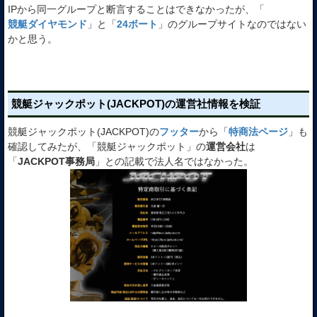
IPから同一グループと断言することはできなかったが、「
競艇ダイヤモンド
」と「
24ボート
」のグループサイトなのではない
かと思う。
競艇ジャックポット(JACKPOT)の運営社情報を検証
競艇ジャックポット(JACKPOT)の
フッター
から「
特商法ページ
」も
確認してみたが、「競艇ジャックポット」の
運営会社
は
「
JACKPOT事務局
」との記載で法人名ではなかった。