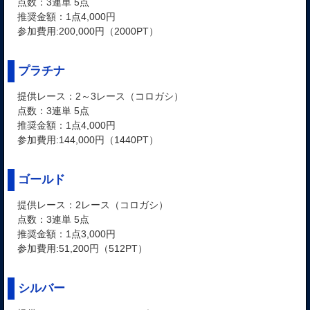
点数：3連単 5点
推奨金額：1点4,000円
参加費用:200,000円（2000PT）
プラチナ
提供レース：2～3レース（コロガシ）
点数：3連単 5点
推奨金額：1点4,000円
参加費用:144,000円（1440PT）
ゴールド
提供レース：2レース（コロガシ）
点数：3連単 5点
推奨金額：1点3,000円
参加費用:51,200円（512PT）
シルバー