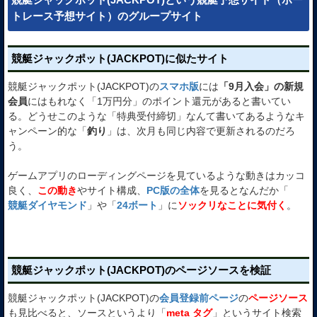
トレース予想サイト）のグループサイト
競艇ジャックポット(JACKPOT)に似たサイト
競艇ジャックポット(JACKPOT)の
スマホ版
には
「9月入会」の新規
会員
にはもれなく「1万円分」のポイント還元があると書いてい
る。どうせこのような「特典受付締切」なんて書いてあるようなキ
ャンペーン的な「
釣り
」は、次月も同じ内容で更新されるのだろ
う。
ゲームアプリのローディングページを見ているような動きはカッコ
良く、
この動き
やサイト構成、
PC版の全体
を見るとなんだか「
競艇ダイヤモンド
」や「
24ボート
」に
ソックリなことに気付く
。
競艇ジャックポット(JACKPOT)のページソースを検証
競艇ジャックポット(JACKPOT)の
会員登録前ページ
の
ページソース
も見比べると、ソースというより「
meta タグ
」というサイト検索