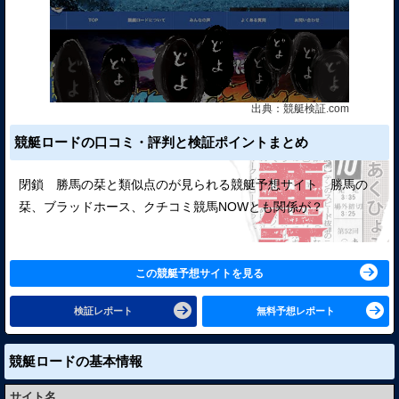
出典：競艇検証.com
競艇ロードの⼝コミ・評判と検証ポイントまとめ
閉鎖 勝馬の栞と類似点のが見られる競艇予想サイト 勝馬の
栞、ブラッドホース、クチコミ競馬NOWとも関係が？
この競艇予想サイトを見る
検証レポート
無料予想レポート
競艇ロードの基本情報
サイト名