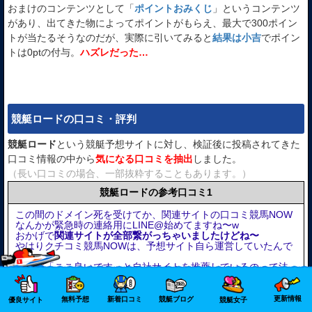
おまけのコンテンツとして「
ポイントおみくじ
」というコンテンツ
があり、出てきた物によってポイントがもらえ、最大で300ポイン
トが当たるそうなのだが、実際に引いてみると
結果は小吉
でポイン
トは0ptの付与。
ハズレだった…
競艇ロードの口コミ・評判
競艇ロード
という競艇予想サイトに対し、検証後に投稿されてきた
口コミ情報の中から
気になる口コミを抽出
しました。
（長い口コミの場合、一部抜粋することもあります。）
競艇ロードの参考口コミ1
この間のドメイン死を受けてか、関連サイトの口コミ競馬NOW
なんかが緊急時の連絡用にLINE@始めてますね〜w
おかげで
関連サイトが全部繋がっちゃいましたけどね〜
やはりクチコミ競馬NOWは、予想サイト自ら運営していたんで
すね。
それが「ここ良いです」と自社サイトを推薦しているのって法
律的に違法なのではないでしょうか？詐欺罪適応されないので
しょうかね。
更新情報
無料予想
新着口コミ
競艇ブログ
優良サイト
競艇女子