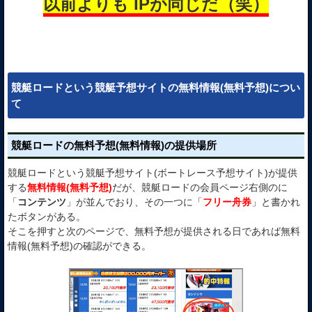
以前よりも IPが同じだ（笑）
競艇ロードという競艇予想サイトの無料情報(無料予想)につい
て
競艇ロードの無料予想(無料情報)の提供場所
競艇ロードという競艇予想サイト(ボートレース予想サイト)が提供
する
無料情報(無料予想)
だが、競艇ロードの会員ページ右側のに
「
コンテンツ
」が並んでおり、その一つに「
フリー舟券
」と書かれ
たボタンがある。
そこを押すと次のページで、無料予想が提供される日であれば無料
情報(無料予想)の確認ができる。