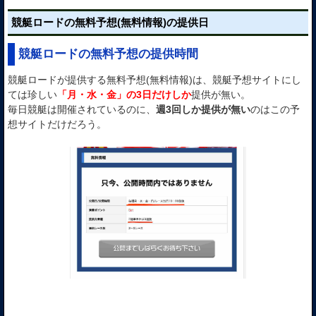
競艇ロードの無料予想(無料情報)の提供日
競艇ロードの無料予想の提供時間
競艇ロードが提供する無料予想(無料情報)は、競艇予想サイトにし
ては珍しい
「月・水・金」の3日だけしか
提供が無い。
毎日競艇は開催されているのに、
週3回しか提供が無い
のはこの予
想サイトだけだろう。