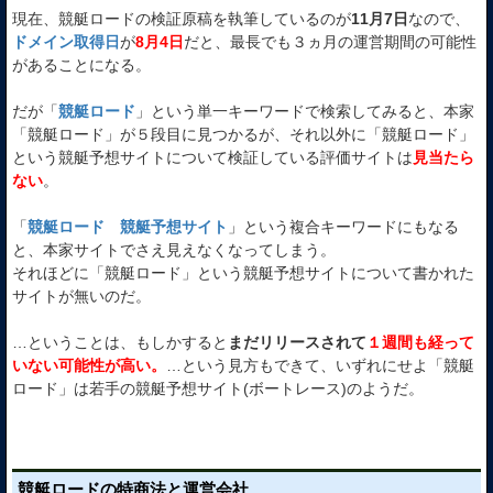
現在、競艇ロードの検証原稿を執筆しているのが
11月7日
なので、
ドメイン取得日
が
8月4日
だと、最長でも３ヵ月の運営期間の可能性
があることになる。
だが「
競艇ロード
」という単一キーワードで検索してみると、本家
「競艇ロード」が５段目に見つかるが、それ以外に「競艇ロード」
という競艇予想サイトについて検証している評価サイトは
見当たら
ない
。
「
競艇ロード 競艇予想サイト
」という複合キーワードにもなる
と、本家サイトでさえ見えなくなってしまう。
それほどに「競艇ロード」という競艇予想サイトについて書かれた
サイトが無いのだ。
…ということは、もしかすると
まだリリースされて
１週間も経って
いない可能性が高い。
…という見方もできて、いずれにせよ「競艇
ロード」は若手の競艇予想サイト(ボートレース)のようだ。
競艇ロードの特商法と運営会社