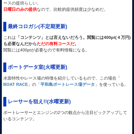
ースの提供らしい。
日曜日のみの提供
なので、比較的提供頻度は少なめだ。
最終コロガシ
(不定期更新)
これは
「コンテンツ」とは言えないだろう。閲覧には400pt(４万円)
も必要なんだから
ただの有料コースだ。
閲覧には400ptが必要なので有料情報になる。
ボートデータ室
(火曜更新)
水面特性やレース場の特徴を紹介しているもので、この場合「
BOAT RACE
」の「
平和島ボートレース場データ
」を使っている。
レーサーを狙え!!
(水曜更新)
ボートレーサーとエンジンの2つの観点から注目ピックアップして
いるコンテンツ。