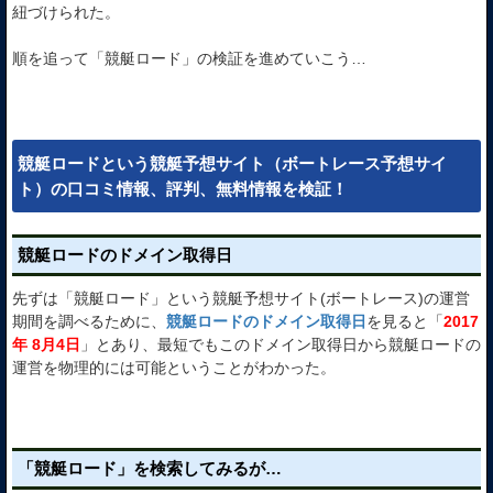
紐づけられた。
順を追って「競艇ロード」の検証を進めていこう…
競艇ロードという競艇予想サイト（ボートレース予想サイ
ト）の口コミ情報、評判、無料情報を検証！
競艇ロードのドメイン取得日
先ずは「競艇ロード」という競艇予想サイト(ボートレース)の運営
期間を調べるために、
競艇ロードのドメイン取得日
を見ると「
2017
年 8月4日
」とあり、最短でもこのドメイン取得日から競艇ロードの
運営を物理的には可能ということがわかった。
「競艇ロード」を検索してみるが…