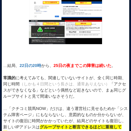
…結局、
22日の20時
から、
25日の夜までこの障害は続いた
。
常識的
に考えてみても、関連していないサイトが、全く同じ時期、
同じ時間
（しかも４日間という長さは、通常ありえない）
「アクセ
スができなくなる」などという偶然など起きないので、まぁ同じグ
ループサイトと見て間違いなさそうだ。
…「クチコミ競馬NOW」だけは、違う運営社に見せるためか「シス
テム障害ページ」にもならないし、意図的なものか分からないが、
サイトの復旧に時間がかかっていたが、結局どのサイトも復旧し、
新しいIPアドレスは
グループサイトと断言できるほどに重複して