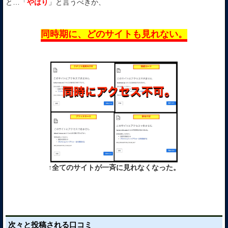
と…「
やはり
」と言うべきか、
同時期に、どのサイトも見れない。
↑全てのサイトが一斉に見れなくなった。
次々と投稿される口コミ