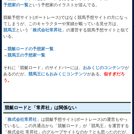
予想家の一覧
という予想家のイラストが並んでる。
競艇予想サイト(ボートレース)ではなく競馬予想サイトの方になっ
てしまうが、このキャラクターや実績が載っている見せ方は、
競馬王
という「
株式会社常昇社
」の運営する競馬予想サイトと似て
いる。
→
競艇ロードの予想家一覧
→
競馬王の予想家一覧
それに「競艇ロード」のサイドバーには、
おみくじのコンテンツ
が
あるのだが、
競馬王にもおみくじコンテンツ
がある。
似すぎだろ
う。
競艇ロードと「常昇社」は関係ない
「
株式会社常昇社
」は競艇予想サイト(ボートレース)の運営もやっ
ているし、この共通点から「競艇ロード」が「競馬王」を運営する
「株式会社 常昇社」のグループサイトなのか？とも思ったのだが、