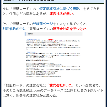
次に「競艇ロード」の「
特定商取引法に基づく表記
」を見てみる
と、住所などの情報はあるが、
運営社名が無い
。
そこで競艇ロードの
登録前ページ
をくまなく見ていくと、
利用規約の中に
「競艇ロード」の
運営会社名を見つけた
。
「競艇ロード」の運営会社は「
株式会社F.L.C.
」という企業名で、
今のところ競艇検証.comのデータベースには同じ社名の予想サイト
は無く、新参者の運営社
かと思った。