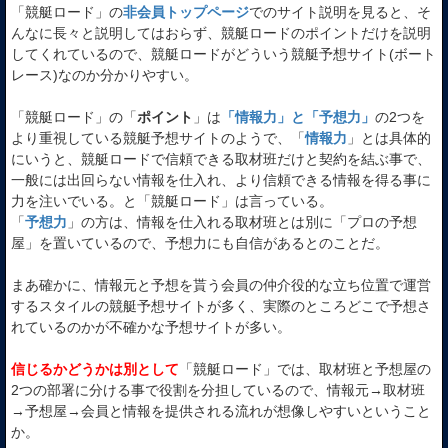
「競艇ロード」の
非会員トップページ
でのサイト説明を見ると、そ
んなに長々と説明してはおらず、競艇ロードのポイントだけを説明
してくれているので、競艇ロードがどういう競艇予想サイト(ボート
レース)なのか分かりやすい。
「競艇ロード」の「
ポイント
」は
「情報力」と「予想力」
の2つを
より重視している競艇予想サイトのようで、「
情報力
」とは具体的
にいうと、競艇ロードで信頼できる取材班だけと契約を結ぶ事で、
一般には出回らない情報を仕入れ、より信頼できる情報を得る事に
力を注いでいる。と「競艇ロード」は言っている。
「
予想力
」の方は、情報を仕入れる取材班とは別に「プロの予想
屋」を置いているので、予想力にも自信があるとのことだ。
まあ確かに、情報元と予想を貰う会員の仲介役的な立ち位置で運営
するスタイルの競艇予想サイトが多く、実際のところどこで予想さ
れているのかが不確かな予想サイトが多い。
信じるかどうかは別として
「競艇ロード」では、取材班と予想屋の
2つの部署に分ける事で役割を分担しているので、情報元→取材班
→予想屋→会員と情報を提供される流れが想像しやすいということ
か。