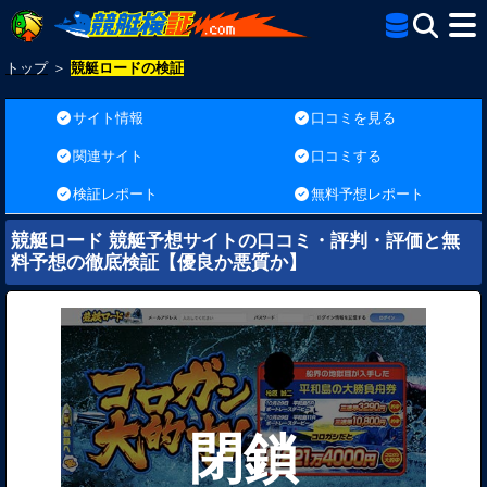
トップ
＞
競艇ロードの検証
サイト情報
口コミを見る
関連サイト
口コミする
検証レポート
無料予想レポート
競艇ロード 競艇予想サイトの口コミ・評判・評価と無
料予想の徹底検証【優良か悪質か】
閉鎖