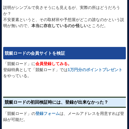
説明がシンプルで良さそうにも見えるが、実際の所はどうだろう
か？
不安要素というと、その取材班や予想屋がどこの誰なのかという説
明が無いので、
本当に存在しているのか怪しい
ところだ。
競艇ロードの会員サイトを検証
「競艇ロード」に
会員登録してみる。
登録特典として「競艇ロード」では
1万円分のポイントプレゼント
をやっている。
競艇ロードの初回検証時には、登録が出来なかった？
「競艇ロード」の
登録フォーム
は、メールアドレスを用意すれば登
録が可能だ。