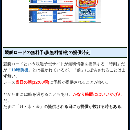
競艇ロードの無料予想(無料情報)の提供時刻
競艇ロードという競艇予想サイトが無料情報を提供する「時刻」だ
が「
10時前後
」とは書かれているが、「前」に提供されることは
ま
ず無い
。
レース
当日の朝(12:00頃)
に予想が提供されることが多い。
だがたまに12時を過ぎることもあり、
かなり時間にはいいかげん
だ。
たまに「月・水・金」の
提供される日にも提供が抜ける時もある
。