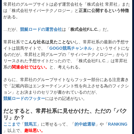
常昇社のグループサイトは必ず運営会社を「株式会社 常昇社」また
は「株式会社サイバーテクノロジー」と
正直に公開するという特徴
がある。
…だが、
競艇ロードの運営会社
は「
株式会社F.L.C.
」だ。
常昇社系で
こんな社名は見たことない
し、常昇社系の最新の予想サ
イトは競馬サイトで、「
GOGO競馬チャンネル
」というサイトにな
るのだが、常昇社と同グループの「サイバーテクノロジー」からリ
リースされた予想サイトだったので、「株式会社F.L.C.」は常昇社
系の
関連会社ではない。
と、考えられる。
さらに、常昇社のグループサイトならフッター部分にある注意書き
で「記載内容はエンターテインメント性を向上させる為のフィクシ
ョン」とお決まりのセリフが書かれているのだが、
競艇ロードのフッター
にはその記述がない。
だとすると、常昇社系に見せかけた、ただの「パク
リ」か？
ここまで
「
競馬王
」に寄せるって、「
的中総選挙
」や「
RANKING
」以上で、
趣味悪い。