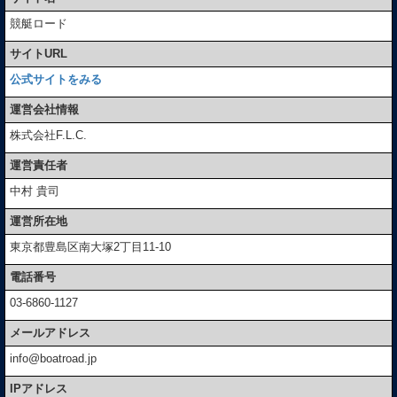
競艇ロード
サイトURL
公式サイトをみる
運営会社情報
株式会社F.L.C.
運営責任者
中村 貴司
運営所在地
東京都豊島区南大塚2丁目11-10
電話番号
03-6860-1127
メールアドレス
info@boatroad.jp
IPアドレス