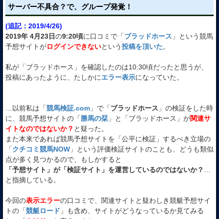
サーバー不具合？で、グループ発覚！
(追記：2019/4/26)
2019年 4月23日
の
9:20頃
に口コミで「
ブラッドホース
」という競馬
予想サイトが
ログインできない
という
投稿を頂いた
。
私が「ブラッドホース」を確認したのは10:30頃だったと思うが、
投稿にあったように、たしかに
エラー表示
になっていた。
…以前私は「
競馬検証.com
」で「
ブラッドホース
」の検証をした時
に、競馬予想サイトの「
勝馬の栞
」と「ブラッドホース」が
関連サ
イトなのではないか？
と疑った。
また本来であれば競馬予想サイトを「公平に検証」するべき立場の
「
クチコミ競馬NOW
」という評価検証サイトのことも、どうも類似
点が多く見つかるので、もしかすると
「予想サイト」が「検証サイト」を運営しているのではないか？
…
と指摘している。
今回の
表示エラー
の口コミで、関連サイトと疑わしき競艇予想サイ
トの「
競艇ロード
」も含め、サイトがどうなっているか見てみる