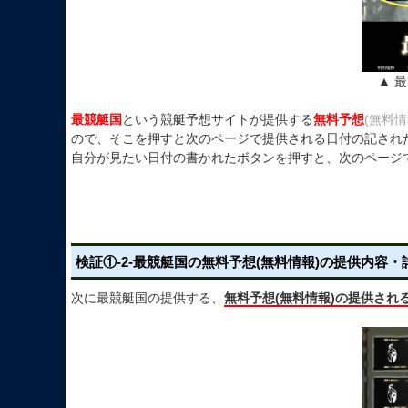
▲ 
最競艇国
という競艇予想サイトが提供する
無料予想
(無料情
ので、そこを押すと次のページで提供される日付の記され
自分が見たい日付の書かれたボタンを押すと、次のページ
検証①-2-最競艇国の無料予想(無料情報)の提供内容・
次に最競艇国の提供する、
無料予想(無料情報)の提供され