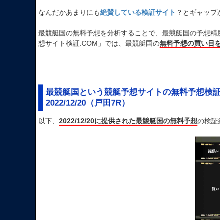
なんだかあまりにも
絶賛している検証サイト
？とギャップ
最競艇国の無料予想を分析することで、最競艇国の予想精
想サイト検証.COM」では、最競艇国の
無料予想の買い目
最競艇国という競艇予想サイトの無料予想検
2022/12/20（戸田7R）
以下、
2022/12/20に提供された最競艇国の無料予想
の検証