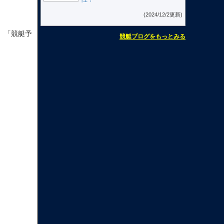
(2024/12/2更新)
、「競艇予
競艇ブログをもっとみる