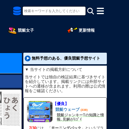
競艇女子
更新情報
無料予想のある、優良競艇予想サイト
▼ 当サイトの掲載方針について
当サイトでは独自の検証結果に基づきサイト
を紹介しています。掲載リンクには外部サイ
トへの遷移が含まれます。利用の際は公式情
報をご確認ください。
【優良】
競艇ウェーブ
(338)
競艇ジャンキーTの知識と情
報､見解がｽｺﾞｲ
7/30
には、「
モーニングパック
」というプラ