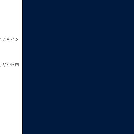
ここも
イン
りながら回