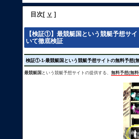
目次
[
∨
]
【検証①】最競艇国という競艇予想サイ
いて徹底検証
検証①-1-最競艇国という競艇予想サイトの無料予想(
最競艇国
という競艇予想サイトの提供する、
無料予想(無料