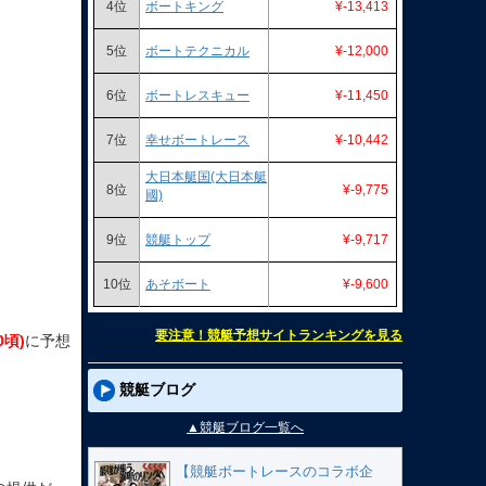
4位
ボートキング
¥-13,413
5位
ボートテクニカル
¥-12,000
6位
ボートレスキュー
¥-11,450
7位
幸せボートレース
¥-10,442
大日本艇国(大日本艇
8位
¥-9,775
國)
9位
競艇トップ
¥-9,717
10位
あそボート
¥-9,600
要注意！競艇予想サイトランキングを見る
0頃)
に予想
競艇ブログ
▲競艇ブログ一覧へ
【競艇ボートレースのコラボ企