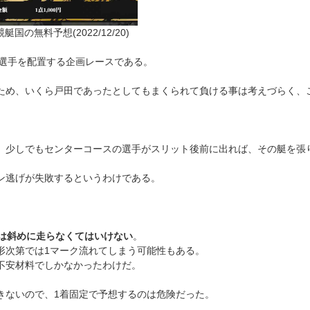
競艇国の無料予想(2022/12/20)
級選手を配置する企画レースである。
ため、いくら戸田であったとしてもまくられて負ける事は考えづらく、
、少しでもセンターコースの選手がスリット後前に出れば、その艇を張
ン逃げが失敗するというわけである。
は斜めに走らなくてはいけない
。
形次第では1マーク流れてしまう可能性もある。
不安材料でしかなかったわけだ。
きないので、1着固定で予想するのは危険だった。