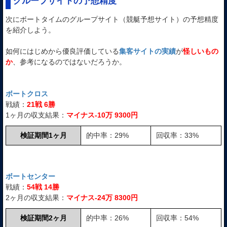
グループサイトの予想精度
次にボートタイムのグループサイト（競艇予想サイト）の予想精度
を紹介しよう。
如何にはじめから優良評価している
集客サイトの実績
が
怪しいもの
か
、参考になるのではないだろうか。
ボートクロス
戦績：
21戦 6勝
1ヶ月の収支結果：
マイナス-10万 9300円
検証期間1ヶ月
的中率：29%
回収率：33%
ボートセンター
戦績：
54戦 14勝
2ヶ月の収支結果：
マイナス-24万 8300円
検証期間2ヶ月
的中率：26%
回収率：54%