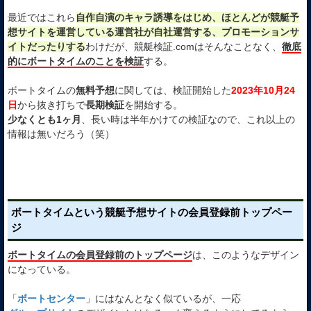
最近ではこれら
自作自演のキャラ誘導をはじめ、ほとんどが競艇予
想サイトを運営している運営社が自社運営する、プロモーションサ
イトだったりする
わけだが、競艇検証.comはそんなことなく、
徹底
的にボートタイムのことを検証
する。
ボートタイムの
無料予想
に関しては、検証開始した
2023年10月24
日
から抜き打ちで
長期検証
を開始する。
少なくとも1ヶ月
、長い時は半年かけての検証なので、これ以上の
情報は無いだろう（笑）
ボートタイムという競艇予想サイトの会員登録前トップペー
ジ
ボートタイムの会員登録前のトップページ
は、このようなデザイン
になっている。
「
ボートセンター
」にはなんとなく似ているが、一応