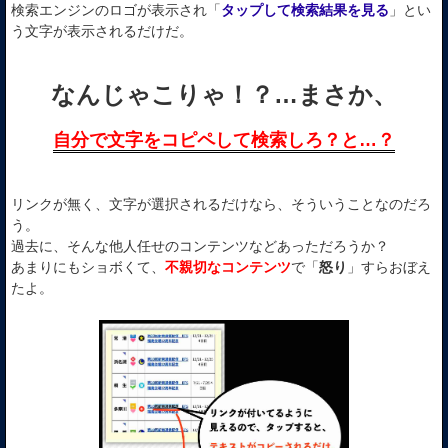
検索エンジンのロゴが表示され「
タップして検索結果を見る
」とい
う文字が表示されるだけだ。
なんじゃこりゃ！？…まさか、
自分で文字をコピペして検索しろ？と…？
リンクが無く、文字が選択されるだけなら、そういうことなのだろ
う。
過去に、そんな他人任せのコンテンツなどあっただろうか？
あまりにもショボくて、
不親切なコンテンツ
で「
怒り
」すらおぼえ
たよ。