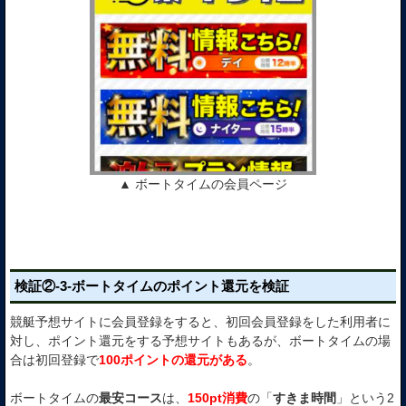
▲ ボートタイムの会員ページ
検証②-3-ボートタイムのポイント還元を検証
競艇予想サイトに会員登録をすると、初回会員登録をした利用者に
対し、ポイント還元をする予想サイトもあるが、ボートタイムの場
合は初回登録で
100ポイントの還元がある
。
ボートタイムの
最安コース
は、
150pt消費
の「
すきま時間
」という2