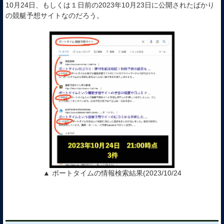
10月24日、もしくは１日前の2023年10月23日に公開されたばかり
の競艇予想サイトなのだろう。
▲ ボートタイムの情報検索結果(2023/10/24