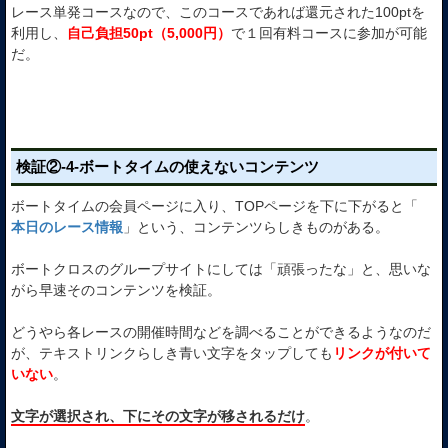
レース単発コースなので、このコースであれば還元された100ptを
利用し、
自己負担50pt（5,000円）
で１回有料コースに参加が可能
だ。
検証②-4-ボートタイムの使えないコンテンツ
ボートタイムの会員ページに入り、TOPページを下に下がると「
本日のレース情報
」という、コンテンツらしきものがある。
ボートクロスのグループサイトにしては「頑張ったな」と、思いな
がら早速そのコンテンツを検証。
どうやら各レースの開催時間などを調べることができるようなのだ
が、テキストリンクらしき青い文字をタップしても
リンクが付いて
いない
。
文字が選択され、下にその文字が移されるだけ
。