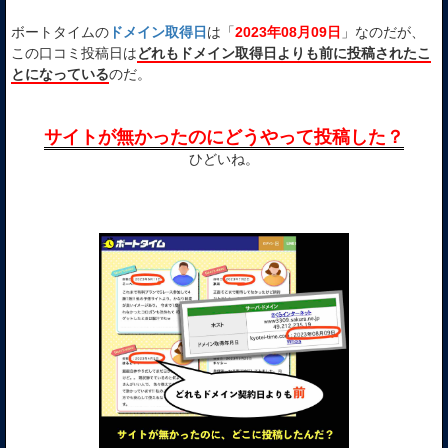
ボートタイムの
ドメイン取得日
は「
2023年08月09日
」なのだが、
この口コミ投稿日は
どれもドメイン取得日よりも前に投稿されたこ
とになっている
のだ。
サイトが無かったのにどうやって投稿した？
ひどいね。