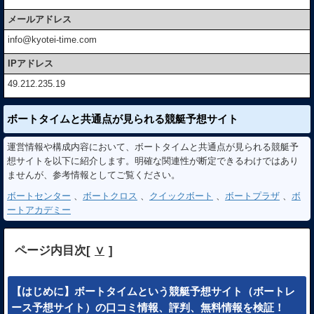
メールアドレス
info@kyotei-time.com
IPアドレス
49.212.235.19
ボートタイムと共通点が見られる競艇予想サイト
運営情報や構成内容において、ボートタイムと共通点が見られる競艇予
想サイトを以下に紹介します。明確な関連性が断定できるわけではあり
ませんが、参考情報としてご覧ください。
ボートセンター
、
ボートクロス
、
クイックボート
、
ボートプラザ
、
ボ
ートアカデミー
ページ内目次
[
∨
]
【はじめに】ボートタイムという競艇予想サイト（ボートレ
ース予想サイト）の口コミ情報、評判、無料情報を検証！