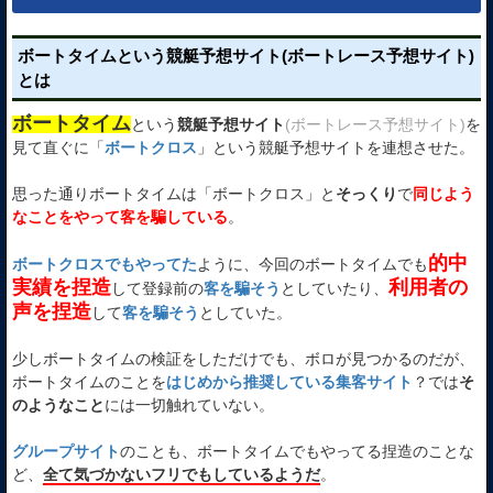
ボートタイムという競艇予想サイト(ボートレース予想サイト)
とは
ボートタイム
という
競艇予想サイト
(ボートレース予想サイト)
を
見て直ぐに「
ボートクロス
」という競艇予想サイトを連想させた。
思った通りボートタイムは「ボートクロス」と
そっくり
で
同じよう
なことをやって客を騙している
。
的中
ボートクロスでもやってた
ように、今回のボートタイムでも
実績を捏造
利用者の
して登録前の
客を騙そう
としていたり、
声を捏造
して
客を騙そう
としていた。
少しボートタイムの検証をしただけでも、ボロが見つかるのだが、
ボートタイムのことを
はじめから推奨している集客サイト
？では
そ
のようなこと
には一切触れていない。
グループサイト
のことも、ボートタイムでもやってる捏造のことな
ど、
全て気づかないフリでもしているようだ
。