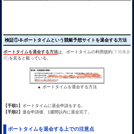
検証①-8-ボートタイムという競艇予想サイトを退会する方法
ボートタイムを退会する方法
は、ボートタイムの利用規約
(下画像参
照)
を見ると載っている。
▲ ボートタイムを退会する方法
【手順1】
ボートタイムに退会申請をする。
【手順2】
退会申請後、1週間以内に退会完了。
ボートタイムを退会する上での注意点