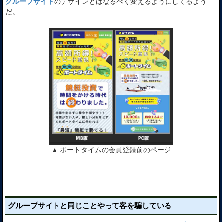
グループサイト
のデザインとはなるべく変えるようにしてるよう
だ。
▲ ボートタイムの会員登録前のページ
グループサイトと同じことやって客を騙している