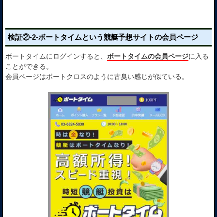
検証②-2-ボートタイムという競艇予想サイトの会員ページ
ボートタイムにログインすると、
ボートタイムの会員ページ
に入る
ことができる。
会員ページはボートクロスのように古臭い感じが似ている。