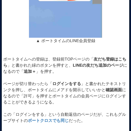
▲ ボートタイムのLINE会員登録
ボートタイムへの登録は、登録前TOPページの「
友だち登録はこち
ら
」と書かれた緑のボタンを押すと、
LINEの友だち追加のページ
に
なるので「
追加＋
」を押す。
ページが切り替わったら「
ログインをする
」と書かれたテキストリ
ンクを押し、ボートタイムにメアドを開示していいかと
確認画面
に
なるので「許可」を押すとボートタイムの会員ページにログインす
ることができるようになる。
この「ログインをする」という自動返信のページだが、これもグル
ープサイトの
ボートクロスでも同じ
だった。