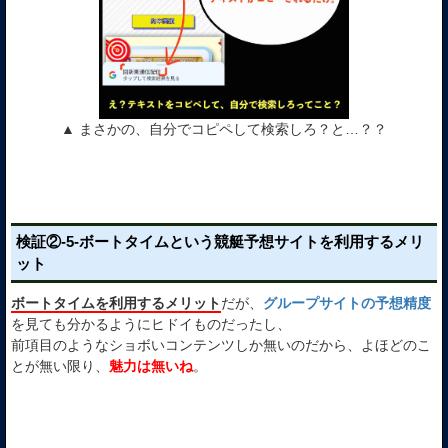
▲ まさかの、自分でコピペして検索しろ？と…？？
検証②-5-ボートタイムという競艇予想サイトを利用するメリ
ット
ボートタイムを利用するメリット
だが、
グループサイトの予想精度
を見ても分かるようにヒドイものだったし、
前項目のようなショボいコンテンツしか無いのだから、よほどのこ
とが無い限り、
魅力は無いね
。