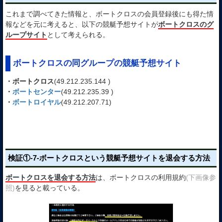
これまで調べてきた情報と、ボートクロスの会員登録後にも得た情
報などを元に考えると、以下の競艇予想サイトが
ボートクロスのグ
ループサイト
として考えられる。
ボートクロスの同グループの競艇予想サイト
・ボートクロス
(49.212.235.144 )
・
ボートセンター
(49.212.235.39 )
・
ボートロイヤル
(49.212.207.71)
検証①-7-ボートクロスという競艇予想サイトを退会する方法
ボートクロスを退会する方法
は、ボートクロスの利用規約
(下画像参
照)
を見ると載っている。