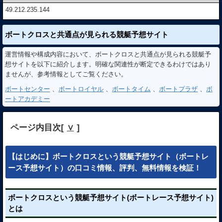
49.212.235.144
ボートクロスと共通点が見られる競艇予想サイト
運営情報や構成内容において、ボートクロスと共通点が見られる競艇予
想サイトを以下に紹介します。明確な関連性が断定できるわけではあり
ませんが、参考情報としてご覧ください。
ボートセンター
、
ボートロイヤル
、
ボートタイム
、
ボートプラザ
、
ボ
ートアカデミー
ページ内目次
[
∨
]
【はじめに】ボートクロスという競艇予想サイト（ボートレ
ース予想サイト）の口コミ情報、評判、無料情報を検証！
ボートクロスという競艇予想サイト(ボートレース予想サイト)
とは