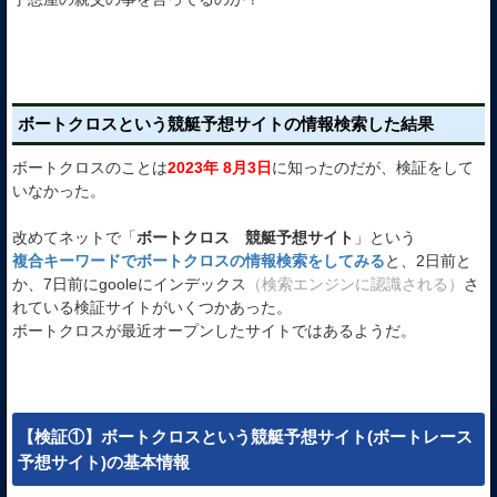
ボートクロスという競艇予想サイトの情報検索した結果
ボートクロスのことは
2023年 8月3日
に知ったのだが、検証をして
いなかった。
改めてネットで「
ボートクロス 競艇予想サイト
」という
複合キーワードでボートクロスの情報検索をしてみる
と、2日前と
か、7日前にgooleにインデックス
（検索エンジンに認識される）
さ
れている検証サイトがいくつかあった。
ボートクロスが最近オープンしたサイトではあるようだ。
【検証①】ボートクロスという競艇予想サイト(ボートレース
予想サイト)の基本情報