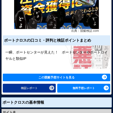
出典：競艇検証.com
ボートクロスの⼝コミ・評判と検証ポイントまとめ
一瞬、ボートセンターが見えた！ ボートセンターやボートロイ
ヤルと類似IP
この競艇予想サイトを見る
検証レポート
無料予想レポート
ボートクロスの基本情報
サイト名