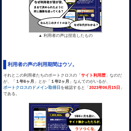
▲ 利用者の声は捏造したもの
利用者の声の利用期間はウソ。
それとこの利用者たちのボートクロスの「
サイト利用歴
」なのだ
が、「
１年6ヶ月
」とか「
１年2ヶ月
」なんてのがいるが、
ボートクロスのドメイン取得日
を確認すると「
2023年06月15日
」
である。