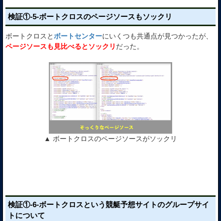
検証①-5-ボートクロスのページソースもソックリ
ボートクロスと
ボートセンター
にいくつも共通点が見つかったが、
ページソースも見比べるとソックリ
だった。
▲ ボートクロスのページソースがソックリ
検証①-6-ボートクロスという競艇予想サイトのグループサイ
トについて