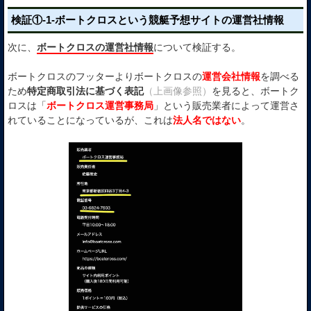
検証①-1-ボートクロスという競艇予想サイトの運営社情報
次に、
ボートクロスの運営社情報
について検証する。
ボートクロスのフッターよりボートクロスの
運営会社情報
を調べる
ため
特定商取引法に基づく表記
（上画像参照）
を見ると、ボートク
ロスは「
ボートクロス運営事務局
」という販売業者によって運営さ
れていることになっているが、これは
法人名ではない
。