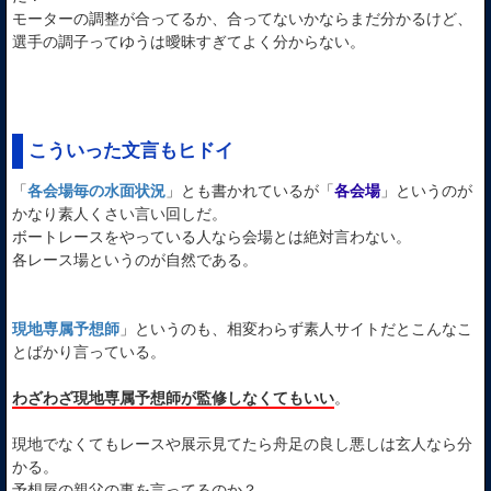
モーターの調整が合ってるか、合ってないかならまだ分かるけど、
選手の調子ってゆうは曖昧すぎてよく分からない。
こういった文言もヒドイ
「
各会場毎の水面状況
」とも書かれているが「
各会場
」というのが
かなり素人くさい言い回しだ。
ボートレースをやっている人なら会場とは絶対言わない。
各レース場というのが自然である。
現地専属予想師
」というのも、相変わらず素人サイトだとこんなこ
とばかり言っている。
わざわざ現地専属予想師が監修しなくてもいい
。
現地でなくてもレースや展示見てたら舟足の良し悪しは玄人なら分
かる。
予想屋の親父の事を言ってるのか？