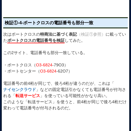
検証①-4-ボートクロスの電話番号も部分一致
次はボートクロスの
特商法に基づく表記
（検証①参照）
に載ってい
た
ボートクロスの電話番号を検証
してみた。
この2サイト、電話番号も部分一致している。
・ボートクロス（
O3-6824
-79O3）
・ボートセンター（
O3-6824
-62O7）
電話番号の前4桁が同じで、後ろ4桁が違うのだが、これは「
ナイセンクラウド
」などの固定電話引かなくても電話番号が付与さ
れる「
転送サービス
」を使っている可能性がかなり高い。
このような「転送サービス」を使うと、前4桁が同じで後ろ4桁だけ
変わって電話番号が付与されるのだ。