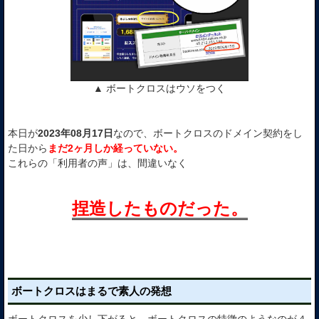
▲ ボートクロスはウソをつく
本日が
2023年08月17日
なので、ボートクロスのドメイン契約をし
た日から
まだ2ヶ月しか経っていない。
これらの「利用者の声」は、間違いなく
捏造したものだった。
ボートクロスはまるで素人の発想