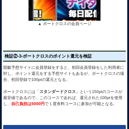
▲ ボートクロスの会員ページ
検証②-3-ボートクロスのポイント還元を検証
競艇予想サイトに会員登録をすると、初回会員登録をした利用者に
対し、ポイント還元をする予想サイトもあるが、ボートクロスの場
合、初回登録で100ptの還元となる。
ボートクロスには「
スタンダードクロス
」という150ptのコースが
最安値であるので、このコースであれば、還元された100ptを使用
し、
自己負担は5000円
で１度有料コースに参加が可能となる。