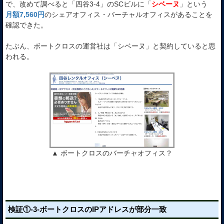
で、改めて調べると「四谷3-4」のSCビルに「
シベーヌ
」という
月額7,560円
のシェアオフィス・バーチャルオフィスがあることを
確認できた。
たぶん、ボートクロスの運営社は「シベーヌ」と契約していると思
われる。
▲ ボートクロスのバーチャオフィス？
検証①-3-ボートクロスのIPアドレスが部分一致