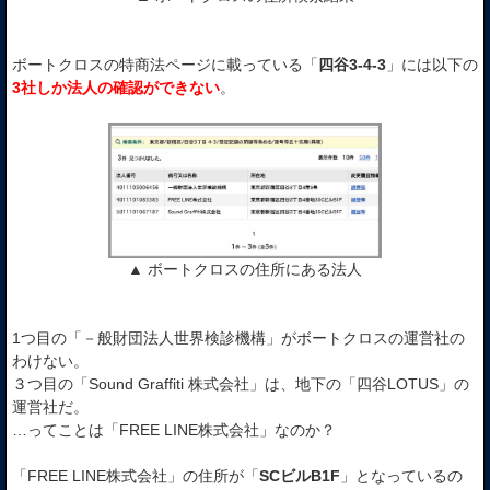
ボートクロスの特商法ページに載っている「
四谷3-4-3
」には以下の
3社しか法人の確認ができない
。
▲ ボートクロスの住所にある法人
1つ目の「－般財団法人世界検診機構」がボートクロスの運営社の
わけない。
３つ目の「Sound Graffiti 株式会社」は、地下の「四谷LOTUS」の
運営社だ。
…ってことは「FREE LINE株式会社」なのか？
「FREE LINE株式会社」の住所が「
SCビルB1F
」となっているの