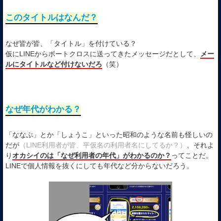
このタイトルはなんだ？
なぜ皆が皆、「タイトル」を付けている？
仮にLINEからボートクロスに送ってきたメッセージだとして、
メー
ルにタイトルなど付けないだろ
（笑）
なぜ年代がわかる？
「ななぶ」とか「しょうこ」といった昭和のような名前も怪しいの
だが
（LINE利用者が皆、平仮名の利用者名にしてるか？）
、それよ
り
オカシイのは「なぜ利用者の年代」がわかるのか？
ってことだ。
LINEで個人情報を抜くにしても年代など分からないだろう。