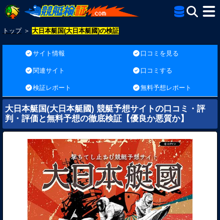
トップ
＞
大日本艇国(大日本艇國)の検証
サイト情報
口コミを見る
関連サイト
口コミする
検証レポート
無料予想レポート
大日本艇国(大日本艇國) 競艇予想サイトの口コミ・評
判・評価と無料予想の徹底検証【優良か悪質か】