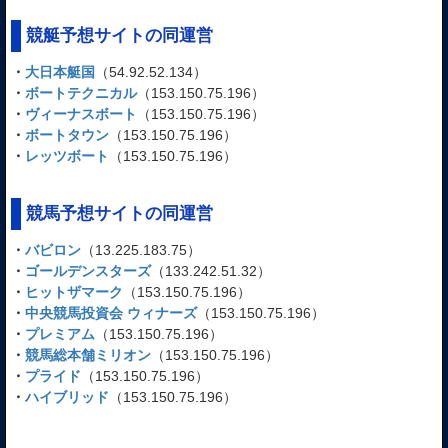
競艇予想サイトの同運営
・
大日本艇国
（54.92.52.134）
・
ボートテクニカル
（153.150.75.196）
・
ヴィーナスボート
（153.150.75.196）
・
ボートタウン
（153.150.75.196）
・
レッツボート
（153.150.75.196）
競馬予想サイトの同運営
・
バビロン
（13.225.183.75）
・
ゴールデンスターズ
（133.242.51.32）
・
ヒットザマーク
（153.150.75.196）
・
中央競馬投資会 ウィナーズ
（153.150.75.196）
・
プレミアム
（153.150.75.196）
・
競馬総本舗ミリオン
（153.150.75.196）
・
プライド
（153.150.75.196）
・
ハイブリッド
（153.150.75.196）