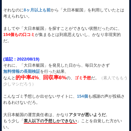
それなのに
8ヶ月以上も前
から「大日本艇国」を利用していたとは
考えられない。
ましてや「大日本艇国」を探すことができない状態だったのに、
154個もの口コミ
が集まるとは到底思えないし、かなり非現実的
だ。
(追記：2022/08/19)
それに、「大日本艇国」を発見した日から、毎日欠かさず
無料情報の長期検証
を行った結果、
的中率4%
回収率6%
なんと
、
の、
ゴミ予想
だ。
（素人でももう
少しマシだろう）
こんなゴミ予想しか出せないサイトに、
154個
も感謝の声が投稿さ
れるわけないだろ。
大日本艇国の運営責任者は、かなり
アタマが悪いようだ
。
もう少し「
素人以下の予想しかできない
」ことを自覚した方がい
い。