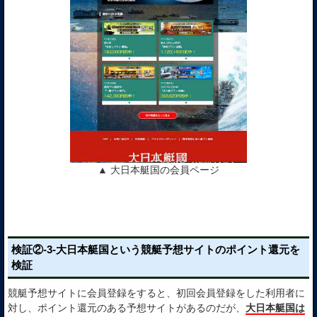
▲ 大日本艇国の会員ページ
検証②-3-大日本艇国という競艇予想サイトのポイント還元を
検証
競艇予想サイトに会員登録をすると、初回会員登録をした利用者に
対し、ポイント還元のある予想サイトがあるのだが、
大日本艇国は