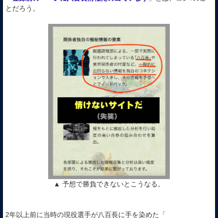
とだろう。
▲ 予想で勝負できないとこうなる。
2年以上前に当時の現役選手が八百長に手を染めた「