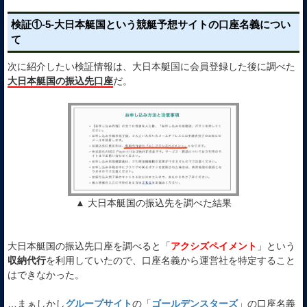
検証①-5-大日本艇国という競艇予想サイトの口座名義につい
て
次に紹介したい検証情報は、大日本艇国に会員登録した後に調べた
大日本艇国の振込先口座
だ。
▲ 大日本艇国の振込先を調べた結果
大日本艇国の振込先口座を調べると「
アクシズペイメント
」という
収納代行
を利用していたので、口座名義から運営社を特定すること
はできなかった。
…まぁしかし
グループサイト
の「
ゴールデンスターズ
」の口座名義