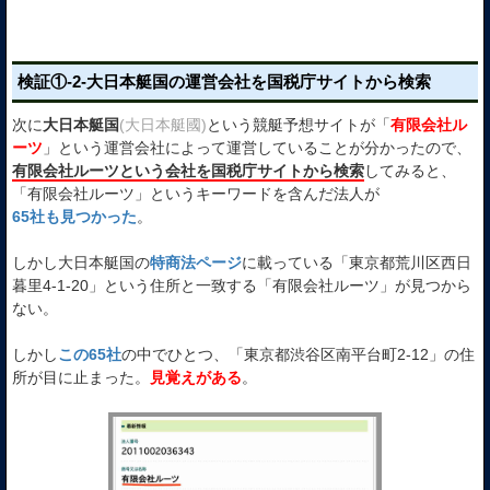
検証①-2-大日本艇国の運営会社を国税庁サイトから検索
次に
大日本艇国
(大日本艇國)
という競艇予想サイトが「
有限会社ル
ーツ
」という運営会社によって運営していることが分かったので、
有限会社ルーツという会社を国税庁サイトから検索
してみると、
「有限会社ルーツ」というキーワードを含んだ法人が
65社も見つかった
。
しかし大日本艇国の
特商法ページ
に載っている「東京都荒川区西日
暮里4-1-20」という住所と一致する「有限会社ルーツ」が見つから
ない。
しかし
この65社
の中でひとつ、「東京都渋谷区南平台町2-12」の住
所が目に止まった。
見覚えがある
。