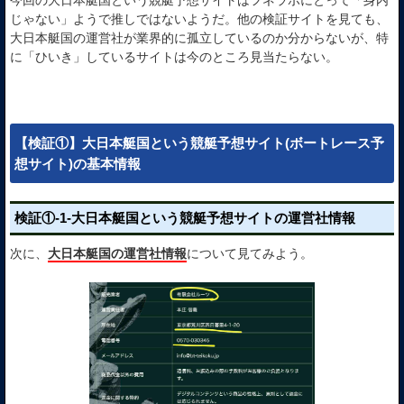
今回の大日本艇国という競艇予想サイトはフネラボにとって「身内
じゃない」ようで推しではないようだ。他の検証サイトを見ても、
大日本艇国の運営社が業界的に孤立しているのか分からないが、特
に「ひいき」しているサイトは今のところ見当たらない。
【検証①】大日本艇国という競艇予想サイト(ボートレース予
想サイト)の基本情報
検証①-1-大日本艇国という競艇予想サイトの運営社情報
次に、
大日本艇国の運営社情報
について見てみよう。