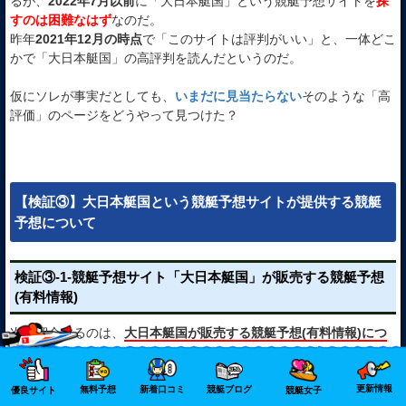
るが、
2022年7月以前
に「大日本艇国」という競艇予想サイトを
探
すのは困難なはず
なのだ。
昨年
2021年12月の時点
で「このサイトは評判がいい」と、一体どこ
かで「大日本艇国」の高評判を読んだというのだ。
仮にソレが事実だとしても、
いまだに見当たらない
そのような「高
評価」のページをどうやって見つけた？
【検証③】大日本艇国という競艇予想サイトが提供する競艇
予想について
検証③-1-競艇予想サイト「大日本艇国」が販売する競艇予想
(有料情報)
次に紹介するのは、
大日本艇国が販売する競艇予想(有料情報)につ
いて
だ。
更新情報
無料予想
新着口コミ
競艇ブログ
優良サイト
競艇女子