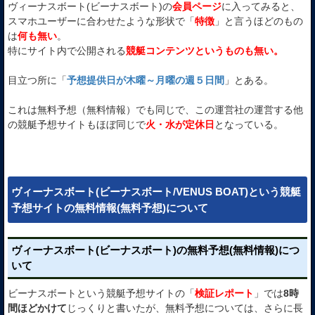
ヴィーナスボート(ビーナスボート)の
会員ページ
に入ってみると、
スマホユーザーに合わせたような形状で「
特徴
」と言うほどのもの
は
何も無い
。
特にサイト内で公開される
競艇コンテンツというものも無い。
目立つ所に「
予想提供日が木曜～月曜の週５日間
」とある。
これは無料予想（無料情報）でも同じで、この運営社の運営する他
の競艇予想サイトもほぼ同じで
火・水が定休日
となっている。
ヴィーナスボート(ビーナスボート/VENUS BOAT)という競艇
予想サイトの無料情報(無料予想)について
ヴィーナスボート(ビーナスボート)の無料予想(無料情報)につ
いて
ビーナスボートという競艇予想サイトの「
検証レポート
」では
8時
間ほどかけて
じっくりと書いたが、無料予想については、さらに長