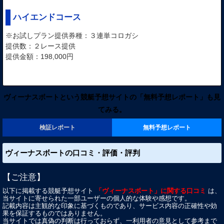
ハイエンドコース
※お試しプラン提供券種：３連単コロガシ
提供数：２レース提供
提供金額：198,000円
ヴィーナスボートという競艇予想サイトの「
無料予想レポート
」も見
てみる。
検証レポート
無料予想レポート
ヴィーナスボートの口コミ・評価・評判
【ご注意】
以下に掲載する競艇予想サイト
「ヴィーナスボート」に関する口コミ
は、
当サイトに寄せられた一部ユーザーの個人的な体験や感想です。
記載内容は主観的な印象に基づくものであり、サービス内容の正確性や効
果を保証するものではありません。
当サイトでは真偽の判断は行っておらず、一利用者の意見として参考まで