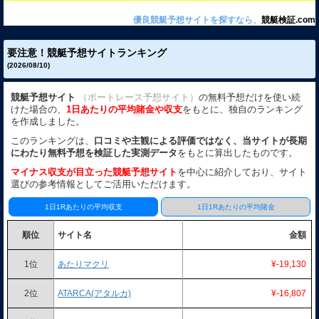
優良競艇予想サイトを探すなら、
競艇検証.com
要注意！競艇予想サイトランキング
(2026/08/10)
競艇予想サイト
（ボートレース予想サイト）
の無料予想だけを使い続
けた場合の、
1日あたりの平均賭金や収支
をもとに、独自のランキング
を作成しました。
このランキングは、
口コミや主観による評価ではなく、当サイトが長期
にわたり無料予想を検証した実測データ
をもとに算出したものです。
マイナス収支が目立った競艇予想サイト
を中心に紹介しており、サイト
選びの参考情報としてご活用いただけます。
1日1Rあたりの平均収支
1日1Rあたりの平均賭金
順位
サイト名
金額
1位
あたりマクリ
¥-19,130
2位
ATARCA(アタルカ)
¥-16,807