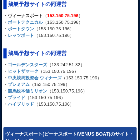
競艇予想サイトの同運営
・ヴィーナスボート
（
153.150.75.196
）
・
ボートテクニカル
（153.150.75.196）
・
ボートタウン
（153.150.75.196）
・
レッツボート
（153.150.75.196）
競馬予想サイトの同運営
・
ゴールデンスターズ
（133.242.51.32）
・
ヒットザマーク
（153.150.75.196）
・
中央競馬投資会 ウィナーズ
（153.150.75.196）
・
プレミアム
（153.150.75.196）
・
競馬総本舗ミリオン
（153.150.75.196）
・
プライド
（153.150.75.196）
・
ハイブリッド
（153.150.75.196）
ヴィーナスボート(ビーナスボート/VENUS BOAT)のサイト・