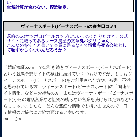
い。
全然計算が合わない。捏造確定。
ヴィーナスボート(ビーナスボート)の参考口コミ4
尼崎のG3サッポロビールカップについてのくだりだけど、公式
サイトに載ってあるレース展望の文章
丸パクリじゃん
。
こんなのを堂々と書いて会員に送るなんて
情報を売る会社とし
て恥ずかしくないんだろうか？
「競艇検証.com」では引き続きヴィーナスボート(ビーナスボート)
という競馬予想サイトの検証は続けていくつもりですが、もしもヴ
ィーナスボート(ビーナスボート)をご利用された方や、被害・不満
と思われている方、ヴィーナスボート(ビーナスボート)の「関連サ
イト情報」などをお持ちの方、またはヴィーナスボート(ビーナスボ
ート)からの電話営業など証拠の残らない営業を受けられた方などい
らっしゃいましたら、どんな些細な情報でも構いませんので、口コ
ミ情報のご提供にご協力頂けると幸いです。
m(_ _;)m