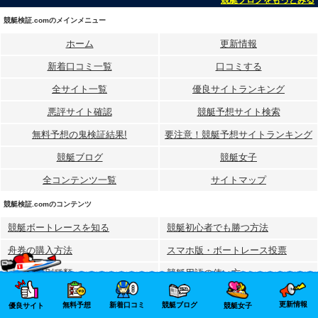
競艇ブログをもっとみる
競艇検証.comのメインメニュー
ホーム
更新情報
新着口コミ一覧
口コミする
全サイト一覧
優良サイトランキング
悪評サイト確認
競艇予想サイト検索
無料予想の⻤検証結果!
要注意！競艇予想サイトランキング
競艇ブログ
競艇女子
全コンテンツ一覧
サイトマップ
競艇検証.comのコンテンツ
競艇ボートレースを知る
競艇初心者でも勝つ方法
舟券の購入方法
スマホ版・ボートレース投票
舟券の式別種類
競艇用語の使い方
競艇の１コースの勝率
競艇予想で勝つ舟券の買い方研究
更新情報
無料予想
新着口コミ
競艇ブログ
優良サイト
競艇女子