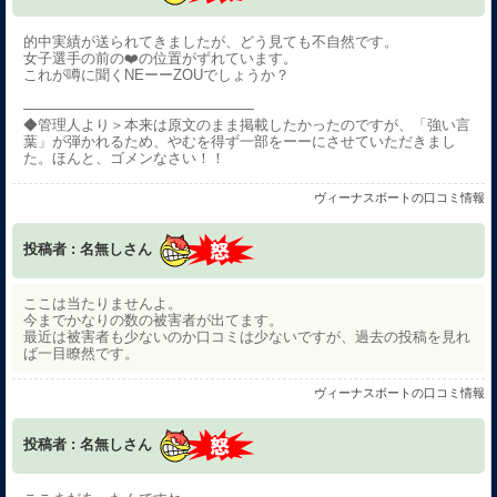
的中実績が送られてきましたが、どう見ても不自然です。
女子選手の前の❤️の位置がずれています。
これが噂に聞くNEーーZOUでしょうか？
――――――――――――――――
◆管理人より＞本来は原文のまま掲載したかったのですが、「強い言
葉」が弾かれるため、やむを得ず一部をーーにさせていただきまし
た。ほんと、ゴメンなさい！！
ヴィーナスボートの口コミ情報
投稿者 : 名無しさん
ここは当たりませんよ。
今までかなりの数の被害者が出てます。
最近は被害者も少ないのか口コミは少ないですが、過去の投稿を見れ
ば一目瞭然です。
ヴィーナスボートの口コミ情報
投稿者 : 名無しさん