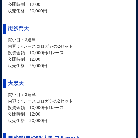
公開時刻：12:00
販売価格：20,000円
毘沙門天
買い目：3連単
内容：4レースコロガシの2セット
投資金額：10,000円/1レース
公開時刻：12:00
販売価格：25,000円
大黒天
買い目：3連単
内容：4レースコロガシの2セット
投資金額：10,000円/1レース
公開時刻：12:00
販売価格：30,000円