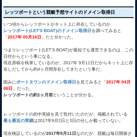
レッツボートという競艇予想サイトのドメイン取得日
いつ頃からレッツボートがネット上に存在しているのか
レッツボート(LET'S BOAT)のドメイン取得日
を調べてみると
「
2017年 05月16日
」だと分かった。
つまりレッツボート(LET'S BOAT)が最短でも運営できるのは、この
日付からという事になる。
現在原稿を執筆しているのが、2017年 9月11日だからネット上に存
在しだしてから約4ヶ月間存在してきたという事だ。
因みに
ボートタウンのドメイン取得日
を見てみると「
2017年 04月
06日
」だった。
レッツボートの約1ヶ月前
ということが分かる。
レッツボートの的中実績を見て気付いたのだが、掲載されている
最も最近の実績
は2017年9月2日と3日の分しか載っていない。
現在検証しているのが
2017年9月11日
なのだが、競艇は毎日開催さ