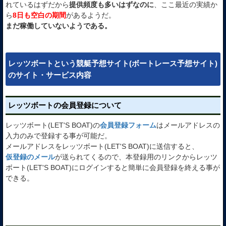
れているはずだから
提供頻度も多いはずなのに
、ここ最近の実績か
ら
8日も空白の期間
があるようだ。
まだ稼働していないようである。
レッツボートという競艇予想サイト(ボートレース予想サイト)
のサイト・サービス内容
レッツボートの会員登録について
レッツボート(LET'S BOAT)の
会員登録フォーム
はメールアドレスの
入力のみで登録する事が可能だ。
メールアドレスをレッツボート(LET'S BOAT)に送信すると、
仮登録のメール
が送られてくるので、本登録用のリンクからレッツ
ボート(LET'S BOAT)にログインすると簡単に会員登録を終える事が
できる。