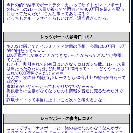
今日の的中結果でボートテクニカルってサイトとレッツボート
の転がしの2レース目が被ってて両方とも400万円を超える配当
になってたんだが、こんな事ってあり得る？
どっちもグループサイトらしいけど、適当過ぎるだろ。
レッツボートの参考口コミ3
あんなに騒いでたイルミナティ財団の予想、今回は50万円→3万
9999円だってｗｗｗ
100万単位しか稼ぐことができなかったからってどんだけ割引し
てんだよ！
しかも、割引されての初日はいきなりコロガシ失敗。1レース目
は当たったみたいだけど配当は1120円って・・・どうやったら
これで600万稼ぐんだよｗｗｗ
そんで、次の日の提供は2レースとも50倍以上の配当が当たって
400万？
参加者がいなかったってわかりやすいなｗｗｗ
提供者との面接がなくなったのも情報を普通に売るためだけで
しょ。
詐欺サイトって本当に上手いこと次々と考えるよな～
レッツボートの参考口コミ4
ここってヴィーナスボートと一緒の会社なのかな？なんかサイ
ト見てたらヴィーナスボートと似たようなところがところどこ