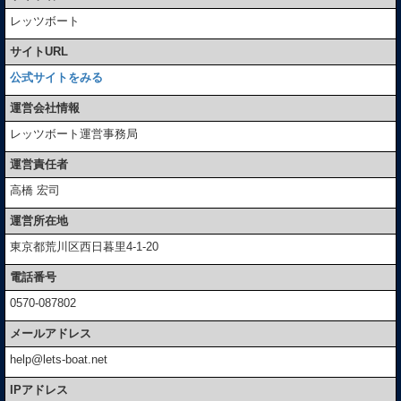
レッツボート
サイトURL
公式サイトをみる
運営会社情報
レッツボート運営事務局
運営責任者
高橋 宏司
運営所在地
東京都荒川区西日暮里4-1-20
電話番号
0570-087802
メールアドレス
help@lets-boat.net
IPアドレス