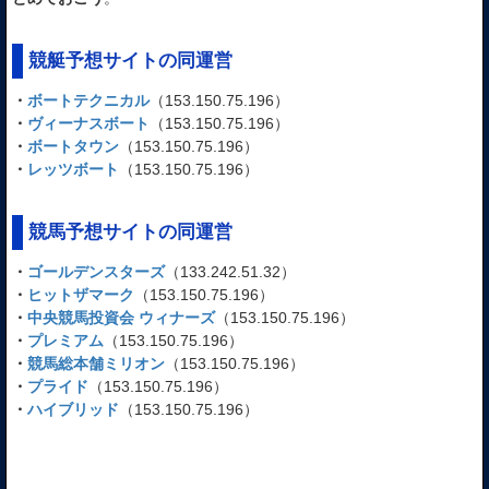
競艇予想サイトの同運営
・
ボートテクニカル
（153.150.75.196）
・
ヴィーナスボート
（153.150.75.196）
・
ボートタウン
（153.150.75.196）
・
レッツボート
（153.150.75.196）
競馬予想サイトの同運営
・
ゴールデンスターズ
（133.242.51.32）
・
ヒットザマーク
（153.150.75.196）
・
中央競馬投資会 ウィナーズ
（153.150.75.196）
・
プレミアム
（153.150.75.196）
・
競馬総本舗ミリオン
（153.150.75.196）
・
プライド
（153.150.75.196）
・
ハイブリッド
（153.150.75.196）