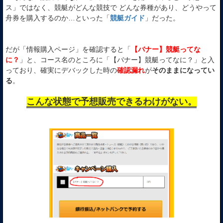
ス」ではなく、競艇がどんな競技で どんな券種があり、どうやって
舟券を購入するのか…といった「
競艇ガイド
」だった。
だが「情報購入ページ」を確認すると「
【バナー】競艇ってな
に？
」と、コース名のところに「【バナー】競艇ってなに？」と入
っており、確実にデバックした時の
確認漏れ
が
そのままになってい
る
。
こんな状態で予想販売できるわけがない。