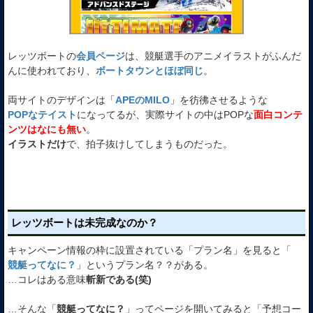
レッツボートの
会員ページ
は、競艇選手のアニメイラストがふんだ
んに使われており、
ボートタウンとほぼ同じ
。
両サイトのデザインは「
APEのMILO
」を彷彿させるような
POPなテイスト
になってるが、実際サイトの中はPOPな
面白コンテ
ンツはなにも無い
。
イラストだけ
で、拍子抜けしてしまうものだった。
レッツボートは未完成なのか？
キャンペーン情報の枠に設置されている「プラン名」を見ると「
競艇ってなに？
」というプラン名？？がある。
…コレはある意味
斬新である(笑)
…そんな「
競艇ってなに？
」ってページを開いてみると「予想コー