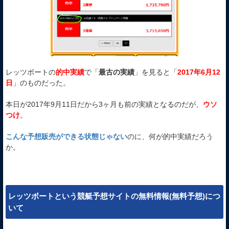
レッツボートの
的中実績
で「
最古の実績
」を見ると「
2017年6月12
日
」のものだった。
本日が2017年9月11日だから3ヶ月も前の実績となるのだが、
ウソ
つけ
。
こんな予想販売ができる状態じゃない
のに、何が的中実績だろう
か。
レッツボートという競艇予想サイトの無料情報(無料予想)につ
いて