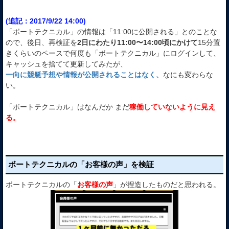
(追記：2017/9/22 14:00)
「ボートテクニカル」の情報は「11:00に公開される」とのことな
ので、後日、再検証を
2日にわたり11:00〜14:00頃にかけて
15分置
きくらいのペースで何度も「ボートテクニカル」にログインして、
キャッシュを捨てて更新してみたが、
一向に競艇予想や情報が公開されることはなく、
なにも変わらな
い。
「ボートテクニカル」はなんだか まだ
稼働していないように見え
る。
ボートテクニカルの「お客様の声」を検証
ボートテクニカルの「
お客様の声
」が捏造したものだと思われる。