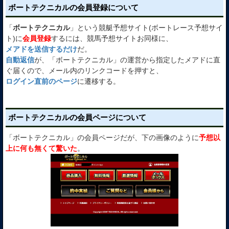
ボートテクニカルの会員登録について
「
ボートテクニカル
」という競艇予想サイト(ボートレース予想サイ
ト)に
会員登録
するには、競馬予想サイトお同様に、
メアドを送信するだけ
だ。
自動返信
が、「ボートテクニカル」の運営から指定したメアドに直
ぐ届くので、メール内のリンクコードを押すと、
ログイン直前のページ
に遷移する。
ボートテクニカルの会員ページについて
「ボートテクニカル」の会員ページだが、下の画像のように
予想以
上に何も無くて驚いた
。