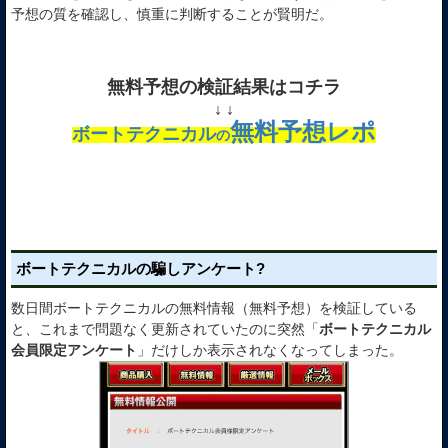
予想の質を確認し、慎重に判断することが賢明だ。
無料予想の検証結果はコチラ
↓ ↓
無料予想レポ
ボートテクニカル
の
ボートテクニカルの騙しアンケート?
数日間ボートテクニカルの無料情報（無料予想）を検証している
と、これまで問題なく更新されていたのに突然「
ボートテクニカル
会員限定アンケート
」だけしか表示されなくなってしまった。