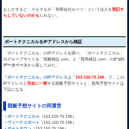
もしかすると、そもそもが「有限会社ルーツ」という法人を
登記す
らしていないのかも
しれない。
ボートテクニカルをIPアドレスから検証
「ボートテクニカル」のIPアドレスを調べ、「ボートテクニカル」
のグループサイトを「競艇検証.com」と「競馬検証.com」の
2つの
データベース
から探してみた。
「ボートテクニカル」のIPアドレス
は「
153.150.75.196
」で、この
IPアドレスと
完全に一致
する競艇予想サイトと、競馬予想サイトは
下記になる。
競艇予想サイトの同運営
・
ボートテクニカル
（153.150.75.196）
・
ヴィーナスボート
（153.150.75.196）
・
ボートタウン
（153.150.75.196）