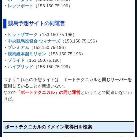
・
レッツボート
（153.150.75.196）
競馬予想サイトの同運営
・
ヒットザマーク
（153.150.75.196）
・
中央競馬投資会 ウィナーズ
（153.150.75.196）
・
プレミアム
（153.150.75.196）
・
競馬総本舗ミリオン
（153.150.75.196）
・
プライド
（153.150.75.196）
・
ハイブリッド
（153.150.75.196）
つまりこれらの予想サイトは、ボートテクニカルと
同じサーバーを
使用している
ことが間違いない。
なので
「ボートテクニカル」の同じ運営
ということで間違いないわ
けだ。
ボートテクニカルのドメイン取得日を検索