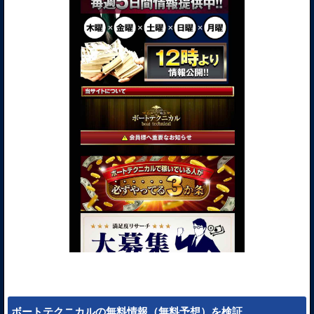
ボートテクニカルの無料情報（無料予想）を検証