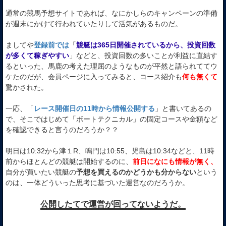
通常の競馬予想サイトであれば、なにかしらのキャンペーンの準備
が週末にかけて行われていたりして活気があるものだ。
ましてや
登録前では
「
競艇は365日開催されているから、投資回数
が多くて稼ぎやすい
」などと、投資回数の多いことが利益に直結す
るといった、馬鹿の考えた理屈のようなものが平然と語られててウ
ケたのだが、会員ページに入ってみると、コース紹介も
何も無くて
驚かされた。
一応、「
レース開催日の11時から情報公開する
」と書いてあるの
で、そこではじめて「ボートテクニカル」の固定コースや金額など
を確認できると言うのだろうか？？
明日は10:32から津１R、鳴門は10:55、児島は10:34などと、11時
前からほとんどの競艇は開始するのに、
前日になにも情報が無く、
自分が買いたい競艇の
予想を買えるのかどうかも分からない
という
のは、一体どういった思考に基づいた運営なのだろうか。
公開したてで運営が回ってないようだ。