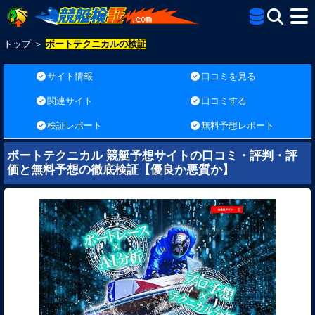
トップ
＞
ボートテクニカルの検証
サイト情報
口コミを見る
関連サイト
口コミする
検証レポート
無料予想レポート
ボートテクニカル 競艇予想サイトの口コミ・評判・評
価と無料予想の徹底検証【優良か悪質か】