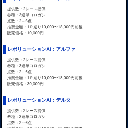
提供数：2レース提供
券種：3連単コロガシ
点数：2～6点
推奨金額：1Ｒ辺り10,000〜18,000円前後
販売価格：10,000円
レボリューションAI：アルファ
提供数：2レース提供
券種：3連単コロガシ
点数：2～6点
推奨金額：1Ｒ辺り10,000〜18,000円前後
販売価格：30,000円
レボリューションAI：デルタ
提供数：2レース提供
券種：3連単コロガシ
点数：2～6点