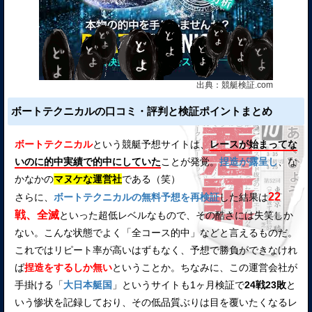
出典：競艇検証.com
ボートテクニカルの⼝コミ・評判と検証ポイントまとめ
ボートテクニカル
という競艇予想サイトは、
レースが始まってな
いのに的中実績で的中にしていた
ことが発覚。
捏造が露呈し
、な
かなかの
マヌケな運営社
である（笑）
22
さらに、
ボートテクニカルの無料予想を再検証
した結果は
戦、全滅
といった超低レベルなもので、その酷さには失笑しか
ない。こんな状態でよく「全コース的中」などと言えるものだ。
これではリピート率が高いはずもなく、予想で勝負ができなけれ
ば
捏造をするしか無い
ということか。ちなみに、この運営会社が
手掛ける「
大日本艇国
」というサイトも1ヶ月検証で
24戦23敗
と
いう惨状を記録しており、その低品質ぶりは目を覆いたくなるレ