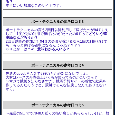
る？
本当にいい加減なこのサイトです。
ボートテクニカルの参考口コミ3
ボートテクニカルの言う2回目以降利用して稼げたのが94％に対
して、1度だけの利用で稼げたのがたったの6％って
どういう確
率論なんだろうか？
2回目以降の参加だと94％の会員が稼げるなら1回の利用だけで
も、もっと稼げる確率になるんじゃね？？？？
６％とか
は？w 意味わかる人いる？
ボートテクニカルの参考口コミ4
先週のLevel.ＭＡＸで899万とか絶対にないでしょ。
大村1レースの舟券売上いくらが知ってるのかこいつら？
〜マジで競艇を知らなさすぎ。競馬予想サイトの感覚で結果を
作ってるんだろうけど、競艇でそんな払戻しなんてありえない
から。
ボートテクニカルの参考口コミ5
〜先週の5日間で7848万近くの払い戻しがあったらしいけど、競