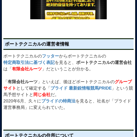
ボートテクニカルの運営者情報
ボートテクニカルの
フッター
からボートテクニカルの
特定商取引法に基づく表記
を見ると、
ボートテクニカルの運営会社
は「
有限会社ルーツ
」だということが分かる。
「
有限会社ルーツ
」といえば、後ほどボートテクニカルの
グループ
サイト
として確定する「
プライド 最新鋭情報競馬PRIDE
」という競
馬予想サイトと
同じ会社
だ。
2020年6月、久々に
プライドの特商法
を見ると、社名が「プライド
運営事務局」に変えられていた。
ボートテクニカルの住所について