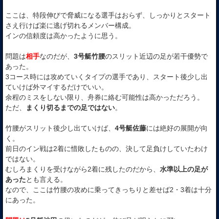
ここは、特段伸びで脅威になる選手はおらず、しっかりとスタート
さえ行けば楽に逃げ切れるメンバー構成。
インの信頼度は高かったように思う。
問題は
相手
なのだが、
3号艇竹腰
のスリット近辺の足が若干優勢で
あった。
3コース時には攻めていくタイプの選手であり、スタート後少し出
ていけば外マイするだけでいい。
余程のミスをしない限り、舟券に絡む可能性は高かっただろう。
ただ、
まくり切るまでの足ではない
。
竹腰がスリット後少し出ていけば、
4号艇佐藤
には絶好の展開が向
く。
前日のイン戦は2着に惜敗したものの、決して足負けしていたわけ
ではない。
むしろまくりを受けながら2着に残したのだから、
水準以上の足が
あった
とも言える。
なので、ここは竹腰の攻めに乗ってきっちりと差せば2・3着は十分
にあった。