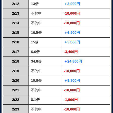
2/12
13倍
＋3,000円
2/13
不的中
-10,000円
2/14
不的中
-10,000円
2/15
16.5倍
＋6,500円
2/16
15倍
＋5,000円
2/17
6.6倍
-3,400円
2/18
34.8倍
＋24,800円
2/19
不的中
-10,000円
2/20
19.8倍
＋9,800円
2/21
不的中
-10,000円
2/22
8.1倍
-1,900円
2/23
不的中
-10,000円