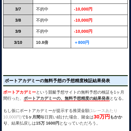
3/7
不的中
-10,000円
3/8
不的中
-10,000円
3/9
不的中
-10,000円
3/10
10.8倍
＋800円
ボートアカデミーの無料予想の予想精度検証結果発表
ボートアカデミー
という競艇予想サイトの無料予想の検証を1ヶ月
間行った、
ボートアカデミーの、無料予想精度の結果発表
となる。
もし仮にボートアカデミーが提示する推奨金額
(1レースあたり
30万円
10,000円)
で
1ヶ月間
毎日買い続けた場合、賭金は
もかか
り
、結果払戻しは
15万 1600円
となっていただろう。