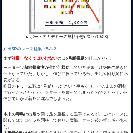
▲ ボートアカデミーの無料予想(2024/10/23)
戸田5Rのレース結果：5-1-2
まず
注目しなくてはいけない
のは
5号艇毒島
の仕上がりだ。
モーターは
前節操縦者が伸び仕様にしていた
結果、超抜級の動きに
仕上がっていた。しかし、伸びに振っている分、出足や回り足に不
安がある。
昨日のドリーム戦は4号艇だったという事もあり、そのままの調整
で行ったみたいだが、スタートを放ってしまったのでスリットから
伸びていかず着外に沈んでしまった。
本来の毒島
は出足や回り足を重視する選手であるが、このレースに
関してはプロペラを調整しており、実際、ターン後の押し感があっ
た。
内枠勢が動きが弱い
事を考えれば、毒島のまくり差し突き抜けを軸