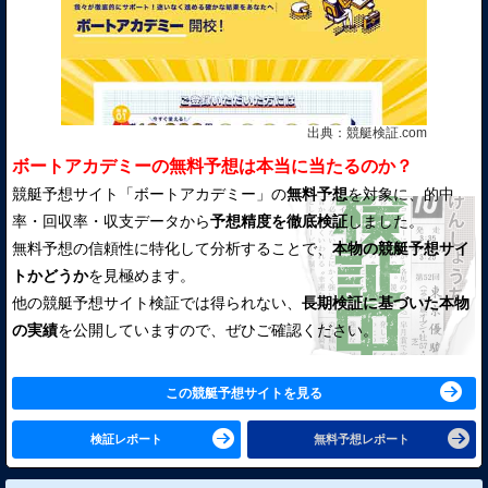
出典：競艇検証.com
ボートアカデミーの無料予想は本当に当たるのか？
競艇予想サイト「ボートアカデミー」の
無料予想
を対象に、的中
率・回収率・収支データから
予想精度を徹底検証
しました。
無料予想の信頼性に特化して分析することで、
本物の競艇予想サイ
トかどうか
を見極めます。
他の競艇予想サイト検証では得られない、
長期検証に基づいた本物
の実績
を公開していますので、ぜひご確認ください。
この競艇予想サイトを見る
検証レポート
無料予想レポート