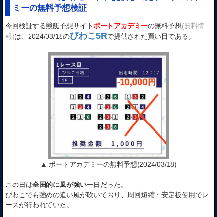
ミーの無料予想検証
今回検証する競艇予想サイト
ボートアカデミー
の無料予想
(無料情
びわこ5R
報)
は、2024/03/18の
で提供された買い目である。
▲ ボートアカデミーの無料予想(2024/03/18)
この日は
全国的に風が強い
一日だった。
びわこでも強めの追い風が吹いており、周回短縮・安定板使用でレ
ースが行われていた。