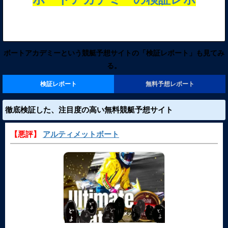
ボートアカデミーという競艇予想サイトの「
検証レポート
」も見てみ
る。
検証レポート
無料予想レポート
徹底検証した、注目度の高い無料競艇予想サイト
【悪評】
アルティメットボート