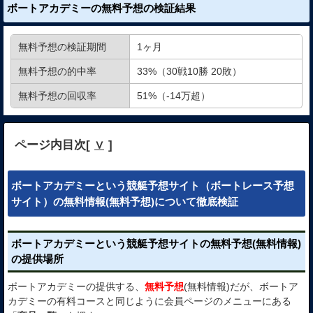
ボートアカデミーの無料予想の検証結果
無料予想の検証期間
1ヶ月
無料予想の的中率
33%（30戦10勝 20敗）
無料予想の回収率
51%（-14万超）
ページ内目次
[
∨
]
ボートアカデミーという競艇予想サイト（ボートレース予想
サイト）の無料情報(無料予想)について徹底検証
ボートアカデミーという競艇予想サイトの無料予想(無料情報)
の提供場所
ボートアカデミーの提供する、
無料予想
(無料情報)だが、ボートア
カデミーの有料コースと同じように会員ページのメニューにある