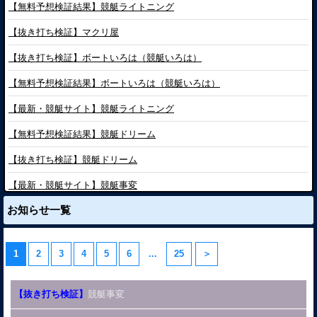
【無料予想検証結果】
競艇ライトニング
【抜き打ち検証】
マクリ屋
【抜き打ち検証】
ボートいろは（競艇いろは）
【無料予想検証結果】
ボートいろは（競艇いろは）
【最新・競艇サイト】
競艇ライトニング
【無料予想検証結果】
競艇ドリーム
【抜き打ち検証】
競艇ドリーム
【最新・競艇サイト】
競艇事変
お知らせ一覧
【抜き打ち検証】
競艇アシスト
【最新・競艇サイト】
勝方艇
1
2
3
4
5
6
...
25
＞
【最新・競艇サイト】
ボートフューチャー
【最新・競艇サイト】
ボートいろは（競艇いろは）
【抜き打ち検証】
競艇事変
【抜き打ち検証】
ボートファンタジー