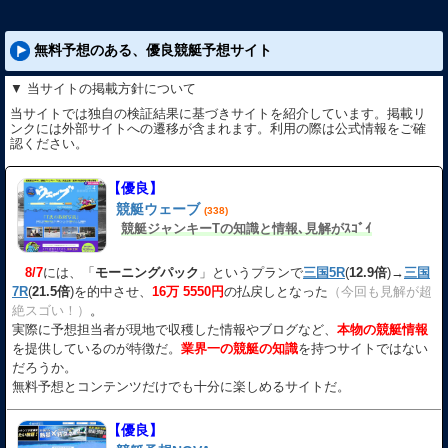
【抜き打ち検証】
競艇アシスト
【最新・競艇サイト】
ボートシグナル
無料予想のある、優良競艇予想サイト
【最新・競艇サイト】
マクリ屋
▼ 当サイトの掲載方針について
当サイトでは独自の検証結果に基づきサイトを紹介しています。掲載リ
【抜き打ち検証】
アルティメットボート
ンクには外部サイトへの遷移が含まれます。利用の際は公式情報をご確
認ください。
【抜き打ち検証】
競艇トライアングル
【優良】
【無料予想検証結果】
競艇トライアングル
競艇ウェーブ
(338)
【最新・競艇サイト】
競艇ジャンキーTの知識と情報､見解がｽｺﾞｲ
競艇ブレイブ
【最新・競艇サイト】
ボートファンタジー
8/7
には、「
モーニングパック
」というプランで
三国5R
(
12.9倍
)→
三国
7R
(
21.5倍
)を的中させ、
16万 5550円
の払戻しとなった
（今回も見解が超
【抜き打ち検証】
アルティメットボート
絶スゴい！）
。
実際に予想担当者が現地で収穫した情報やブログなど、
本物の競艇情報
【抜き打ち検証】
競艇アシスト
を提供しているのが特徴だ。
業界一の競艇の知識
を持つサイトではない
だろうか。
【無料予想検証結果】
競艇アシスト
無料予想とコンテンツだけでも十分に楽しめるサイトだ。
【無料予想検証結果】
アルティメットボート
【優良】
【抜き打ち検証】
競艇サバイバー