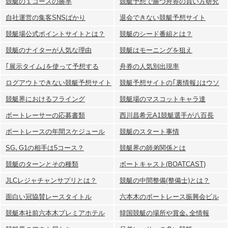
競艇の１コースの勝率
競艇予想で勝つ舟券の買い方研究
【最新・競艇サイト】
ボートヘブン
自社運営の集客SNSばかり
退会できない競艇予想サイト
【抜き打ち検証】
修羅
競艇場公式ポイントサイトとは？
競艇のシード番組とは？
【抜き打ち検証】
タイガーボート
競艇のナイターが人気な理由
競艇はモーニングを狙え
｢展示タイム｣を使って予想する
舟券の人気別出現率
【抜き打ち検証】
タイガーボート
ログアウトできない競艇予想サイト
競艇予想サイトの｢裏情報｣はウソ
【抜き打ち検証】
ボート生活
競艇界におけるフライング
競艇場のマスコットキャラ達
【抜き打ち検証】
ボート生活
ボートレーサーの応募書類
西川昌希元A1競艇選手が八百長
【抜き打ち検証】
ボートレースパレード
ボートレースの年間スケジュール
競艇のスタート事情
【最新・競艇サイト】
ボートレスキュー
SG､G1の相手は5コース？
競艇界の師弟関係とは
【抜き打ち検証】
船客万来
競艇のターンとその種類
ボートキャスト(BOATCAST)
【無料予想検証結果】
船客万来
JLCレジャチャンサプリとは？
競艇の中間整備(整備士)とは？
【抜き打ち検証】
競艇ビッグウェーブ
面白い冠協賛レースタイトル
六本木のボートレース振興会ビル
競艇本社前六本木プレミアホテル
韓国競艇の場所や賞金､全情報
【抜き打ち検証】
タイガーボート