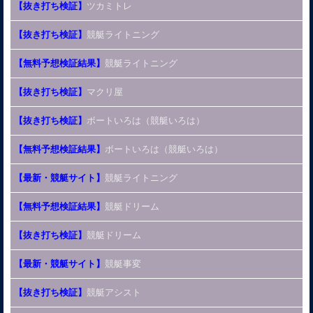
【抜き打ち検証】
ツカミトレ
【抜き打ち検証】
ボートリオ
【抜き打ち検証】
競艇ライトニング
【最新・競艇サイト】
BLITZ（ブリッツ）
【無料予想検証結果】
競艇ライトニング
【競艇ブログ】
ボートレース場で“プロレス”を無料観戦できるって知って
た！？
【抜き打ち検証】
マクリ屋
【抜き打ち検証】
ツカミトレ
【抜き打ち検証】
ボートいろは（競艇いろは）
【抜き打ち検証】
競艇トライアングル
【無料予想検証結果】
ボートいろは（競艇いろは）
【抜き打ち検証】
競艇ブレイブ
【最新・競艇サイト】
競艇ライトニング
【抜き打ち検証】
競艇ブレイブ
【無料予想検証結果】
競艇ドリーム
【無料予想検証結果】
競艇ブレイブ
【抜き打ち検証】
ボートファンタジー
【抜き打ち検証】
競艇ドリーム
【最新・競艇サイト】
競艇ドリーム
【最新・競艇サイト】
競艇事変
【抜き打ち検証】
ボートリオ
【抜き打ち検証】
競艇アシスト
【無料予想検証結果】
ボートリオ