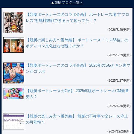
▲競艇ブログ一覧へ
【抜き打ち検証】
ボートヘブン
【競艇ボートレースのコラボ企画】 ボートレース場で“プロ
【抜き打ち検証】
ボートミリタリー
レス”を無料観戦できるって知ってた！？
【無料予想検証結果】
ボートミリタリー
(2026/5/29更新)
【最新・競艇サイト】
競艇ブースト
【競艇の楽しみ方〜番外編】 ボートレース「ミス38位」の
ボディコン文化はなぜ続くのか？
【抜き打ち検証】
船客万来
(2025/5/29更新)
【最新・競艇サイト】
一騎当船
【競艇ボートレースのコラボ企画】 2025年のSGとキン肉マ
【抜き打ち検証】
勝舟エクスプレス
ンがコラボ
(2025/3/27更新)
【抜き打ち検証】
ボートレスキュー
【競艇ボートレースのCM】 2025年版ボートレースCM新章
【最新・競艇サイト】
ATARCA(アタルカ)
突入？
【抜き打ち検証】
ボートコレクション
(2025/1/30更新)
【抜き打ち検証】
ボートミリタリー
【競艇の楽しみ方〜番外編】 競艇の不祥事で全レース停止
の可能性？
【無料予想検証結果】
ボートヘブン
(2024/12/2更新)