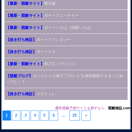
【最新・競艇サイト】
勝方艇
【最新・競艇サイト】
ボートリオ
【最新・競艇サイト】
ボートフューチャー
【抜き打ち検証】
競艇トライアングル
【最新・競艇サイト】
ボートいろは（競艇いろは）
【抜き打ち検証】
ツカミトレ
【抜き打ち検証】
ボートファンタジー
【無料予想検証結果】
ツカミトレ
【無料予想検証結果】
ボートファンタジー
【抜き打ち検証】
ボートリオ
【無料予想検証結果】
マクリ屋
【最新・競艇サイト】
BLITZ（ブリッツ）
【抜き打ち検証】
マクリ屋
【競艇ブログ】
ボートレース場で“プロレス”を無料観戦できるって知
ってた！？
【抜き打ち検証】
アルティメットボート
【最新・競艇サイト】
ツカミトレ
【抜き打ち検証】
ツカミトレ
【抜き打ち検証】
競艇サバイバー
優良競艇予想サイトを探すなら、
競艇検証.com
【最新・競艇サイト】
NEO KYOTEI（ネオ競艇）
1
2
3
4
5
6
...
25
＞
【抜き打ち検証】
競艇タッグ