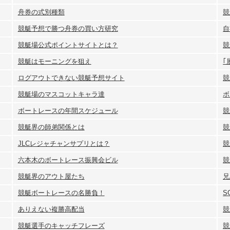
舟券の式別種類
競
競艇予想で勝つ舟券の買い方研究
自
競艇場公式ポイントサイトとは？
競
競艇はモーニングを狙え
｢
ログアウトできない競艇予想サイト
競
競艇場のマスコットキャラ達
ボ
ボートレースの年間スケジュール
競
競艇界の師弟関係とは
競
JLCレジャチャンサプリとは？
競
六本木のボートレース振興会ビル
競
競艇界のアウト屋たち
兄
競艇ボートレースの名勝負！
S
ありえない複勝高配当
競
競艇選手のキャッチフレーズ
競