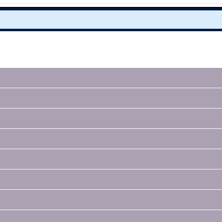
って知ってた！？