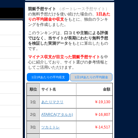
競艇予想サイト
（ボートレース予想サイト）
の無料予想だけを使い続けた場合の、
1日あた
りの平均賭金や収支
をもとに、独自のランキ
ングを作成しました。
このランキングは、
口コミや主観による評価
ではなく、当サイトが長期にわたり無料予想
を検証した実測データ
をもとに算出したもの
です。
マイナス収支が目立った競艇予想サイト
を中
心に紹介しており、サイト選びの参考情報と
してご活用いただけます。
1日1Rあたりの平均収支
1日1Rあたりの平均賭金
順位
サイト名
金額
1位
あたりマクリ
¥-19,130
2位
ATARCA(アタルカ)
¥-16,807
3位
ツカミトレ
¥-14,517