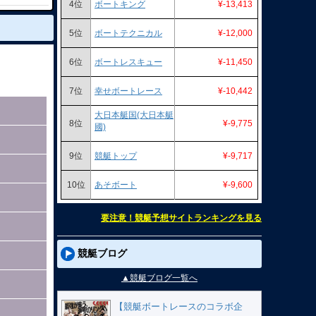
4位
ボートキング
¥-13,413
5位
ボートテクニカル
¥-12,000
6位
ボートレスキュー
¥-11,450
7位
幸せボートレース
¥-10,442
大日本艇国(大日本艇
8位
¥-9,775
國)
9位
競艇トップ
¥-9,717
10位
あそボート
¥-9,600
要注意！競艇予想サイトランキングを見る
競艇ブログ
▲競艇ブログ一覧へ
【競艇ボートレースのコラボ企