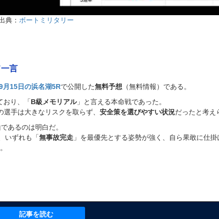
出典：
ボートミリタリー
て一言
年9月15日の浜名湖5R
で公開した
無料予想
（無料情報）である。
ており、「
B級メモリアル
」と言える本命戦であった。
の選手は大きなリスクを取らず、
安全策を選びやすい状況
だったと考え
山であるのは明白だ。
、いずれも「
無事故完走
」を最優先とする姿勢が強く、自ら果敢に仕掛
─。
記事を読む