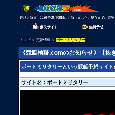
最終更新日：2026年08月08日に更新しました。現在までに確認
優良サイト
無料予想
トップ
＞
更新情報
＞
ボートミリタリー
《競艇検証.comのお知らせ》【
ボートミリタリーという競艇予想サイト
サイト名：ボートミリタリー