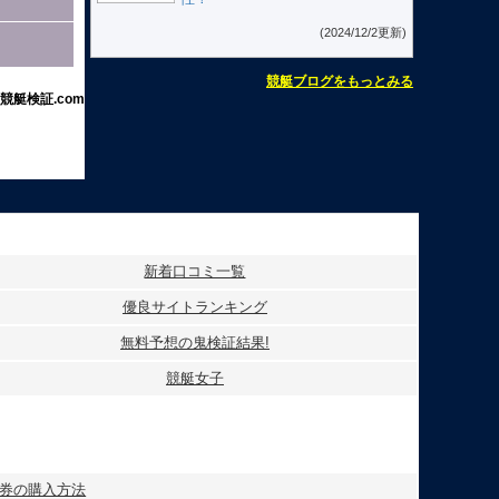
(2024/12/2更新)
競艇ブログをもっとみる
競艇検証.com
新着口コミ一覧
優良サイトランキング
無料予想の⻤検証結果!
競艇女子
券の購入方法