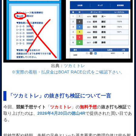
出典：
ツカミトレ
※実際の着順・払戻金はBOAT RACE公式をご確認下さい。
「ツカミトレ」の抜き打ち検証について一言
今回、
競艇予想サイト
「
ツカミトレ
」の
無料予想
の
抜き打ち検証
で
取り上げたのは、
2026年4月20日の徳山4R
で提供された買い目であ
る。
前検気配や枠順、各艇の足色といった基本要素の整理自体は的を射