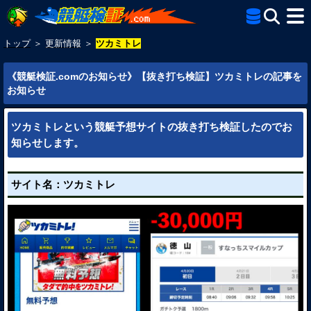
トップ
＞
更新情報
＞
ツカミトレ
《競艇検証.comのお知らせ》【抜き打ち検証】ツカミトレの記事を
お知らせ
ツカミトレという競艇予想サイトの抜き打ち検証したのでお
知らせします。
サイト名：ツカミトレ