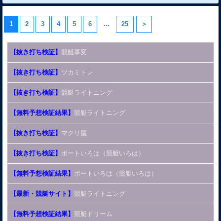
【最新・競艇サイト】
勝方艇
1
2
3
4
5
6
...
25
＞
【最新・競艇サイト】
ボートフューチャー
【最新・競艇サイト】
ボートいろは（競艇いろは）
【抜き打ち検証】
競艇事変
【抜き打ち検証】
ボートファンタジー
【抜き打ち検証】
ツカミトレ
【抜き打ち検証】
ボートリオ
【抜き打ち検証】
競艇ライトニング
【最新・競艇サイト】
BLITZ（ブリッツ）
【無料予想検証結果】
競艇ライトニング
【競艇ブログ】
ボートレース場で“プロレス”を無料観戦できるって知って
た！？
【抜き打ち検証】
マクリ屋
【抜き打ち検証】
ツカミトレ
【抜き打ち検証】
ボートいろは（競艇いろは）
【抜き打ち検証】
競艇トライアングル
【無料予想検証結果】
ボートいろは（競艇いろは）
【抜き打ち検証】
競艇ブレイブ
【最新・競艇サイト】
競艇ライトニング
【抜き打ち検証】
競艇ブレイブ
【無料予想検証結果】
競艇ドリーム
【無料予想検証結果】
競艇ブレイブ