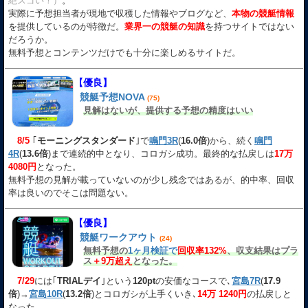
絶スゴい！）
。
実際に予想担当者が現地で収穫した情報やブログなど、
本物の競艇情報
【抜き打ち検証】
競艇アシスト
を提供しているのが特徴だ。
業界一の競艇の知識
を持つサイトではない
だろうか。
【無料予想検証結果】
競艇アシスト
無料予想とコンテンツだけでも十分に楽しめるサイトだ。
【無料予想検証結果】
アルティメットボート
【優良】
【抜き打ち検証】
競艇サバイバー
競艇予想NOVA
(75)
見解はないが、提供する予想の精度はいい
【抜き打ち検証】
競艇ロジック
8/5
｢
モーニングスタンダード
｣で
鳴門3R
(
16.0倍
)から、続く
鳴門
【抜き打ち検証】
ボートキング
4R
(
13.6倍
)まで連続的中となり、コロガシ成功。最終的な払戻しは
17万
【抜き打ち検証】
4080円
となった。
競艇サバイバー
無料予想の見解が載っていないのが少し残念ではあるが、的中率、回収
【最新・競艇サイト】
競艇トライアングル
率は良いのでそこは問題ない。
【抜き打ち検証】
競艇タッグ
【優良】
競艇ワークアウト
(24)
【無料予想検証結果】
競艇サバイバー
無料予想の
1ヶ月検証で
回収率132%
、収支結果はプラ
ス
＋9万超え
となった。
【抜き打ち検証】
競艇ロジック
7/29
には｢
TRIALデイ
｣という
120pt
の安価なコースで､
宮島7R
(
17.9
【無料予想検証結果】
競艇タッグ
倍
)→
宮島10R
(
13.2倍
)とコロガシが上手くいき､
14万 1240円
の払戻しと
なった。