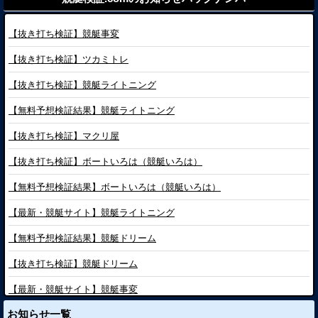
【抜き打ち検証】
競艇事変
【抜き打ち検証】
ツカミトレ
【抜き打ち検証】
競艇ライトニング
【無料予想検証結果】
競艇ライトニング
【抜き打ち検証】
マクリ屋
【抜き打ち検証】
ボートいろは（競艇いろは）
【無料予想検証結果】
ボートいろは（競艇いろは）
【最新・競艇サイト】
競艇ライトニング
【無料予想検証結果】
競艇ドリーム
【抜き打ち検証】
競艇ドリーム
【最新・競艇サイト】
競艇事変
お知らせ一覧
【抜き打ち検証】
競艇アシスト