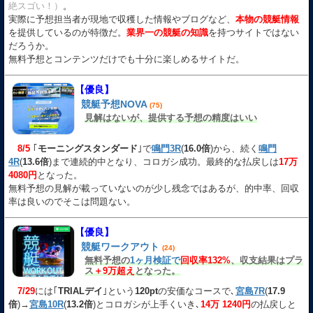
絶スゴい！）
。
実際に予想担当者が現地で収穫した情報やブログなど、
本物の競艇情報
【抜き打ち検証】
競艇アシスト
を提供しているのが特徴だ。
業界一の競艇の知識
を持つサイトではない
だろうか。
【無料予想検証結果】
競艇アシスト
無料予想とコンテンツだけでも十分に楽しめるサイトだ。
【無料予想検証結果】
アルティメットボート
【優良】
【抜き打ち検証】
競艇サバイバー
競艇予想NOVA
(75)
見解はないが、提供する予想の精度はいい
【抜き打ち検証】
競艇ロジック
8/5
｢
モーニングスタンダード
｣で
鳴門3R
(
16.0倍
)から、続く
鳴門
【抜き打ち検証】
ボートキング
4R
(
13.6倍
)まで連続的中となり、コロガシ成功。最終的な払戻しは
17万
【抜き打ち検証】
4080円
となった。
競艇サバイバー
無料予想の見解が載っていないのが少し残念ではあるが、的中率、回収
【最新・競艇サイト】
競艇トライアングル
率は良いのでそこは問題ない。
【抜き打ち検証】
競艇タッグ
【優良】
競艇ワークアウト
(24)
【無料予想検証結果】
競艇サバイバー
無料予想の
1ヶ月検証で
回収率132%
、収支結果はプラ
ス
＋9万超え
となった。
【抜き打ち検証】
競艇ロジック
7/29
には｢
TRIALデイ
｣という
120pt
の安価なコースで､
宮島7R
(
17.9
【無料予想検証結果】
競艇タッグ
倍
)→
宮島10R
(
13.2倍
)とコロガシが上手くいき､
14万 1240円
の払戻しと