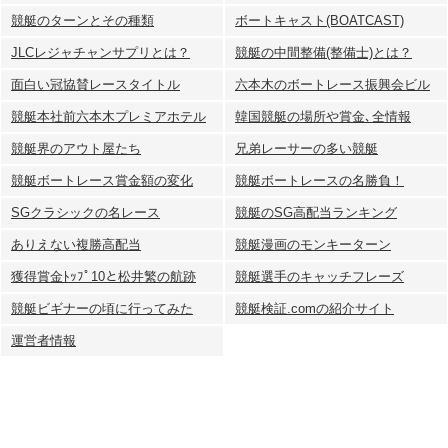
【抜き打ち検証】
船客万来
競艇のターンとその種類
ボートキャスト(BOATCAST)
【無料予想検証結果】
船客万来
JLCレジャチャンサプリとは？
競艇の中間整備(整備士)とは？
【抜き打ち検証】
競艇ビッグウェーブ
面白い冠協賛レースタイトル
六本木のボートレース振興会ビル
競艇本社前六本木プレミアホテル
韓国競艇の場所や賞金､全情報
【抜き打ち検証】
タイガーボート
競艇界のアウト屋たち
兄弟レーサーの多い競艇
【抜き打ち検証】
修羅
競艇ボートレース賞金額の変化
競艇ボートレースの名勝負！
【無料予想検証結果】
タイガーボート
SGクラシックの名レース
競艇のSG高配当ランキング
【無料予想検証結果】
修羅
ありえない複勝高配当
競艇漫画のモンキーターン
【最新・競艇サイト】
ボートコレクション
獲得賞金ﾄｯﾌﾟ10と松井繁の航跡
競艇選手のキャッチフレーズ
【抜き打ち検証】
ボートレースパレード
競艇ビギナーの頃に行ってみた
競艇検証.comの紹介サイト
【抜き打ち検証】
ウルトラボート
運営者情報
【無料予想検証結果】
ボート生活
【最新・競艇サイト】
船客万来
【抜き打ち検証】
ラグジュアリーボート