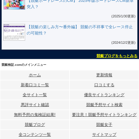
【競艇ボートレースのCM】 2025年版ボートレースCM新章
【最新・競艇サイト】
ATARCA(アタルカ)
突入？
【抜き打ち検証】
ボートコレクション
(2025/1/30更新)
【抜き打ち検証】
ボートミリタリー
【競艇の楽しみ方〜番外編】 競艇の不祥事で全レース停止
の可能性？
【無料予想検証結果】
ボートヘブン
(2024/12/2更新)
【抜き打ち検証】
ボートヘブン
競艇ブログをもっとみる
【最新・競艇サイト】
ボートミリタリー
競艇検証.comのメインメニュー
【抜き打ち検証】
ルーキーズ
ホーム
更新情報
【無料予想検証結果】
ボートレスキュー
新着口コミ一覧
口コミする
【最新・競艇サイト】
競艇トレジャーハンター
全サイト一覧
優良サイトランキング
【抜き打ち検証】
ピッタリボートA
悪評サイト確認
競艇予想サイト検索
【最新・競艇サイト】
ボートラボ
無料予想の⻤検証結果!
要注意！競艇予想サイトランキング
競艇ブログ
競艇女子
【抜き打ち検証】
ボート生活
全コンテンツ一覧
サイトマップ
【抜き打ち検証】
競艇アウトサイダーズ