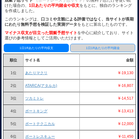
競艇予想サイト
（ボートレース予想サイト）
の無料予想だけを使い続
けた場合の、
1日あたりの平均賭金や収支
をもとに、独自のランキング
【無料予想検証結果】
競艇NINJA（競艇ニンジャ）
を作成しました。
このランキングは、
口コミや主観による評価ではなく、当サイトが長期
【最新・競艇サイト】
競艇サバイバー
にわたり無料予想を検証した実測データ
をもとに算出したものです。
【最新・競艇サイト】
ボートキング
マイナス収支が目立った競艇予想サイト
を中心に紹介しており、サイト
選びの参考情報としてご活用いただけます。
【抜き打ち検証】
ATARCA(アタルカ)
1日1Rあたりの平均収支
1日1Rあたりの平均賭金
【抜き打ち検証】
ボートミリタリー
順位
サイト名
金額
【抜き打ち検証】
競艇ブースト
1位
あたりマクリ
¥-19,130
【抜き打ち検証】
ボートヘブン
2位
ATARCA(アタルカ)
¥-16,807
【抜き打ち検証】
一騎当船
【無料予想検証結果】
一騎当船
3位
ツカミトレ
¥-14,517
【最新・競艇サイト】
競艇ロジック
4位
ボートキング
¥-13,413
【抜き打ち検証】
競艇トレジャーハンター
5位
ボートテクニカル
¥-12,000
【抜き打ち検証】
ATARCA(アタルカ)
6位
ボートレスキュー
¥-11,450