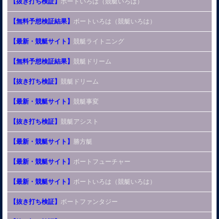
【抜き打ち検証】
ボートいろは（競艇いろは）
【抜き打ち検証】
競艇トライアングル
【無料予想検証結果】
ボートいろは（競艇いろは）
【抜き打ち検証】
競艇ブレイブ
【最新・競艇サイト】
競艇ライトニング
【抜き打ち検証】
競艇ブレイブ
【無料予想検証結果】
競艇ドリーム
【無料予想検証結果】
競艇ブレイブ
【抜き打ち検証】
ボートファンタジー
【抜き打ち検証】
競艇ドリーム
【最新・競艇サイト】
競艇ドリーム
【最新・競艇サイト】
競艇事変
【抜き打ち検証】
ボートリオ
【抜き打ち検証】
競艇アシスト
【無料予想検証結果】
ボートリオ
【最新・競艇サイト】
勝方艇
【最新・競艇サイト】
ボートリオ
【最新・競艇サイト】
ボートフューチャー
【抜き打ち検証】
競艇トライアングル
【最新・競艇サイト】
ボートいろは（競艇いろは）
【抜き打ち検証】
ツカミトレ
【抜き打ち検証】
ボートファンタジー
【無料予想検証結果】
ツカミトレ