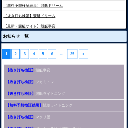
【無料予想検証結果】
競艇ドリーム
【抜き打ち検証】
競艇ドリーム
【最新・競艇サイト】
競艇事変
お知らせ一覧
【抜き打ち検証】
競艇アシスト
【最新・競艇サイト】
勝方艇
1
2
3
4
5
6
...
25
＞
【最新・競艇サイト】
ボートフューチャー
【最新・競艇サイト】
ボートいろは（競艇いろは）
【抜き打ち検証】
競艇事変
【抜き打ち検証】
ボートファンタジー
【抜き打ち検証】
ツカミトレ
【抜き打ち検証】
ボートリオ
【抜き打ち検証】
競艇ライトニング
【最新・競艇サイト】
BLITZ（ブリッツ）
【無料予想検証結果】
競艇ライトニング
【競艇ブログ】
ボートレース場で“プロレス”を無料観戦できるって知って
た！？
【抜き打ち検証】
マクリ屋
【抜き打ち検証】
ツカミトレ