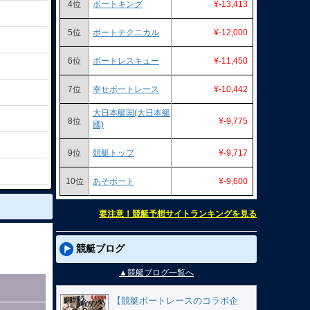
4位
ボートキング
¥-13,413
5位
ボートテクニカル
¥-12,000
6位
ボートレスキュー
¥-11,450
7位
幸せボートレース
¥-10,442
大日本艇国(大日本艇
8位
¥-9,775
國)
9位
競艇トップ
¥-9,717
10位
あそボート
¥-9,600
要注意！競艇予想サイトランキングを見る
競艇ブログ
▲競艇ブログ一覧へ
【競艇ボートレースのコラボ企