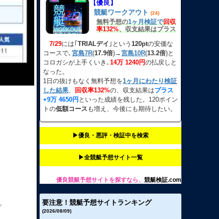
【優良】
競艇ワークアウト
(24)
無料予想の
1ヶ月検証で
回収
率132%
、収支結果はプラス
＋9万超え
となった。
7/29
には｢
TRIALデイ
｣という
120pt
の安価な
コースで､
宮島7R
(
17.9倍
)→
宮島10R
(
13.2倍
)と
コロガシが上手くいき､
14万 1240円
の払戻しと
なった。
1日の抜けもなく無料予想を
1ヶ月にわたり検証
した結果
、
回収率132%
の、収支結果は
プラス
+9万 4650円
といった成績を残した。120ポイン
トの
低額コース
も増え、今後にも期待したい。
▶︎優良・悪評・検証中を検索
▶︎全競艇予想サイト一覧
優良競艇予想サイトを探すなら、
競艇検証.com
要注意！競艇予想サイトランキング
。
(2026/08/09)