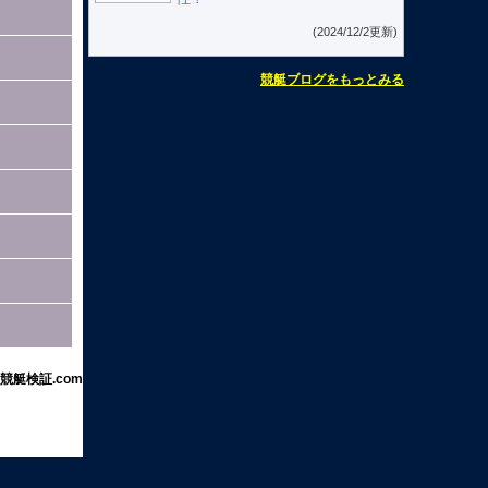
(2024/12/2更新)
競艇ブログをもっとみる
競艇検証.com