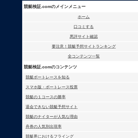
【最新・競艇サイト】
NEO KYOTEI（ネオ競艇）
競艇検証.comのメインメニュー
【抜き打ち検証】
競艇タッグ
ホーム
【抜き打ち検証】
競艇アシスト
口コミする
悪評サイト確認
【最新・競艇サイト】
ボートシグナル
要注意！競艇予想サイトランキング
【最新・競艇サイト】
マクリ屋
全コンテンツ一覧
【抜き打ち検証】
アルティメットボート
競艇検証.comのコンテンツ
【抜き打ち検証】
競艇トライアングル
競艇ボートレースを知る
【無料予想検証結果】
競艇トライアングル
スマホ版・ボートレース投票
【最新・競艇サイト】
競艇ブレイブ
競艇の１コースの勝率
退会できない競艇予想サイト
【最新・競艇サイト】
ボートファンタジー
競艇のナイターが人気な理由
【抜き打ち検証】
アルティメットボート
舟券の人気別出現率
【抜き打ち検証】
競艇アシスト
競艇界におけるフライング