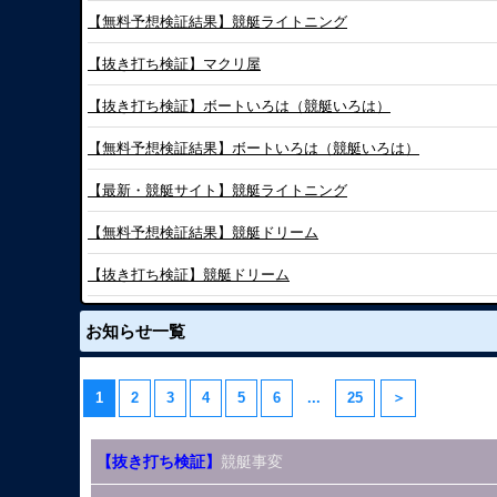
【無料予想検証結果】
競艇ライトニング
【抜き打ち検証】
マクリ屋
【抜き打ち検証】
ボートいろは（競艇いろは）
【無料予想検証結果】
ボートいろは（競艇いろは）
【最新・競艇サイト】
競艇ライトニング
【無料予想検証結果】
競艇ドリーム
【抜き打ち検証】
競艇ドリーム
【最新・競艇サイト】
競艇事変
お知らせ一覧
【抜き打ち検証】
競艇アシスト
1
2
3
4
5
6
...
25
＞
【最新・競艇サイト】
勝方艇
【最新・競艇サイト】
ボートフューチャー
【抜き打ち検証】
競艇事変
【最新・競艇サイト】
ボートいろは（競艇いろは）