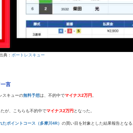
出典：
ボートレスキュー
て一言
レスキューの
無料予想
は、不的中で
マイナス2万円
。
てみたが、こちらも不的中で
マイナス2万円
となった。
されたポイントコース（多摩川4R）
の買い目を対象とした結果報告となる