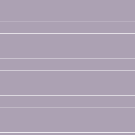
って知ってた！？