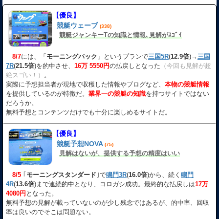
【優良】
【無料予想検証結果】
競艇トライアングル
競艇ウェーブ
(338)
【最新・競艇サイト】
競艇ジャンキーTの知識と情報､見解がｽｺﾞｲ
競艇ブレイブ
【最新・競艇サイト】
ボートファンタジー
8/7
には、「
モーニングパック
」というプランで
三国5R
(
12.9倍
)→
三国
7R
(
21.5倍
)を的中させ、
16万 5550円
の払戻しとなった
（今回も見解が超
【抜き打ち検証】
アルティメットボート
絶スゴい！）
。
実際に予想担当者が現地で収穫した情報やブログなど、
本物の競艇情報
【抜き打ち検証】
競艇アシスト
を提供しているのが特徴だ。
業界一の競艇の知識
を持つサイトではない
だろうか。
【無料予想検証結果】
競艇アシスト
無料予想とコンテンツだけでも十分に楽しめるサイトだ。
【無料予想検証結果】
アルティメットボート
【優良】
【抜き打ち検証】
競艇サバイバー
競艇予想NOVA
(75)
見解はないが、提供する予想の精度はいい
【抜き打ち検証】
競艇ロジック
8/5
｢
モーニングスタンダード
｣で
鳴門3R
(
16.0倍
)から、続く
鳴門
【抜き打ち検証】
ボートキング
4R
(
13.6倍
)まで連続的中となり、コロガシ成功。最終的な払戻しは
17万
【抜き打ち検証】
4080円
となった。
競艇サバイバー
無料予想の見解が載っていないのが少し残念ではあるが、的中率、回収
【最新・競艇サイト】
競艇トライアングル
率は良いのでそこは問題ない。