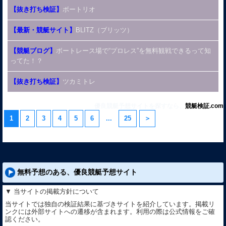
【無料予想検証結果】
ボートファンタジー
【抜き打ち検証】
ボートリオ
【無料予想検証結果】
マクリ屋
【最新・競艇サイト】
BLITZ（ブリッツ）
【抜き打ち検証】
マクリ屋
【競艇ブログ】
ボートレース場で“プロレス”を無料観戦できるって知
ってた！？
【抜き打ち検証】
アルティメットボート
【最新・競艇サイト】
ツカミトレ
【抜き打ち検証】
ツカミトレ
【抜き打ち検証】
競艇サバイバー
優良競艇予想サイトを探すなら、
競艇検証.com
【最新・競艇サイト】
NEO KYOTEI（ネオ競艇）
1
2
3
4
5
6
...
25
＞
【抜き打ち検証】
競艇タッグ
【抜き打ち検証】
競艇アシスト
【最新・競艇サイト】
ボートシグナル
無料予想のある、優良競艇予想サイト
【最新・競艇サイト】
マクリ屋
▼ 当サイトの掲載方針について
当サイトでは独自の検証結果に基づきサイトを紹介しています。掲載リ
【抜き打ち検証】
アルティメットボート
ンクには外部サイトへの遷移が含まれます。利用の際は公式情報をご確
認ください。
【抜き打ち検証】
競艇トライアングル