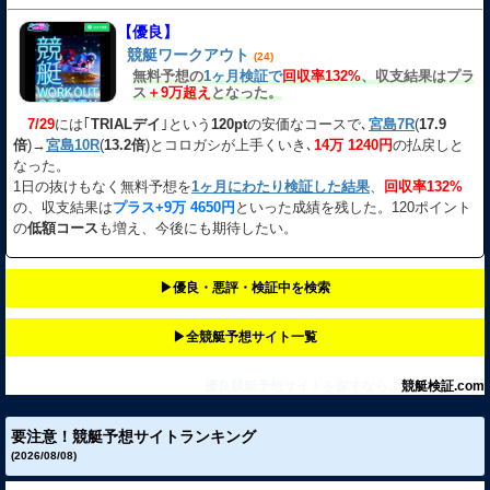
【抜き打ち検証】
競艇タッグ
【優良】
競艇ワークアウト
(24)
【無料予想検証結果】
競艇サバイバー
無料予想の
1ヶ月検証で
回収率132%
、収支結果はプラ
ス
＋9万超え
となった。
【抜き打ち検証】
競艇ロジック
7/29
には｢
TRIALデイ
｣という
120pt
の安価なコースで､
宮島7R
(
17.9
【無料予想検証結果】
競艇タッグ
倍
)→
宮島10R
(
13.2倍
)とコロガシが上手くいき､
14万 1240円
の払戻しと
なった。
【抜き打ち検証】
ボートキング
1日の抜けもなく無料予想を
1ヶ月にわたり検証した結果
、
回収率132%
の、収支結果は
プラス+9万 4650円
といった成績を残した。120ポイント
【無料予想検証結果】
競艇ロジック
の
低額コース
も増え、今後にも期待したい。
【無料予想検証結果】
ボートキング
▶︎優良・悪評・検証中を検索
【抜き打ち検証】
競艇タッグ
【抜き打ち検証】
競艇NINJA（競艇ニンジャ）
▶︎全競艇予想サイト一覧
【最新・競艇サイト】
競艇アシスト
優良競艇予想サイトを探すなら、
競艇検証.com
【抜き打ち検証】
競艇トレジャーハンター
要注意！競艇予想サイトランキング
【抜き打ち検証】
一騎当船
(2026/08/08)