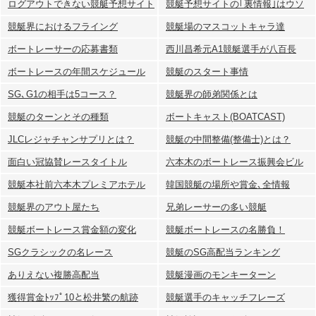
ログアウトできない競艇予想サイト
競艇予想サイトの｢裏情報｣はウソ
【抜き打ち検証】
ボート生活
競艇界におけるフライング
競艇場のマスコットキャラ達
【抜き打ち検証】
ボート生活
ボートレーサーの応募書類
西川昌希元A1競艇選手が八百長
【抜き打ち検証】
ボートレースパレード
ボートレースの年間スケジュール
競艇のスタート事情
【最新・競艇サイト】
ボートレスキュー
SG､G1の相手は5コース？
競艇界の師弟関係とは
【抜き打ち検証】
船客万来
競艇のターンとその種類
ボートキャスト(BOATCAST)
【無料予想検証結果】
船客万来
JLCレジャチャンサプリとは？
競艇の中間整備(整備士)とは？
【抜き打ち検証】
競艇ビッグウェーブ
面白い冠協賛レースタイトル
六本木のボートレース振興会ビル
競艇本社前六本木プレミアホテル
韓国競艇の場所や賞金､全情報
【抜き打ち検証】
タイガーボート
競艇界のアウト屋たち
兄弟レーサーの多い競艇
【抜き打ち検証】
修羅
競艇ボートレース賞金額の変化
競艇ボートレースの名勝負！
【無料予想検証結果】
タイガーボート
SGクラシックの名レース
競艇のSG高配当ランキング
【無料予想検証結果】
修羅
ありえない複勝高配当
競艇漫画のモンキーターン
【最新・競艇サイト】
ボートコレクション
獲得賞金ﾄｯﾌﾟ10と松井繁の航跡
競艇選手のキャッチフレーズ
【抜き打ち検証】
ボートレースパレード