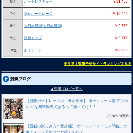
6位
ボートレスキュー
¥-11,450
【抜き打ち検証】
競艇ブースト
7位
幸せボートレース
¥-10,442
【無料予想検証結果】
競艇ブースト（Boost）
8位
大日本艇国(大日本艇國)
¥-9,775
【抜き打ち検証】
ボートレスキュー
9位
競艇トップ
¥-9,717
【最新・競艇サイト】
競艇タッグ
【無料予想検証結果】
競艇トレジャーハンター
10位
あそボート
¥-9,600
【無料予想検証結果】
ATARCA(アタルカ)
要注意！競艇予想サイトランキングを見る
【抜き打ち検証】
ATARCA(アタルカ)
競艇ブログ
【最新・競艇サイト】
競艇NINJA（競艇ニンジャ）
▲競艇ブログ一覧へ
【抜き打ち検証】
ボートヘブン
【競艇ボートレースのコラボ企画】 ボートレース場で“プロ
【抜き打ち検証】
ボートミリタリー
レス”を無料観戦できるって知ってた！？
【無料予想検証結果】
ボートミリタリー
(2026/5/29更新)
【最新・競艇サイト】
競艇ブースト
【競艇の楽しみ方〜番外編】 ボートレース「ミス38位」の
ボディコン文化はなぜ続くのか？