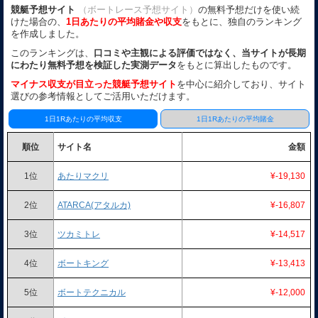
【抜き打ち検証】
競艇NINJA（競艇ニンジャ）
競艇予想サイト
（ボートレース予想サイト）
の無料予想だけを使い続
けた場合の、
1日あたりの平均賭金や収支
をもとに、独自のランキング
【無料予想検証結果】
競艇NINJA（競艇ニンジャ）
を作成しました。
このランキングは、
口コミや主観による評価ではなく、当サイトが長期
【最新・競艇サイト】
競艇サバイバー
にわたり無料予想を検証した実測データ
をもとに算出したものです。
【最新・競艇サイト】
ボートキング
マイナス収支が目立った競艇予想サイト
を中心に紹介しており、サイト
選びの参考情報としてご活用いただけます。
【抜き打ち検証】
ATARCA(アタルカ)
1日1Rあたりの平均収支
1日1Rあたりの平均賭金
【抜き打ち検証】
ボートミリタリー
順位
サイト名
金額
【抜き打ち検証】
競艇ブースト
1位
あたりマクリ
¥-19,130
【抜き打ち検証】
ボートヘブン
2位
ATARCA(アタルカ)
¥-16,807
【抜き打ち検証】
一騎当船
【無料予想検証結果】
一騎当船
3位
ツカミトレ
¥-14,517
【最新・競艇サイト】
競艇ロジック
4位
ボートキング
¥-13,413
【抜き打ち検証】
競艇トレジャーハンター
5位
ボートテクニカル
¥-12,000
【抜き打ち検証】
ATARCA(アタルカ)