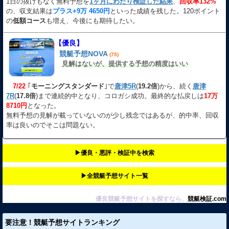
1日の抜けもなく無料予想を
1ヶ月にわたり検証した結果
、
回収率132%
【最新・競艇サイト】
競艇トライアングル
の、収支結果は
プラス+9万 4650円
といった成績を残した。120ポイント
の
低額コース
も増え、今後にも期待したい。
【抜き打ち検証】
競艇タッグ
【優良】
【無料予想検証結果】
競艇サバイバー
競艇予想NOVA
(75)
見解はないが、提供する予想の精度はいい
【抜き打ち検証】
競艇ロジック
【無料予想検証結果】
競艇タッグ
7/22
｢
モーニングスタンダード
｣で
唐津5R
(
19.2倍
)から、続く
唐津
7R
(
17.8倍
)まで連続的中となり、コロガシ成功。最終的な払戻しは
17万
【抜き打ち検証】
ボートキング
8710円
となった。
無料予想の見解が載っていないのが少し残念ではあるが、的中率、回収
【無料予想検証結果】
競艇ロジック
率は良いのでそこは問題ない。
【無料予想検証結果】
ボートキング
▶︎優良・悪評・検証中を検索
【抜き打ち検証】
競艇タッグ
【抜き打ち検証】
競艇NINJA（競艇ニンジャ）
▶︎全競艇予想サイト一覧
【最新・競艇サイト】
競艇アシスト
優良競艇予想サイトを探すなら、
競艇検証.com
【抜き打ち検証】
競艇トレジャーハンター
要注意！競艇予想サイトランキング