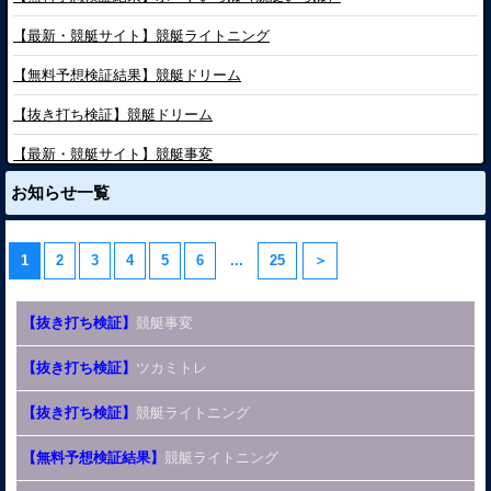
【最新・競艇サイト】
競艇ライトニング
【無料予想検証結果】
競艇ドリーム
【抜き打ち検証】
競艇ドリーム
【最新・競艇サイト】
競艇事変
お知らせ一覧
【抜き打ち検証】
競艇アシスト
【最新・競艇サイト】
勝方艇
1
2
3
4
5
6
...
25
＞
【最新・競艇サイト】
ボートフューチャー
【最新・競艇サイト】
ボートいろは（競艇いろは）
【抜き打ち検証】
競艇事変
【抜き打ち検証】
ボートファンタジー
【抜き打ち検証】
ツカミトレ
【抜き打ち検証】
ボートリオ
【抜き打ち検証】
競艇ライトニング
【最新・競艇サイト】
BLITZ（ブリッツ）
【無料予想検証結果】
競艇ライトニング
【競艇ブログ】
ボートレース場で“プロレス”を無料観戦できるって知って
た！？