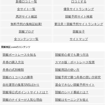
新着口コミ一覧
口コミする
【最新・競艇サイト】
競艇トレジャーハンター
全サイト一覧
優良サイトランキング
【抜き打ち検証】
ピッタリボートA
悪評サイト確認
競艇予想サイト検索
【最新・競艇サイト】
ボートラボ
無料予想の⻤検証結果!
要注意！競艇予想サイトランキング
競艇ブログ
競艇女子
【抜き打ち検証】
ボート生活
全コンテンツ一覧
サイトマップ
【抜き打ち検証】
競艇アウトサイダーズ
競艇検証.comのコンテンツ
【抜き打ち検証】
船客万来
競艇ボートレースを知る
競艇初心者でも勝つ方法
【抜き打ち検証】
修羅
舟券の購入方法
スマホ版・ボートレース投票
【抜き打ち検証】
ボートレースパレード
舟券の式別種類
競艇用語の使い方
【無料予想検証結果】
ボートコレクション
競艇の１コースの勝率
競艇予想で勝つ舟券の買い方研究
【最新・競艇サイト】
ボートヘブン
自社運営の集客SNSばかり
退会できない競艇予想サイト
【抜き打ち検証】
修羅
競艇場公式ポイントサイトとは？
競艇のシード番組とは？
【抜き打ち検証】
タイガーボート
競艇のナイターが人気な理由
競艇はモーニングを狙え