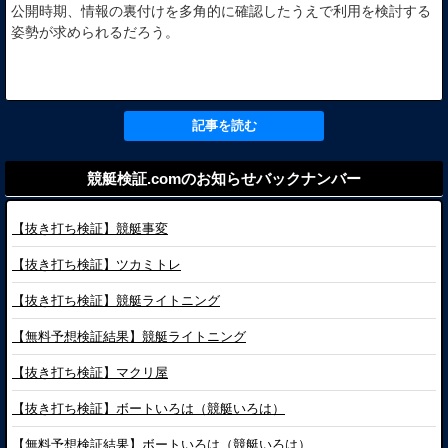
公開時期、情報の裏付けを多角的に確認したうえで利用を検討する
姿勢が求められるだろう。
記事を読む
競艇検証.comのお知らせバックナンバー
【抜き打ち検証】
競艇事変
【抜き打ち検証】
ツカミトレ
【抜き打ち検証】
競艇ライトニング
【無料予想検証結果】
競艇ライトニング
【抜き打ち検証】
マクリ屋
【抜き打ち検証】
ボートいろは（競艇いろは）
【無料予想検証結果】
ボートいろは（競艇いろは）