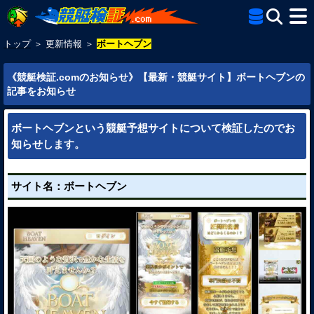
トップ
＞
更新情報
＞
ボートヘブン
《競艇検証.comのお知らせ》【最新・競艇サイト】ボートヘブンの
記事をお知らせ
ボートヘブンという競艇予想サイトについて検証したのでお
知らせします。
サイト名：ボートヘブン