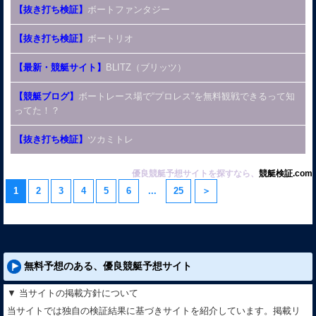
【抜き打ち検証】
ボートファンタジー
【無料予想検証結果】
ツカミトレ
【無料予想検証結果】
ボートファンタジー
【抜き打ち検証】
ボートリオ
【無料予想検証結果】
マクリ屋
【最新・競艇サイト】
BLITZ（ブリッツ）
【抜き打ち検証】
マクリ屋
【競艇ブログ】
ボートレース場で“プロレス”を無料観戦できるって知
ってた！？
【抜き打ち検証】
アルティメットボート
【最新・競艇サイト】
ツカミトレ
【抜き打ち検証】
ツカミトレ
【抜き打ち検証】
競艇サバイバー
優良競艇予想サイトを探すなら、
競艇検証.com
【最新・競艇サイト】
NEO KYOTEI（ネオ競艇）
1
2
3
4
5
6
...
25
＞
【抜き打ち検証】
競艇タッグ
【抜き打ち検証】
競艇アシスト
【最新・競艇サイト】
ボートシグナル
無料予想のある、優良競艇予想サイト
【最新・競艇サイト】
マクリ屋
▼ 当サイトの掲載方針について
当サイトでは独自の検証結果に基づきサイトを紹介しています。掲載リ
【抜き打ち検証】
アルティメットボート