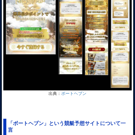
出典：
ボートヘブン
「ボートヘブン」という競艇予想サイトについて一
言