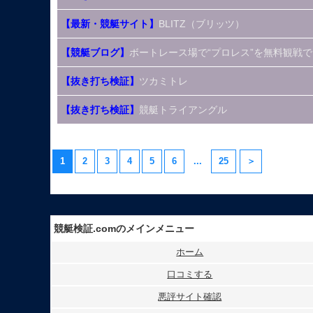
【無料予想検証結果】
ツカミトレ
【最新・競艇サイト】
BLITZ（ブリッツ）
【無料予想検証結果】
ボートファンタジー
【競艇ブログ】
ボートレース場で“プロレス”を無料観戦
【無料予想検証結果】
マクリ屋
【抜き打ち検証】
ツカミトレ
【抜き打ち検証】
マクリ屋
【抜き打ち検証】
競艇トライアングル
【抜き打ち検証】
アルティメットボート
【最新・競艇サイト】
ツカミトレ
1
2
3
4
5
6
...
25
＞
【抜き打ち検証】
競艇サバイバー
【最新・競艇サイト】
NEO KYOTEI（ネオ競艇）
【抜き打ち検証】
競艇タッグ
競艇検証.comのメインメニュー
【抜き打ち検証】
競艇アシスト
ホーム
【最新・競艇サイト】
ボートシグナル
口コミする
悪評サイト確認
【最新・競艇サイト】
マクリ屋