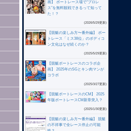
画】 ボートレース場で“プロレ
ス”を無料観戦できるって知って
た！？
(2026/5/29更新)
【競艇の楽しみ方〜番外編】 ボー
トレース「ミス38位」のボディコ
ン文化はなぜ続くのか？
(2025/5/29更新)
【競艇ボートレースのコラボ企
画】 2025年のSGとキン肉マンが
コラボ
(2025/3/27更新)
【競艇ボートレースのCM】 2025
年版ボートレースCM新章突入？
(2025/1/30更新)
【競艇の楽しみ方〜番外編】 競艇
の不祥事で全レース停止の可能
性？