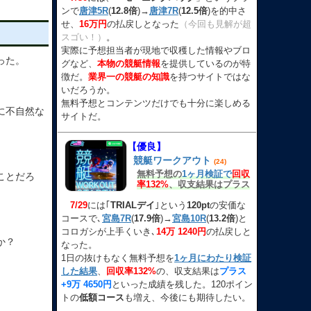
ンで
唐津5R
(
12.8倍
)→
唐津7R
(
12.5倍
)を的中さ
せ、
16万円
の払戻しとなった
（今回も見解が超
スゴい！）
。
実際に予想担当者が現地で収穫した情報やブロ
った。
グなど、
本物の競艇情報
を提供しているのが特
徴だ。
業界一の競艇の知識
を持つサイトではな
いだろうか。
無料予想とコンテンツだけでも十分に楽しめる
に不自然な
サイトだ。
【優良】
競艇ワークアウト
(24)
無料予想の
1ヶ月検証で
回収
ことだろ
率132%
、収支結果はプラス
＋9万超え
となった。
7/29
には｢
TRIALデイ
｣という
120pt
の安価な
コースで､
宮島7R
(
17.9倍
)→
宮島10R
(
13.2倍
)と
コロガシが上手くいき､
14万 1240円
の払戻しと
か？
なった。
1日の抜けもなく無料予想を
1ヶ月にわたり検証
した結果
、
回収率132%
の、収支結果は
プラス
+9万 4650円
といった成績を残した。120ポイン
トの
低額コース
も増え、今後にも期待したい。