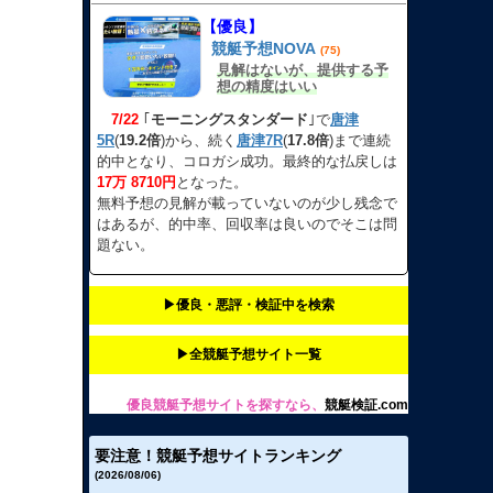
【優良】
競艇予想NOVA
(75)
見解はないが、提供する予
想の精度はいい
7/22
｢
モーニングスタンダード
｣で
唐津
5R
(
19.2倍
)から、続く
唐津7R
(
17.8倍
)まで連続
的中となり、コロガシ成功。最終的な払戻しは
17万 8710円
となった。
無料予想の見解が載っていないのが少し残念で
はあるが、的中率、回収率は良いのでそこは問
題ない。
▶︎優良・悪評・検証中を検索
▶︎全競艇予想サイト一覧
優良競艇予想サイトを探すなら、
競艇検証.com
要注意！競艇予想サイトランキング
(2026/08/06)