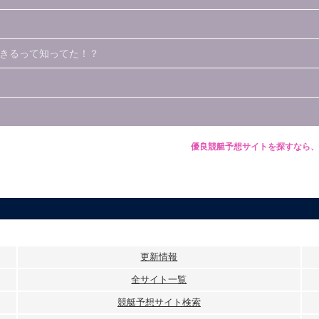
できるって知ってた！？
優良競艇予想サイトを探すなら、
更新情報
全サイト一覧
競艇予想サイト検索