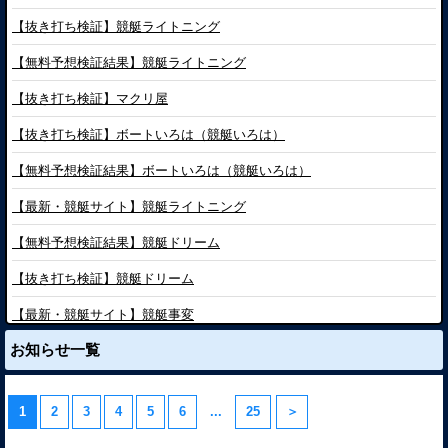
【抜き打ち検証】
競艇ライトニング
【無料予想検証結果】
競艇ライトニング
【抜き打ち検証】
マクリ屋
【抜き打ち検証】
ボートいろは（競艇いろは）
【無料予想検証結果】
ボートいろは（競艇いろは）
【最新・競艇サイト】
競艇ライトニング
【無料予想検証結果】
競艇ドリーム
【抜き打ち検証】
競艇ドリーム
【最新・競艇サイト】
競艇事変
お知らせ一覧
【抜き打ち検証】
競艇アシスト
【最新・競艇サイト】
勝方艇
1
2
3
4
5
6
...
25
＞
【最新・競艇サイト】
ボートフューチャー