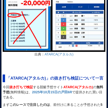
出典：
ATARCA(アタルカ)
「ATARCA(アタルカ)」の抜き打ち検証について一言
今回
抜き打ちで検証
する競艇予想サイト
ATARCA(アタルカ)
の
無料
予想
(無料情報)は、
2025年10月15日の戸田6R
で提供された買い目
である。
まず
このレースで注目したのは
、前付けに来ることが予想された
5