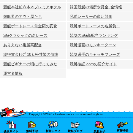
競艇本社前六本木プレミアホテル
韓国競艇の場所や賞金､全情報
【抜き打ち検証】
タイガーボート
競艇界のアウト屋たち
兄弟レーサーの多い競艇
【抜き打ち検証】
修羅
競艇ボートレース賞金額の変化
競艇ボートレースの名勝負！
【無料予想検証結果】
タイガーボート
SGクラシックの名レース
競艇のSG高配当ランキング
【無料予想検証結果】
修羅
ありえない複勝高配当
競艇漫画のモンキーターン
【最新・競艇サイト】
ボートコレクション
獲得賞金ﾄｯﾌﾟ10と松井繁の航跡
競艇選手のキャッチフレーズ
【抜き打ち検証】
ボートレースパレード
競艇ビギナーの頃に行ってみた
競艇検証.comの紹介サイト
【抜き打ち検証】
ウルトラボート
運営者情報
【無料予想検証結果】
ボート生活
【最新・競艇サイト】
船客万来
【抜き打ち検証】
ラグジュアリーボート
【記事更新】
タイガーボート（画像の一致が示す「ナナマ」との関係
Copyright ©2026 - freeboatrace.com reserved istyle.inc
性）
【抜き打ち検証】
ラグジュアリーボート
更新情報
無料予想
新着口コミ
競艇ブログ
優良サイト
競艇女子