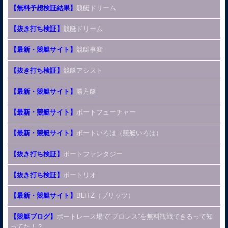
【無料予想検証結果】
競艇ドリーム
【無料予想検証結果】
競艇ブレイブ
【抜き打ち検証】
ボートファンタジー
【抜き打ち検証】
競艇ドリーム
【最新・競艇サイト】
競艇ドリーム
【最新・競艇サイト】
競艇事変
【抜き打ち検証】
ボートリオ
【抜き打ち検証】
競艇アシスト
【無料予想検証結果】
ボートリオ
【最新・競艇サイト】
勝方艇
【最新・競艇サイト】
ボートリオ
【最新・競艇サイト】
ボートフューチャー
【抜き打ち検証】
競艇トライアングル
【最新・競艇サイト】
ボートいろは（競艇いろは）
【抜き打ち検証】
ツカミトレ
【抜き打ち検証】
ボートファンタジー
【無料予想検証結果】
ツカミトレ
【無料予想検証結果】
ボートファンタジー
【抜き打ち検証】
ボートリオ
【無料予想検証結果】
マクリ屋
【最新・競艇サイト】
BLITZ（ブリッツ）
【抜き打ち検証】
マクリ屋
【競艇ブログ】
ボートレース場で“プロレス”を無料観戦できるって知
ってた！？