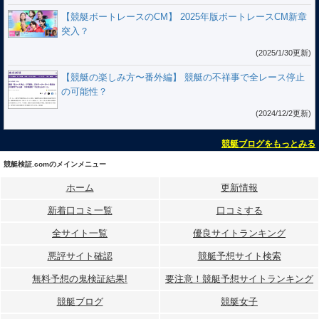
【競艇ボートレースのCM】 2025年版ボートレースCM新章
【最新・競艇サイト】
ATARCA(アタルカ)
突入？
【抜き打ち検証】
ボートコレクション
(2025/1/30更新)
【抜き打ち検証】
ボートミリタリー
【競艇の楽しみ方〜番外編】 競艇の不祥事で全レース停止
の可能性？
【無料予想検証結果】
ボートヘブン
(2024/12/2更新)
【抜き打ち検証】
ボートヘブン
競艇ブログをもっとみる
【最新・競艇サイト】
ボートミリタリー
競艇検証.comのメインメニュー
【抜き打ち検証】
ルーキーズ
ホーム
更新情報
【無料予想検証結果】
ボートレスキュー
新着口コミ一覧
口コミする
【最新・競艇サイト】
競艇トレジャーハンター
全サイト一覧
優良サイトランキング
【抜き打ち検証】
ピッタリボートA
悪評サイト確認
競艇予想サイト検索
【最新・競艇サイト】
ボートラボ
無料予想の⻤検証結果!
要注意！競艇予想サイトランキング
競艇ブログ
競艇女子
【抜き打ち検証】
ボート生活