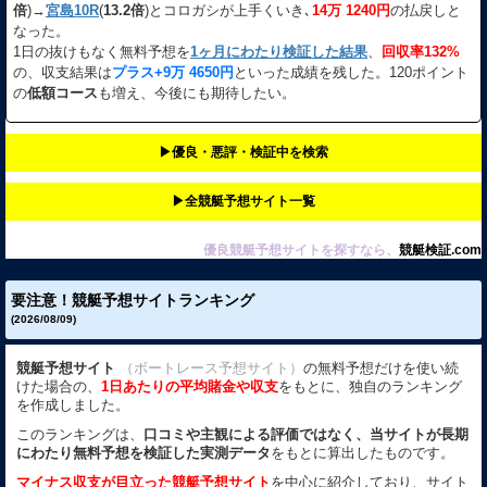
【無料予想検証結果】
競艇タッグ
倍
)→
宮島10R
(
13.2倍
)とコロガシが上手くいき､
14万 1240円
の払戻しと
なった。
【抜き打ち検証】
ボートキング
1日の抜けもなく無料予想を
1ヶ月にわたり検証した結果
、
回収率132%
の、収支結果は
プラス+9万 4650円
といった成績を残した。120ポイント
【無料予想検証結果】
競艇ロジック
の
低額コース
も増え、今後にも期待したい。
【無料予想検証結果】
ボートキング
▶︎優良・悪評・検証中を検索
【抜き打ち検証】
競艇タッグ
【抜き打ち検証】
競艇NINJA（競艇ニンジャ）
▶︎全競艇予想サイト一覧
【最新・競艇サイト】
競艇アシスト
優良競艇予想サイトを探すなら、
競艇検証.com
【抜き打ち検証】
競艇トレジャーハンター
要注意！競艇予想サイトランキング
【抜き打ち検証】
一騎当船
(2026/08/09)
【抜き打ち検証】
競艇NINJA（競艇ニンジャ）
競艇予想サイト
（ボートレース予想サイト）
の無料予想だけを使い続
けた場合の、
1日あたりの平均賭金や収支
をもとに、独自のランキング
【無料予想検証結果】
競艇NINJA（競艇ニンジャ）
を作成しました。
このランキングは、
口コミや主観による評価ではなく、当サイトが長期
【最新・競艇サイト】
競艇サバイバー
にわたり無料予想を検証した実測データ
をもとに算出したものです。
【最新・競艇サイト】
ボートキング
マイナス収支が目立った競艇予想サイト
を中心に紹介しており、サイト