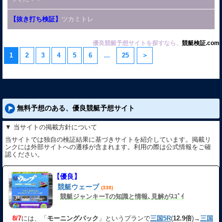
【抜き打ち検証】
アルティメットボート
【最新・競艇サイト】
ツカミトレ
【抜き打ち検証】
ツカミトレ
【抜き打ち検証】
競艇サバイバー
優良競艇予想サイトを探すなら、
競艇検証.com
【最新・競艇サイト】
NEO KYOTEI（ネオ競艇）
1
2
3
4
5
6
...
25
＞
【抜き打ち検証】
競艇タッグ
【抜き打ち検証】
競艇アシスト
【最新・競艇サイト】
ボートシグナル
無料予想のある、優良競艇予想サイト
【最新・競艇サイト】
マクリ屋
▼ 当サイトの掲載方針について
当サイトでは独自の検証結果に基づきサイトを紹介しています。掲載リ
【抜き打ち検証】
アルティメットボート
ンクには外部サイトへの遷移が含まれます。利用の際は公式情報をご確
認ください。
【抜き打ち検証】
競艇トライアングル
【優良】
【無料予想検証結果】
競艇トライアングル
競艇ウェーブ
(338)
【最新・競艇サイト】
競艇ジャンキーTの知識と情報､見解がｽｺﾞｲ
競艇ブレイブ
【最新・競艇サイト】
ボートファンタジー
8/7
には、「
モーニングパック
」というプランで
三国5R
(
12.9倍
)→
三国