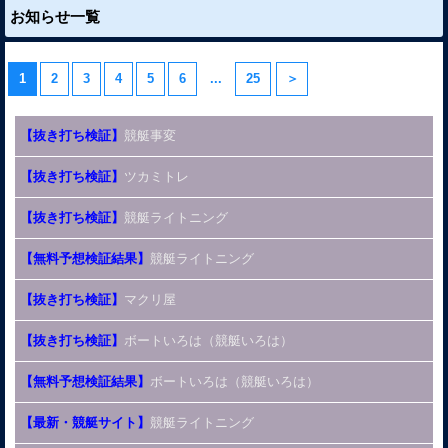
お知らせ一覧
【抜き打ち検証】
競艇アシスト
【最新・競艇サイト】
勝方艇
1
2
3
4
5
6
...
25
＞
【最新・競艇サイト】
ボートフューチャー
【最新・競艇サイト】
ボートいろは（競艇いろは）
【抜き打ち検証】
競艇事変
【抜き打ち検証】
ボートファンタジー
【抜き打ち検証】
ツカミトレ
【抜き打ち検証】
ボートリオ
【抜き打ち検証】
競艇ライトニング
【最新・競艇サイト】
BLITZ（ブリッツ）
【無料予想検証結果】
競艇ライトニング
【競艇ブログ】
ボートレース場で“プロレス”を無料観戦できるって知って
た！？
【抜き打ち検証】
マクリ屋
【抜き打ち検証】
ツカミトレ
【抜き打ち検証】
ボートいろは（競艇いろは）
【抜き打ち検証】
競艇トライアングル
【無料予想検証結果】
ボートいろは（競艇いろは）
【抜き打ち検証】
競艇ブレイブ
【最新・競艇サイト】
競艇ライトニング
【抜き打ち検証】
競艇ブレイブ