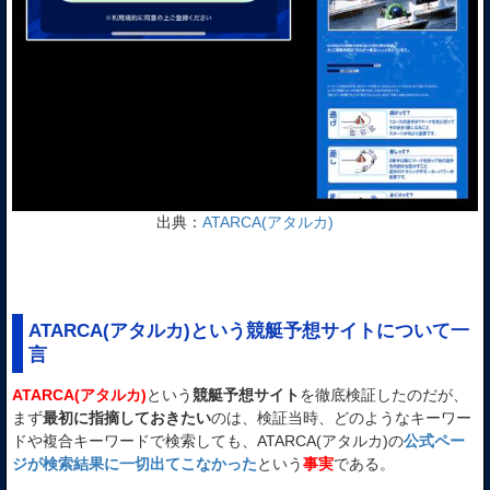
出典：
ATARCA(アタルカ)
ATARCA(アタルカ)という競艇予想サイトについて一
言
ATARCA(アタルカ)
という
競艇予想サイト
を徹底検証したのだが、
まず
最初に指摘しておきたい
のは、検証当時、どのようなキーワー
ドや複合キーワードで検索しても、ATARCA(アタルカ)の
公式ペー
ジが検索結果に一切出てこなかった
という
事実
である。