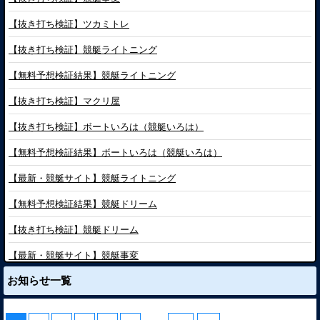
【抜き打ち検証】
ツカミトレ
【抜き打ち検証】
競艇ライトニング
【無料予想検証結果】
競艇ライトニング
【抜き打ち検証】
マクリ屋
【抜き打ち検証】
ボートいろは（競艇いろは）
【無料予想検証結果】
ボートいろは（競艇いろは）
【最新・競艇サイト】
競艇ライトニング
【無料予想検証結果】
競艇ドリーム
【抜き打ち検証】
競艇ドリーム
【最新・競艇サイト】
競艇事変
お知らせ一覧
【抜き打ち検証】
競艇アシスト
【最新・競艇サイト】
勝方艇