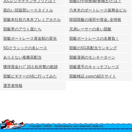
JLCレジャチャンサプリとは？
競艇の中間整備(整備士)とは？
【抜き打ち検証】
競艇ビッグウェーブ
面白い冠協賛レースタイトル
六本木のボートレース振興会ビル
競艇本社前六本木プレミアホテル
韓国競艇の場所や賞金､全情報
【抜き打ち検証】
タイガーボート
競艇界のアウト屋たち
兄弟レーサーの多い競艇
【抜き打ち検証】
修羅
競艇ボートレース賞金額の変化
競艇ボートレースの名勝負！
【無料予想検証結果】
タイガーボート
SGクラシックの名レース
競艇のSG高配当ランキング
【無料予想検証結果】
修羅
ありえない複勝高配当
競艇漫画のモンキーターン
【最新・競艇サイト】
ボートコレクション
獲得賞金ﾄｯﾌﾟ10と松井繁の航跡
競艇選手のキャッチフレーズ
【抜き打ち検証】
ボートレースパレード
競艇ビギナーの頃に行ってみた
競艇検証.comの紹介サイト
【抜き打ち検証】
ウルトラボート
運営者情報
【無料予想検証結果】
ボート生活
【最新・競艇サイト】
船客万来
【抜き打ち検証】
ラグジュアリーボート
【記事更新】
タイガーボート（画像の一致が示す「ナナマ」との関係
Copyright ©2026 - freeboatrace.com reserved istyle.inc
性）