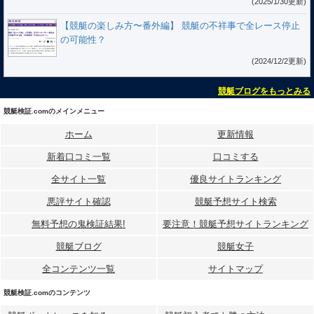
(2025/1/30更新)
【抜き打ち検証】
ボートミリタリー
【競艇の楽しみ方〜番外編】 競艇の不祥事で全レース停止
の可能性？
【無料予想検証結果】
ボートヘブン
(2024/12/2更新)
【抜き打ち検証】
ボートヘブン
競艇ブログをもっとみる
【最新・競艇サイト】
ボートミリタリー
競艇検証.comのメインメニュー
【抜き打ち検証】
ルーキーズ
ホーム
更新情報
【無料予想検証結果】
ボートレスキュー
新着口コミ一覧
口コミする
【最新・競艇サイト】
競艇トレジャーハンター
全サイト一覧
優良サイトランキング
【抜き打ち検証】
ピッタリボートA
悪評サイト確認
競艇予想サイト検索
【最新・競艇サイト】
ボートラボ
無料予想の⻤検証結果!
要注意！競艇予想サイトランキング
競艇ブログ
競艇女子
【抜き打ち検証】
ボート生活
全コンテンツ一覧
サイトマップ
【抜き打ち検証】
競艇アウトサイダーズ
競艇検証.comのコンテンツ
【抜き打ち検証】
船客万来