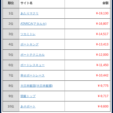
順位
サイト名
金額
【抜き打ち検証】
競艇ブースト
1位
あたりマクリ
¥-19,130
【抜き打ち検証】
ボートヘブン
2位
ATARCA(アタルカ)
¥-16,807
【抜き打ち検証】
一騎当船
【無料予想検証結果】
一騎当船
3位
ツカミトレ
¥-14,517
【最新・競艇サイト】
競艇ロジック
4位
ボートキング
¥-13,413
【抜き打ち検証】
競艇トレジャーハンター
5位
ボートテクニカル
¥-12,000
【抜き打ち検証】
ATARCA(アタルカ)
6位
ボートレスキュー
¥-11,450
【抜き打ち検証】
競艇ブースト
7位
幸せボートレース
¥-10,442
【無料予想検証結果】
競艇ブースト（Boost）
8位
大日本艇国(大日本艇國)
¥-9,775
【抜き打ち検証】
ボートレスキュー
9位
競艇トップ
¥-9,717
【最新・競艇サイト】
競艇タッグ
【無料予想検証結果】
競艇トレジャーハンター
10位
あそボート
¥-9,600