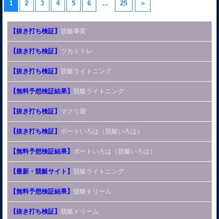
1
2
3
4
5
6
...
25
＞
【最新・競艇サイト】
ボートフューチャー
【最新・競艇サイト】
ボートいろは（競艇いろは）
【抜き打ち検証】
競艇事変
【抜き打ち検証】
ボートファンタジー
【抜き打ち検証】
ツカミトレ
【抜き打ち検証】
ボートリオ
【抜き打ち検証】
競艇ライトニング
【最新・競艇サイト】
BLITZ（ブリッツ）
【無料予想検証結果】
競艇ライトニング
【競艇ブログ】
ボートレース場で“プロレス”を無料観戦できるって知って
た！？
【抜き打ち検証】
マクリ屋
【抜き打ち検証】
ツカミトレ
【抜き打ち検証】
ボートいろは（競艇いろは）
【抜き打ち検証】
競艇トライアングル
【無料予想検証結果】
ボートいろは（競艇いろは）
【抜き打ち検証】
競艇ブレイブ
【最新・競艇サイト】
競艇ライトニング
【抜き打ち検証】
競艇ブレイブ
【無料予想検証結果】
競艇ドリーム
【無料予想検証結果】
競艇ブレイブ
【抜き打ち検証】
ボートファンタジー
【抜き打ち検証】
競艇ドリーム