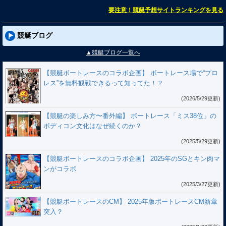
【無料予想検証結果】
ATARCA(アタルカ)
要注意！競艇予想サイトランキングを見る
【抜き打ち検証】
ATARCA(アタルカ)
競艇ブログ
【最新・競艇サイト】
競艇NINJA（競艇ニンジャ）
▲競艇ブログ一覧へ
【抜き打ち検証】
ボートヘブン
【競艇ボートレースのコラボ企画】 ボートレース場で“プロ
【抜き打ち検証】
ボートミリタリー
レス”を無料観戦できるって知ってた！？
【無料予想検証結果】
ボートミリタリー
(2026/5/29更新)
【最新・競艇サイト】
競艇ブースト
【競艇の楽しみ方〜番外編】 ボートレース「ミス38位」の
ボディコン文化はなぜ続くのか？
【抜き打ち検証】
船客万来
(2025/5/29更新)
【最新・競艇サイト】
一騎当船
【競艇ボートレースのコラボ企画】 2025年のSGとキン肉マ
【抜き打ち検証】
勝舟エクスプレス
ンがコラボ
(2025/3/27更新)
【抜き打ち検証】
ボートレスキュー
【競艇ボートレースのCM】 2025年版ボートレースCM新章
【最新・競艇サイト】
ATARCA(アタルカ)
突入？
【抜き打ち検証】
ボートコレクション