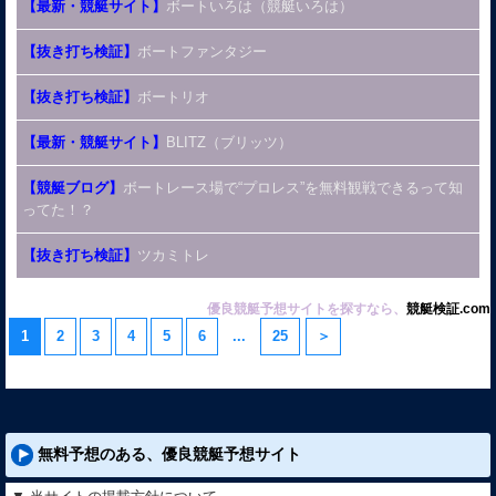
【最新・競艇サイト】
ボートいろは（競艇いろは）
【抜き打ち検証】
ツカミトレ
【抜き打ち検証】
ボートファンタジー
【無料予想検証結果】
ツカミトレ
【無料予想検証結果】
ボートファンタジー
【抜き打ち検証】
ボートリオ
【無料予想検証結果】
マクリ屋
【最新・競艇サイト】
BLITZ（ブリッツ）
【抜き打ち検証】
マクリ屋
【競艇ブログ】
ボートレース場で“プロレス”を無料観戦できるって知
ってた！？
【抜き打ち検証】
アルティメットボート
【最新・競艇サイト】
ツカミトレ
【抜き打ち検証】
ツカミトレ
【抜き打ち検証】
競艇サバイバー
優良競艇予想サイトを探すなら、
競艇検証.com
【最新・競艇サイト】
NEO KYOTEI（ネオ競艇）
1
2
3
4
5
6
...
25
＞
【抜き打ち検証】
競艇タッグ
【抜き打ち検証】
競艇アシスト
【最新・競艇サイト】
ボートシグナル
無料予想のある、優良競艇予想サイト
【最新・競艇サイト】
マクリ屋