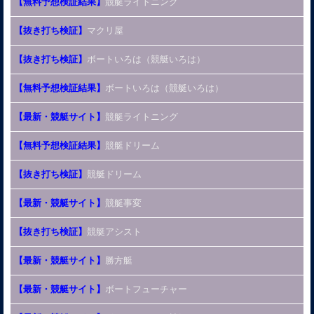
【無料予想検証結果】
競艇ライトニング
【競艇ブログ】
ボートレース場で“プロレス”を無料観戦できるって知って
た！？
【抜き打ち検証】
マクリ屋
【抜き打ち検証】
ツカミトレ
【抜き打ち検証】
ボートいろは（競艇いろは）
【抜き打ち検証】
競艇トライアングル
【無料予想検証結果】
ボートいろは（競艇いろは）
【抜き打ち検証】
競艇ブレイブ
【最新・競艇サイト】
競艇ライトニング
【抜き打ち検証】
競艇ブレイブ
【無料予想検証結果】
競艇ドリーム
【無料予想検証結果】
競艇ブレイブ
【抜き打ち検証】
ボートファンタジー
【抜き打ち検証】
競艇ドリーム
【最新・競艇サイト】
競艇ドリーム
【最新・競艇サイト】
競艇事変
【抜き打ち検証】
ボートリオ
【抜き打ち検証】
競艇アシスト
【無料予想検証結果】
ボートリオ
【最新・競艇サイト】
勝方艇
【最新・競艇サイト】
ボートリオ
【最新・競艇サイト】
ボートフューチャー
【抜き打ち検証】
競艇トライアングル