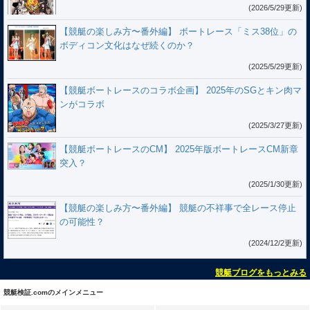
【無料予想検証結果】
ボートミリタリー
(2026/5/29更新)
【最新・競艇サイト】
競艇ブースト
【競艇の楽しみ方〜番外編】 ボートレース「ミス38位」の
ボディコン文化はなぜ続くのか？
【抜き打ち検証】
船客万来
(2025/5/29更新)
【最新・競艇サイト】
一騎当船
【競艇ボートレースのコラボ企画】 2025年のSGとキン肉マ
【抜き打ち検証】
勝舟エクスプレス
ンがコラボ
(2025/3/27更新)
【抜き打ち検証】
ボートレスキュー
【競艇ボートレースのCM】 2025年版ボートレースCM新章
【最新・競艇サイト】
ATARCA(アタルカ)
突入？
【抜き打ち検証】
ボートコレクション
(2025/1/30更新)
【抜き打ち検証】
ボートミリタリー
【競艇の楽しみ方〜番外編】 競艇の不祥事で全レース停止
の可能性？
【無料予想検証結果】
ボートヘブン
(2024/12/2更新)
【抜き打ち検証】
ボートヘブン
競艇ブログをもっとみる
【最新・競艇サイト】
ボートミリタリー
競艇検証.comのメインメニュー
【抜き打ち検証】
ルーキーズ