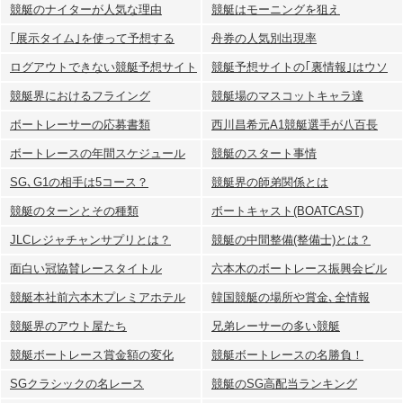
【抜き打ち検証】
タイガーボート
競艇のナイターが人気な理由
競艇はモーニングを狙え
｢展示タイム｣を使って予想する
舟券の人気別出現率
【抜き打ち検証】
タイガーボート
ログアウトできない競艇予想サイト
競艇予想サイトの｢裏情報｣はウソ
【抜き打ち検証】
ボート生活
競艇界におけるフライング
競艇場のマスコットキャラ達
【抜き打ち検証】
ボート生活
ボートレーサーの応募書類
西川昌希元A1競艇選手が八百長
【抜き打ち検証】
ボートレースパレード
ボートレースの年間スケジュール
競艇のスタート事情
【最新・競艇サイト】
ボートレスキュー
SG､G1の相手は5コース？
競艇界の師弟関係とは
【抜き打ち検証】
船客万来
競艇のターンとその種類
ボートキャスト(BOATCAST)
【無料予想検証結果】
船客万来
JLCレジャチャンサプリとは？
競艇の中間整備(整備士)とは？
【抜き打ち検証】
競艇ビッグウェーブ
面白い冠協賛レースタイトル
六本木のボートレース振興会ビル
競艇本社前六本木プレミアホテル
韓国競艇の場所や賞金､全情報
【抜き打ち検証】
タイガーボート
競艇界のアウト屋たち
兄弟レーサーの多い競艇
【抜き打ち検証】
修羅
競艇ボートレース賞金額の変化
競艇ボートレースの名勝負！
【無料予想検証結果】
タイガーボート
SGクラシックの名レース
競艇のSG高配当ランキング
【無料予想検証結果】
修羅