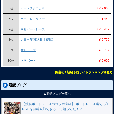
【抜き打ち検証】
競艇トレジャーハンター
5位
ボートテクニカル
¥-12,000
【抜き打ち検証】
ATARCA(アタルカ)
6位
ボートレスキュー
¥-11,450
【抜き打ち検証】
競艇ブースト
7位
幸せボートレース
¥-10,442
【無料予想検証結果】
競艇ブースト（Boost）
8位
大日本艇国(大日本艇國)
¥-9,775
【抜き打ち検証】
ボートレスキュー
9位
競艇トップ
¥-9,717
【最新・競艇サイト】
競艇タッグ
【無料予想検証結果】
競艇トレジャーハンター
10位
あそボート
¥-9,600
【無料予想検証結果】
ATARCA(アタルカ)
要注意！競艇予想サイトランキングを見る
【抜き打ち検証】
ATARCA(アタルカ)
競艇ブログ
【最新・競艇サイト】
競艇NINJA（競艇ニンジャ）
▲競艇ブログ一覧へ
【抜き打ち検証】
ボートヘブン
【競艇ボートレースのコラボ企画】 ボートレース場で“プロ
【抜き打ち検証】
ボートミリタリー
レス”を無料観戦できるって知ってた！？