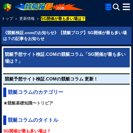
トップ
＞
更新情報
＞
SG開催が最も多い場は？
《競艇検証.comのお知らせ》【競艇ブログ】SG開催が最も多い場
は？の記事をお知らせ
競艇予想サイト検証.COMの競艇コラム「SG開催が最も多い
場は？」
競艇予想サイト検証.COMの競艇コラム 更新！
競艇コラムのカテゴリー
★競艇基礎知識〜トリビア
競艇コラムのタイトル
SG開催が最も多い場は？