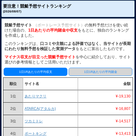
【抜き打ち検証】
競艇トレジャーハンター
要注意！競艇予想サイトランキング
【抜き打ち検証】
一騎当船
(2026/08/07)
【抜き打ち検証】
競艇NINJA（競艇ニンジャ）
競艇予想サイト
（ボートレース予想サイト）
の無料予想だけを使い続
けた場合の、
1日あたりの平均賭金や収支
をもとに、独自のランキング
【無料予想検証結果】
競艇NINJA（競艇ニンジャ）
を作成しました。
このランキングは、
口コミや主観による評価ではなく、当サイトが長期
【最新・競艇サイト】
競艇サバイバー
にわたり無料予想を検証した実測データ
をもとに算出したものです。
【最新・競艇サイト】
ボートキング
マイナス収支が目立った競艇予想サイト
を中心に紹介しており、サイト
選びの参考情報としてご活用いただけます。
【抜き打ち検証】
ATARCA(アタルカ)
1日1Rあたりの平均収支
1日1Rあたりの平均賭金
【抜き打ち検証】
ボートミリタリー
順位
サイト名
金額
【抜き打ち検証】
競艇ブースト
1位
あたりマクリ
¥-19,130
【抜き打ち検証】
ボートヘブン
2位
ATARCA(アタルカ)
¥-16,807
【抜き打ち検証】
一騎当船
【無料予想検証結果】
一騎当船
3位
ツカミトレ
¥-14,517
【最新・競艇サイト】
競艇ロジック
4位
ボートキング
¥-13,413