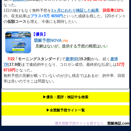
【抜き打ち検証】
なった。
競艇サバイバー
1日の抜けもなく無料予想を
1ヶ月にわたり検証した結果
、
回収率132%
【最新・競艇サイト】
競艇トライアングル
の、収支結果は
プラス+9万 4650円
といった成績を残した。120ポイント
の
低額コース
も増え、今後にも期待したい。
【抜き打ち検証】
競艇タッグ
【優良】
【無料予想検証結果】
競艇サバイバー
競艇予想NOVA
(75)
見解はないが、提供する予想の精度はいい
【抜き打ち検証】
競艇ロジック
【無料予想検証結果】
競艇タッグ
7/22
｢
モーニングスタンダード
｣で
唐津5R
(
19.2倍
)から、続く
唐津
7R
(
17.8倍
)まで連続的中となり、コロガシ成功。最終的な払戻しは
17万
【抜き打ち検証】
ボートキング
8710円
となった。
無料予想の見解が載っていないのが少し残念ではあるが、的中率、回収
【無料予想検証結果】
競艇ロジック
率は良いのでそこは問題ない。
【無料予想検証結果】
ボートキング
▶︎優良・悪評・検証中を検索
【抜き打ち検証】
競艇タッグ
【抜き打ち検証】
競艇NINJA（競艇ニンジャ）
▶︎全競艇予想サイト一覧
【最新・競艇サイト】
競艇アシスト
優良競艇予想サイトを探すなら、
競艇検証.com