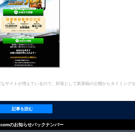
質なサイトが増えているので、対策として新原稿の公開からタイミング
記事を読む
.comのお知らせバックナンバー