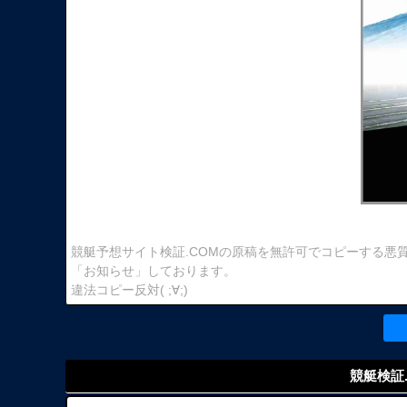
競艇予想サイト検証.COMの原稿を無許可でコピーする悪
「お知らせ」しております。
違法コピー反対( ;∀;)
競艇検証