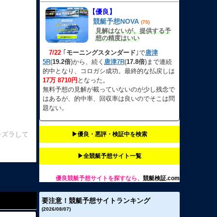
【優良】
競艇予想NOVA
(75)
見解はないが、提供する予
想の精度はいい
7/22
｢
モーニングスタンダード
｣で
唐津
5R
(
19.2倍
)から、続く
唐津7R
(
17.8倍
)まで連続
的中となり、コロガシ成功。最終的な払戻しは
17万 8710円
となった。
無料予想の見解が載っていないのが少し残念で
はあるが、的中率、回収率は良いのでそこは問
題ない。
をズラして
▶︎優良・悪評・検証中を検索
▶︎全競艇予想サイト一覧
優良競艇予想サイトを探すなら、
競艇検証.com
要注意！競艇予想サイトランキング
(2026/08/07)