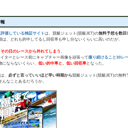
情報
良評価している検証サイト
は、競艇ジェット(競艇JET)の
無料予想を数回
期は、どれも的中してるし回収率も申し分ないくらいに高いのだが、
、
その日のレースから外れてしまう
。
、ナイターとレース前にキャプチャー画像を頑張って
撮り続けること30レ
物にならないくらい、
低い的中率と、低い回収率
となった。
トは、
必ずと言っていいほど早い時期から
競艇ジェット(競艇JET)の無
そんなことあるだろうか。