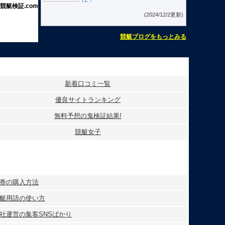
競艇検証.com
(2024/12/2更新)
競艇ブログをもっとみる
新着口コミ一覧
優良サイトランキング
無料予想の⻤検証結果!
競艇女子
券の購入方法
艇用語の使い方
社運営の集客SNSばかり