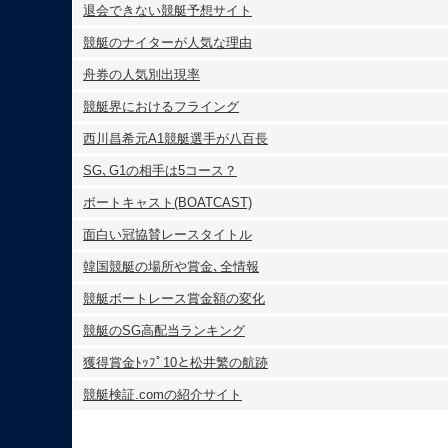
退会できない競艇予想サイト
【最新・競艇サイト】
ボートファンタジー
競艇のナイターが人気な理由
【抜き打ち検証】
アルティメットボート
舟券の人気別出現率
【抜き打ち検証】
競艇アシスト
競艇界におけるフライング
【無料予想検証結果】
競艇アシスト
西川昌希元A1競艇選手が八百長
【無料予想検証結果】
アルティメットボート
SG､G1の相手は5コース？
【抜き打ち検証】
競艇サバイバー
ボートキャスト(BOATCAST)
面白い冠協賛レースタイトル
【抜き打ち検証】
競艇ロジック
韓国競艇の場所や賞金､全情報
【抜き打ち検証】
ボートキング
競艇ボートレース賞金額の変化
【抜き打ち検証】
競艇サバイバー
競艇のSG高配当ランキング
【最新・競艇サイト】
競艇トライアングル
獲得賞金ﾄｯﾌﾟ10と松井繁の航跡
【抜き打ち検証】
競艇タッグ
競艇検証.comの紹介サイト
【無料予想検証結果】
競艇サバイバー