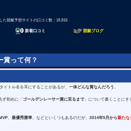
した競艇予想サイトの口コミ数：18,816
新着口コミ
競艇ブログ
ー賞って何？
タイトル名を耳にすることがあるが、
一体どんな賞なんだろう
。
先ず初めに「
ゴールデンレーサー賞に至るまで
」について書くことにす
MVP
、
最優秀勝率
、などといくつもあるのだが、
2014年5月から
新たな