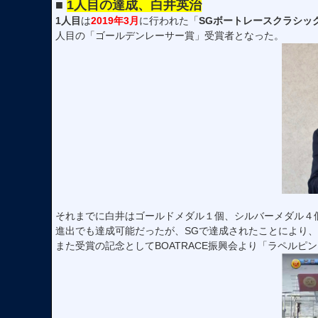
■
1人目の達成、白井英治
1人目
は
2019年3月
に行われた「
SGボートレースクラシッ
人目の「ゴールデンレーサー賞」受賞者となった。
それまでに白井はゴールドメダル１個、シルバーメダル４
進出でも達成可能だったが、SGで達成されたことにより
また受賞の記念としてBOATRACE振興会より「ラペルピ