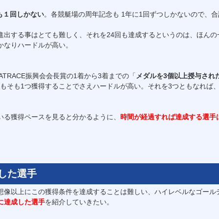
も１回しかない
。各競艇場の周年記念も 1年に1回ずつしかないので、合
進出する事はとても難しく、それを24回も達成するというのは、ほんの
かなりハードルが高い。
ATRACE振興会会長賞の1着から3着までの「
メダルを3個以上授与され
もそも1つ獲得することでさえハードルが高い。それを3つともなれば
いる獲得ペースを見ると分かるように、
時間が経過すれば達成する選手
した選手
想像以上にこの獲得条件を達成することは難しい、ハイレベルなゴール
に達成した選手
を紹介していきたい。