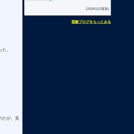
(2024/12/2更新)
競艇ブログをもっとみる
った。
のだが、見