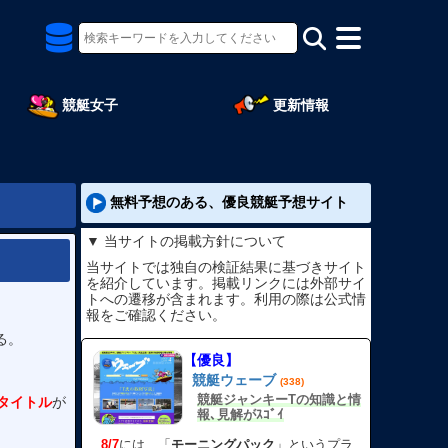
競艇女子
更新情報
無料予想のある、優良競艇予想サイト
▼ 当サイトの掲載方針について
当サイトでは独自の検証結果に基づきサイト
を紹介しています。掲載リンクには外部サイ
トへの遷移が含まれます。利用の際は公式情
報をご確認ください。
る。
【優良】
競艇ウェーブ
(338)
競艇ジャンキーTの知識と情
タイトル
が
報､見解がｽｺﾞｲ
8/7
には、「
モーニングパック
」というプラ