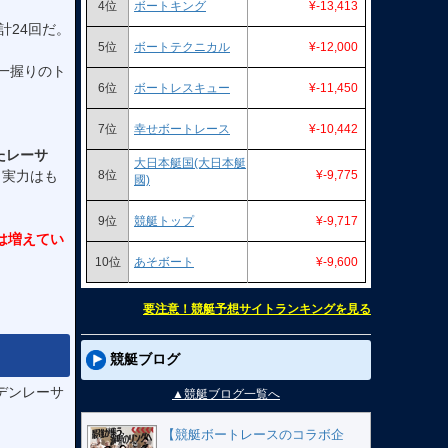
4位
ボートキング
¥-13,413
計24回だ。
5位
ボートテクニカル
¥-12,000
一握りのト
6位
ボートレスキュー
¥-11,450
7位
幸せボートレース
¥-10,442
たレーサ
大日本艇国(大日本艇
、実力はも
8位
¥-9,775
國)
9位
競艇トップ
¥-9,717
は増えてい
10位
あそボート
¥-9,600
要注意！競艇予想サイトランキングを見る
競艇ブログ
デンレーサ
▲競艇ブログ一覧へ
【競艇ボートレースのコラボ企