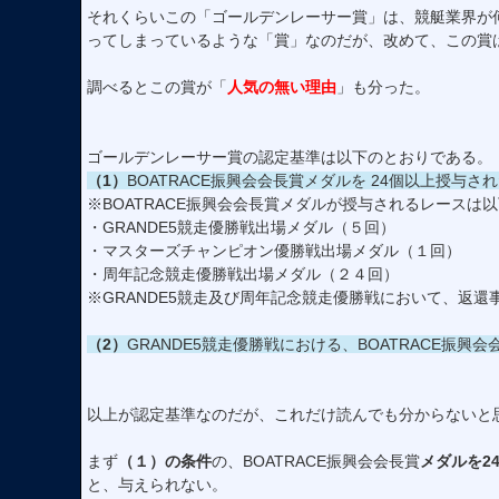
それくらいこの「ゴールデンレーサー賞」は、競艇業界が
ってしまっているような「賞」なのだが、改めて、この賞
調べるとこの賞が「
人気の無い理由
」も分った。
ゴールデンレーサー賞の認定基準は以下のとおりである。
（1）
BOATRACE振興会会長賞メダルを 24個以上授与さ
※BOATRACE振興会会長賞メダルが授与されるレースは
・GRANDE5競走優勝戦出場メダル（５回）
・マスターズチャンピオン優勝戦出場メダル（１回）
・周年記念競走優勝戦出場メダル（２４回）
※GRANDE5競走及び周年記念競走優勝戦において、返
（2）
GRANDE5競走優勝戦における、BOATRACE振
以上が認定基準なのだが、これだけ読んでも分からないと
まず
（１）の条件
の、BOATRACE振興会会長賞
メダルを2
と、与えられない。