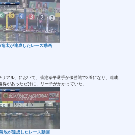
峰竜太が達成したレース動画
モリアル」において、菊池孝平選手が優勝戦で2着になり、達成。
獲得があっただけに、リーチがかかっていた。
菊池が達成したレース動画