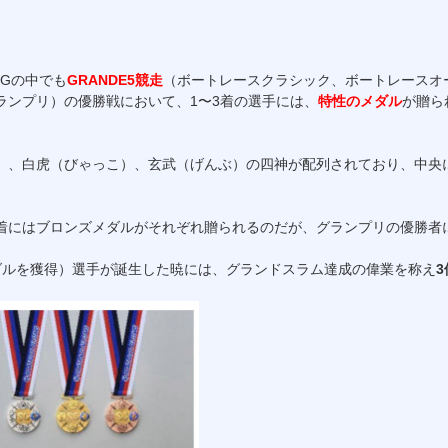
SGの中でも
GRANDE5競走
（ボートレースクラシック、ボートレースオ
ランプリ）の優勝戦において、1〜3着の選手には、
特性のメダル
が贈ら
）、白虎（びゃっこ）、玄武（げんぶ）の四神が配列されており、中央
着にはブロンズメダルがそれぞれ贈られるのだが、グランプリの優勝者
ダルを獲得）選手が誕生した暁には、グランドスラム達成の偉業を称え