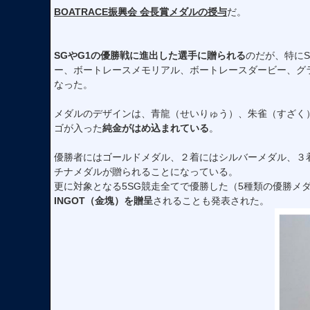
BOATRACE振興会 会長賞メダルの授与
だ。
SGやG1の優勝戦に進出した選手に贈られる
のだが、特に
ー、ボートレースメモリアル、ボートレースダービー、グ
なった。
メダルのデザインは、青龍（せいりゅう）、朱雀（すざく
ゴが入った
純金がはめ込まれている
。
優勝者にはゴールドメダル、２着にはシルバーメダル、３
チナメダルが贈られることになっている。
更に対象となる5SG競走全てで優勝した（5種類の優勝メ
INGOT（金塊）を贈呈
されることも発表された。