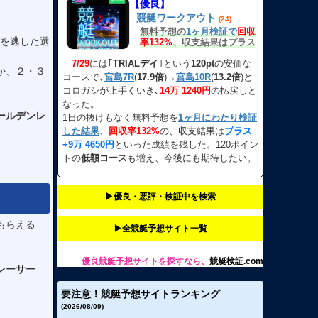
【優良】
競艇ワークアウト
(24)
無料予想の
1ヶ月検証で
回収
勝を逃した選
率132%
、収支結果はプラス
＋9万超え
となった。
7/29
には｢
TRIALデイ
｣という
120pt
の安価な
か、２・３
コースで､
宮島7R
(
17.9倍
)→
宮島10R
(
13.2倍
)と
コロガシが上手くいき､
14万 1240円
の払戻しと
なった。
ールデンレ
1日の抜けもなく無料予想を
1ヶ月にわたり検証
した結果
、
回収率132%
の、収支結果は
プラス
+9万 4650円
といった成績を残した。120ポイン
トの
低額コース
も増え、今後にも期待したい。
▶︎優良・悪評・検証中を検索
もらえる
▶︎全競艇予想サイト一覧
優良競艇予想サイトを探すなら、
競艇検証.com
レーサー
要注意！競艇予想サイトランキング
(2026/08/09)